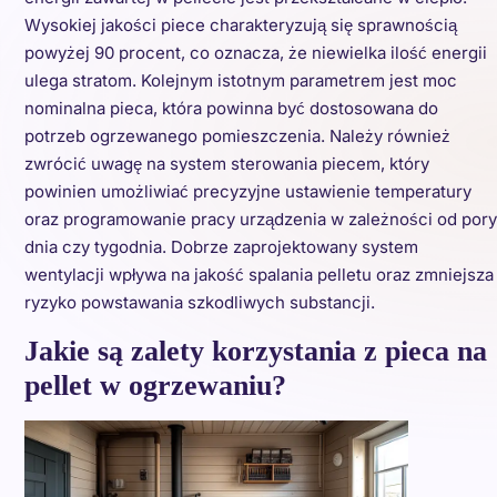
Wysokiej jakości piece charakteryzują się sprawnością
powyżej 90 procent, co oznacza, że niewielka ilość energii
ulega stratom. Kolejnym istotnym parametrem jest moc
nominalna pieca, która powinna być dostosowana do
potrzeb ogrzewanego pomieszczenia. Należy również
zwrócić uwagę na system sterowania piecem, który
powinien umożliwiać precyzyjne ustawienie temperatury
oraz programowanie pracy urządzenia w zależności od pory
dnia czy tygodnia. Dobrze zaprojektowany system
wentylacji wpływa na jakość spalania pelletu oraz zmniejsza
ryzyko powstawania szkodliwych substancji.
Jakie są zalety korzystania z pieca na
pellet w ogrzewaniu?