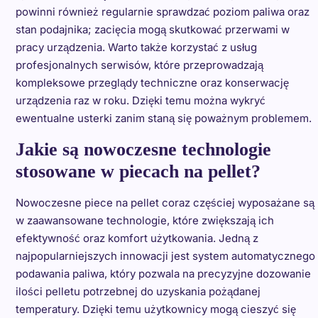
powinni również regularnie sprawdzać poziom paliwa oraz
stan podajnika; zacięcia mogą skutkować przerwami w
pracy urządzenia. Warto także korzystać z usług
profesjonalnych serwisów, które przeprowadzają
kompleksowe przeglądy techniczne oraz konserwację
urządzenia raz w roku. Dzięki temu można wykryć
ewentualne usterki zanim staną się poważnym problemem.
Jakie są nowoczesne technologie
stosowane w piecach na pellet?
Nowoczesne piece na pellet coraz częściej wyposażane są
w zaawansowane technologie, które zwiększają ich
efektywność oraz komfort użytkowania. Jedną z
najpopularniejszych innowacji jest system automatycznego
podawania paliwa, który pozwala na precyzyjne dozowanie
ilości pelletu potrzebnej do uzyskania pożądanej
temperatury. Dzięki temu użytkownicy mogą cieszyć się