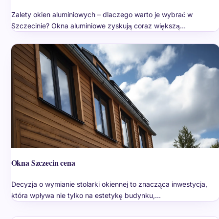
Zalety okien aluminiowych – dlaczego warto je wybrać w
Szczecinie? Okna aluminiowe zyskują coraz większą…
Okna Szczecin cena
Decyzja o wymianie stolarki okiennej to znacząca inwestycja,
która wpływa nie tylko na estetykę budynku,…