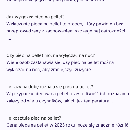
Jak wyłączyć piec na pellet?
Wyłączanie pieca na pellet to proces, który powinien być
przeprowadzany z zachowaniem szczególnej ostrożności
i…
Czy piec na pellet można wyłączać na noc?
Wiele osób zastanawia się, czy piec na pellet można
wyłączać na noc, aby zmniejszyć zużycie…
Ile razy na dobę rozpala się piec na pellet?
W przypadku pieców na pellet, częstotliwość ich rozpalania
zależy od wielu czynników, takich jak temperatura…
Ile kosztuje piec na pellet?
Cena pieca na pellet w 2023 roku może się znacznie różnić