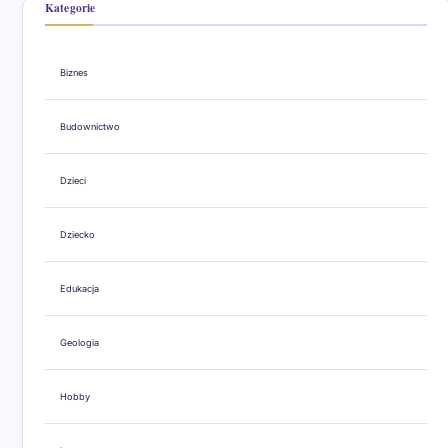
Kategorie
Biznes
Budownictwo
Dzieci
Dziecko
Edukacja
Geologia
Hobby