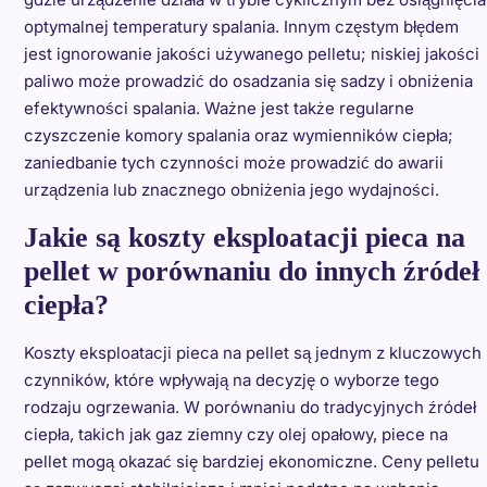
optymalnej temperatury spalania. Innym częstym błędem
jest ignorowanie jakości używanego pelletu; niskiej jakości
paliwo może prowadzić do osadzania się sadzy i obniżenia
efektywności spalania. Ważne jest także regularne
czyszczenie komory spalania oraz wymienników ciepła;
zaniedbanie tych czynności może prowadzić do awarii
urządzenia lub znacznego obniżenia jego wydajności.
Jakie są koszty eksploatacji pieca na
pellet w porównaniu do innych źródeł
ciepła?
Koszty eksploatacji pieca na pellet są jednym z kluczowych
czynników, które wpływają na decyzję o wyborze tego
rodzaju ogrzewania. W porównaniu do tradycyjnych źródeł
ciepła, takich jak gaz ziemny czy olej opałowy, piece na
pellet mogą okazać się bardziej ekonomiczne. Ceny pelletu