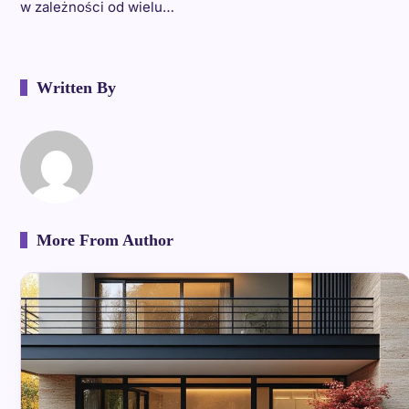
w zależności od wielu…
Written By
More From Author