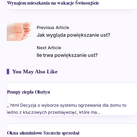
Wynajem mieszkania na wakacje Świnoujście
Previous Article
Jak wygląda powiększanie ust?
Next Article
Ile trwa powiększanie ust?
You May Also Like
Pompy ciepła Olsztyn
„`html Decyzja o wyborze systemu ogrzewania dla domu to
jedno z kluczowych przedsięwzięć, które ma…
Okna aluminiowe Szczecin sprzedaż