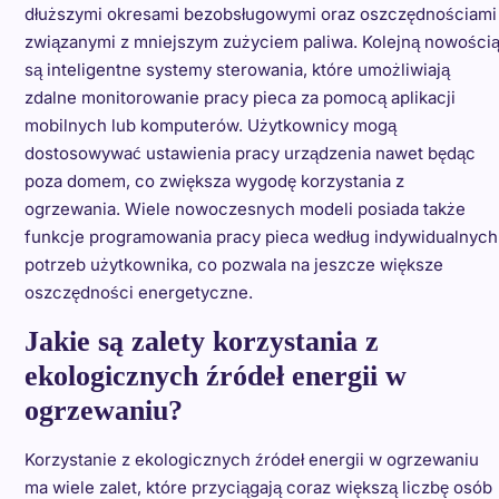
dłuższymi okresami bezobsługowymi oraz oszczędnościami
związanymi z mniejszym zużyciem paliwa. Kolejną nowości
są inteligentne systemy sterowania, które umożliwiają
zdalne monitorowanie pracy pieca za pomocą aplikacji
mobilnych lub komputerów. Użytkownicy mogą
dostosowywać ustawienia pracy urządzenia nawet będąc
poza domem, co zwiększa wygodę korzystania z
ogrzewania. Wiele nowoczesnych modeli posiada także
funkcje programowania pracy pieca według indywidualnych
potrzeb użytkownika, co pozwala na jeszcze większe
oszczędności energetyczne.
Jakie są zalety korzystania z
ekologicznych źródeł energii w
ogrzewaniu?
Korzystanie z ekologicznych źródeł energii w ogrzewaniu
ma wiele zalet, które przyciągają coraz większą liczbę osób