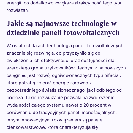
energii, co dodatkowo zwiększa atrakcyjność tego typu
rozwiązań.
Jakie są najnowsze technologie w
dziedzinie paneli fotowoltaicznych
W ostatnich latach technologia paneli fotowoltaicznych
znacznie się rozwinęła, co przyczyniło się do
zwiększenia ich efektywności oraz dostępności dla
szerokiego grona użytkowników. Jednym z najnowszych
osiągnięć jest rozwój ogniw słonecznych typu bifacial,
które potrafią zbierać energię zarówno z
bezpośredniego światła słonecznego, jak i odbitego od
podłoża. Takie rozwiązanie pozwala na zwiększenie
wydajności całego systemu nawet o 20 procent w
porównaniu do tradycyjnych paneli monofacjalnych.
Innym innowacyjnym rozwiązaniem są panele
cienkowarstwowe, które charakteryzują się