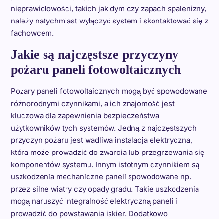
nieprawidłowości, takich jak dym czy zapach spalenizny,
należy natychmiast wyłączyć system i skontaktować się z
fachowcem.
Jakie są najczęstsze przyczyny
pożaru paneli fotowoltaicznych
Pożary paneli fotowoltaicznych mogą być spowodowane
różnorodnymi czynnikami, a ich znajomość jest
kluczowa dla zapewnienia bezpieczeństwa
użytkowników tych systemów. Jedną z najczęstszych
przyczyn pożaru jest wadliwa instalacja elektryczna,
która może prowadzić do zwarcia lub przegrzewania się
komponentów systemu. Innym istotnym czynnikiem są
uszkodzenia mechaniczne paneli spowodowane np.
przez silne wiatry czy opady gradu. Takie uszkodzenia
mogą naruszyć integralność elektryczną paneli i
prowadzić do powstawania iskier. Dodatkowo