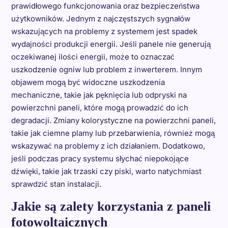
prawidłowego funkcjonowania oraz bezpieczeństwa
użytkowników. Jednym z najczęstszych sygnałów
wskazujących na problemy z systemem jest spadek
wydajności produkcji energii. Jeśli panele nie generują
oczekiwanej ilości energii, może to oznaczać
uszkodzenie ogniw lub problem z inwerterem. Innym
objawem mogą być widoczne uszkodzenia
mechaniczne, takie jak pęknięcia lub odpryski na
powierzchni paneli, które mogą prowadzić do ich
degradacji. Zmiany kolorystyczne na powierzchni paneli,
takie jak ciemne plamy lub przebarwienia, również mogą
wskazywać na problemy z ich działaniem. Dodatkowo,
jeśli podczas pracy systemu słychać niepokojące
dźwięki, takie jak trzaski czy piski, warto natychmiast
sprawdzić stan instalacji.
Jakie są zalety korzystania z paneli
fotowoltaicznych