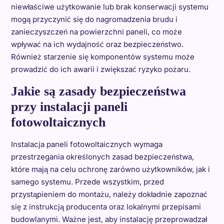
niewłaściwe użytkowanie lub brak konserwacji systemu
mogą przyczynić się do nagromadzenia brudu i
zanieczyszczeń na powierzchni paneli, co może
wpływać na ich wydajność oraz bezpieczeństwo.
Również starzenie się komponentów systemu może
prowadzić do ich awarii i zwiększać ryzyko pożaru.
Jakie są zasady bezpieczeństwa
przy instalacji paneli
fotowoltaicznych
Instalacja paneli fotowoltaicznych wymaga
przestrzegania określonych zasad bezpieczeństwa,
które mają na celu ochronę zarówno użytkowników, jak i
samego systemu. Przede wszystkim, przed
przystąpieniem do montażu, należy dokładnie zapoznać
się z instrukcją producenta oraz lokalnymi przepisami
budowlanymi. Ważne jest, aby instalację przeprowadzał