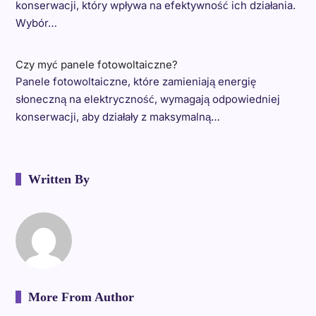
konserwacji, który wpływa na efektywność ich działania.
Wybór…
Czy myć panele fotowoltaiczne?
Panele fotowoltaiczne, które zamieniają energię
słoneczną na elektryczność, wymagają odpowiedniej
konserwacji, aby działały z maksymalną…
Written By
More From Author