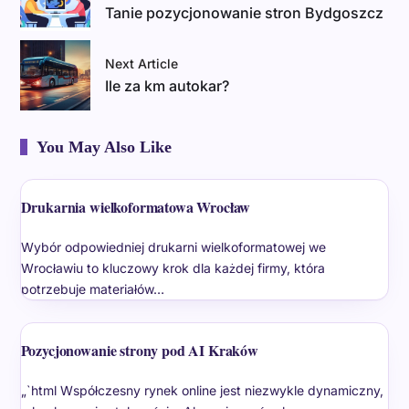
Tanie pozycjonowanie stron Bydgoszcz
Next Article
Ile za km autokar?
You May Also Like
Drukarnia wielkoformatowa Wrocław
Wybór odpowiedniej drukarni wielkoformatowej we
Wrocławiu to kluczowy krok dla każdej firmy, która
potrzebuje materiałów…
Pozycjonowanie strony pod AI Kraków
„`html Współczesny rynek online jest niezwykle dynamiczny,