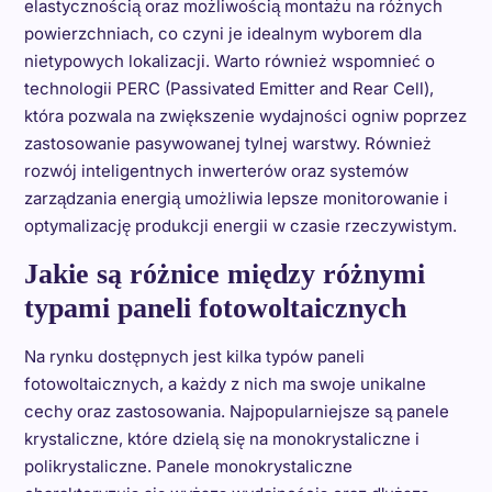
elastycznością oraz możliwością montażu na różnych
powierzchniach, co czyni je idealnym wyborem dla
nietypowych lokalizacji. Warto również wspomnieć o
technologii PERC (Passivated Emitter and Rear Cell),
która pozwala na zwiększenie wydajności ogniw poprzez
zastosowanie pasywowanej tylnej warstwy. Również
rozwój inteligentnych inwerterów oraz systemów
zarządzania energią umożliwia lepsze monitorowanie i
optymalizację produkcji energii w czasie rzeczywistym.
Jakie są różnice między różnymi
typami paneli fotowoltaicznych
Na rynku dostępnych jest kilka typów paneli
fotowoltaicznych, a każdy z nich ma swoje unikalne
cechy oraz zastosowania. Najpopularniejsze są panele
krystaliczne, które dzielą się na monokrystaliczne i
polikrystaliczne. Panele monokrystaliczne