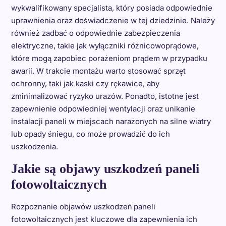
wykwalifikowany specjalista, który posiada odpowiednie
uprawnienia oraz doświadczenie w tej dziedzinie. Należy
również zadbać o odpowiednie zabezpieczenia
elektryczne, takie jak wyłączniki różnicowoprądowe,
które mogą zapobiec porażeniom prądem w przypadku
awarii. W trakcie montażu warto stosować sprzęt
ochronny, taki jak kaski czy rękawice, aby
zminimalizować ryzyko urazów. Ponadto, istotne jest
zapewnienie odpowiedniej wentylacji oraz unikanie
instalacji paneli w miejscach narażonych na silne wiatry
lub opady śniegu, co może prowadzić do ich
uszkodzenia.
Jakie są objawy uszkodzeń paneli
fotowoltaicznych
Rozpoznanie objawów uszkodzeń paneli
fotowoltaicznych jest kluczowe dla zapewnienia ich