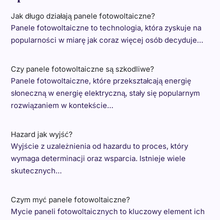
Jak długo działają panele fotowoltaiczne?
Panele fotowoltaiczne to technologia, która zyskuje na
popularności w miarę jak coraz więcej osób decyduje…
Czy panele fotowoltaiczne są szkodliwe?
Panele fotowoltaiczne, które przekształcają energię
słoneczną w energię elektryczną, stały się popularnym
rozwiązaniem w kontekście…
Hazard jak wyjść?
Wyjście z uzależnienia od hazardu to proces, który
wymaga determinacji oraz wsparcia. Istnieje wiele
skutecznych…
Czym myć panele fotowoltaiczne?
Mycie paneli fotowoltaicznych to kluczowy element ich