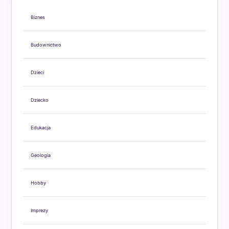
Biznes
Budownictwo
Dzieci
Dziecko
Edukacja
Geologia
Hobby
Imprezy