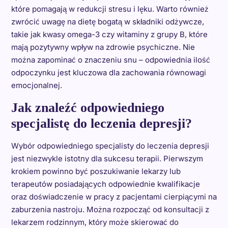
które pomagają w redukcji stresu i lęku. Warto również
zwrócić uwagę na dietę bogatą w składniki odżywcze,
takie jak kwasy omega-3 czy witaminy z grupy B, które
mają pozytywny wpływ na zdrowie psychiczne. Nie
można zapominać o znaczeniu snu – odpowiednia ilość
odpoczynku jest kluczowa dla zachowania równowagi
emocjonalnej.
Jak znaleźć odpowiedniego
specjalistę do leczenia depresji?
Wybór odpowiedniego specjalisty do leczenia depresji
jest niezwykle istotny dla sukcesu terapii. Pierwszym
krokiem powinno być poszukiwanie lekarzy lub
terapeutów posiadających odpowiednie kwalifikacje
oraz doświadczenie w pracy z pacjentami cierpiącymi na
zaburzenia nastroju. Można rozpocząć od konsultacji z
lekarzem rodzinnym, który może skierować do