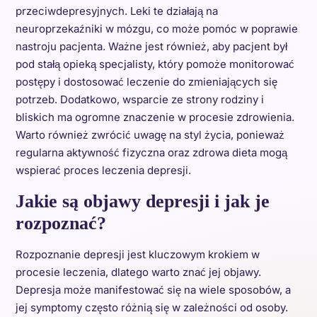
przeciwdepresyjnych. Leki te działają na
neuroprzekaźniki w mózgu, co może pomóc w poprawie
nastroju pacjenta. Ważne jest również, aby pacjent był
pod stałą opieką specjalisty, który pomoże monitorować
postępy i dostosować leczenie do zmieniających się
potrzeb. Dodatkowo, wsparcie ze strony rodziny i
bliskich ma ogromne znaczenie w procesie zdrowienia.
Warto również zwrócić uwagę na styl życia, ponieważ
regularna aktywność fizyczna oraz zdrowa dieta mogą
wspierać proces leczenia depresji.
Jakie są objawy depresji i jak je
rozpoznać?
Rozpoznanie depresji jest kluczowym krokiem w
procesie leczenia, dlatego warto znać jej objawy.
Depresja może manifestować się na wiele sposobów, a
jej symptomy często różnią się w zależności od osoby.