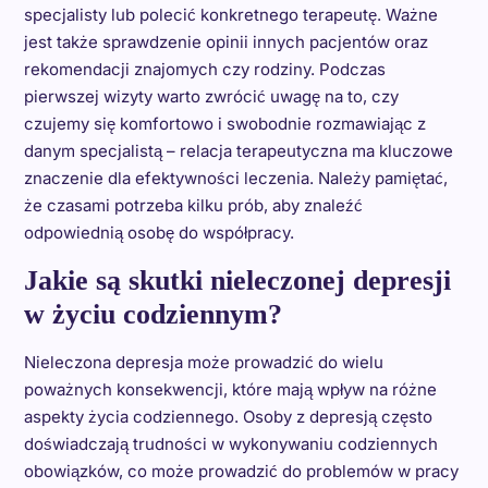
specjalisty lub polecić konkretnego terapeutę. Ważne
jest także sprawdzenie opinii innych pacjentów oraz
rekomendacji znajomych czy rodziny. Podczas
pierwszej wizyty warto zwrócić uwagę na to, czy
czujemy się komfortowo i swobodnie rozmawiając z
danym specjalistą – relacja terapeutyczna ma kluczowe
znaczenie dla efektywności leczenia. Należy pamiętać,
że czasami potrzeba kilku prób, aby znaleźć
odpowiednią osobę do współpracy.
Jakie są skutki nieleczonej depresji
w życiu codziennym?
Nieleczona depresja może prowadzić do wielu
poważnych konsekwencji, które mają wpływ na różne
aspekty życia codziennego. Osoby z depresją często
doświadczają trudności w wykonywaniu codziennych
obowiązków, co może prowadzić do problemów w pracy