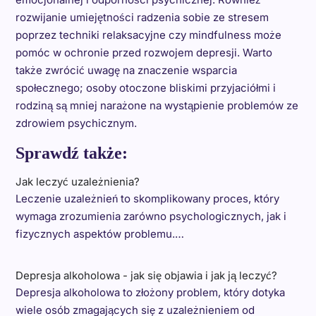
rozwijanie umiejętności radzenia sobie ze stresem
poprzez techniki relaksacyjne czy mindfulness może
pomóc w ochronie przed rozwojem depresji. Warto
także zwrócić uwagę na znaczenie wsparcia
społecznego; osoby otoczone bliskimi przyjaciółmi i
rodziną są mniej narażone na wystąpienie problemów ze
zdrowiem psychicznym.
Sprawdź także:
Jak leczyć uzależnienia?
Leczenie uzależnień to skomplikowany proces, który
wymaga zrozumienia zarówno psychologicznych, jak i
fizycznych aspektów problemu.…
Depresja alkoholowa - jak się objawia i jak ją leczyć?
Depresja alkoholowa to złożony problem, który dotyka
wiele osób zmagających się z uzależnieniem od