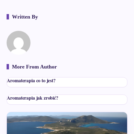
Written By
More From Author
Aromaterapia co to jest?
Aromaterapia jak zrobić?