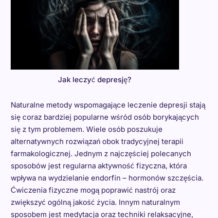
Jak leczyć depresję?
Naturalne metody wspomagające leczenie depresji stają
się coraz bardziej popularne wśród osób borykających
się z tym problemem. Wiele osób poszukuje
alternatywnych rozwiązań obok tradycyjnej terapii
farmakologicznej. Jednym z najczęściej polecanych
sposobów jest regularna aktywność fizyczna, która
wpływa na wydzielanie endorfin – hormonów szczęścia.
Ćwiczenia fizyczne mogą poprawić nastrój oraz
zwiększyć ogólną jakość życia. Innym naturalnym
sposobem jest medytacja oraz techniki relaksacyjne,