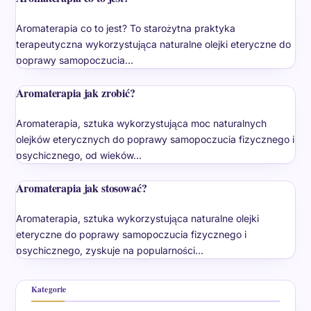
Aromaterapia co to jest? To starożytna praktyka
terapeutyczna wykorzystująca naturalne olejki eteryczne do
poprawy samopoczucia…
Aromaterapia jak zrobić?
Aromaterapia, sztuka wykorzystująca moc naturalnych
olejków eterycznych do poprawy samopoczucia fizycznego i
psychicznego, od wieków…
Aromaterapia jak stosować?
Aromaterapia, sztuka wykorzystująca naturalne olejki
eteryczne do poprawy samopoczucia fizycznego i
psychicznego, zyskuje na popularności…
Kategorie