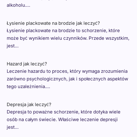
alkoholu.…
Łysienie plackowate na brodzie jak leczyć?
Łysienie plackowate na brodzie to schorzenie, które
może być wynikiem wielu czynników. Przede wszystkim,
jest…
Hazard jak leczyć?
Leczenie hazardu to proces, który wymaga zrozumienia
zarówno psychologicznych, jak i społecznych aspektów
tego uzależnienia.…
Depresja jak leczyć?
Depresja to poważne schorzenie, które dotyka wiele
osób na całym świecie. Właściwe leczenie depresji
jest…