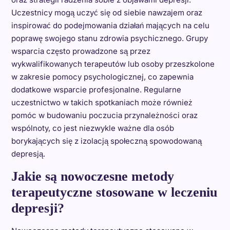
Uczestnicy mogą uczyć się od siebie nawzajem oraz
inspirować do podejmowania działań mających na celu
poprawę swojego stanu zdrowia psychicznego. Grupy
wsparcia często prowadzone są przez
wykwalifikowanych terapeutów lub osoby przeszkolone
w zakresie pomocy psychologicznej, co zapewnia
dodatkowe wsparcie profesjonalne. Regularne
uczestnictwo w takich spotkaniach może również
pomóc w budowaniu poczucia przynależności oraz
wspólnoty, co jest niezwykle ważne dla osób
borykających się z izolacją społeczną spowodowaną
depresją.
Jakie są nowoczesne metody
terapeutyczne stosowane w leczeniu
depresji?