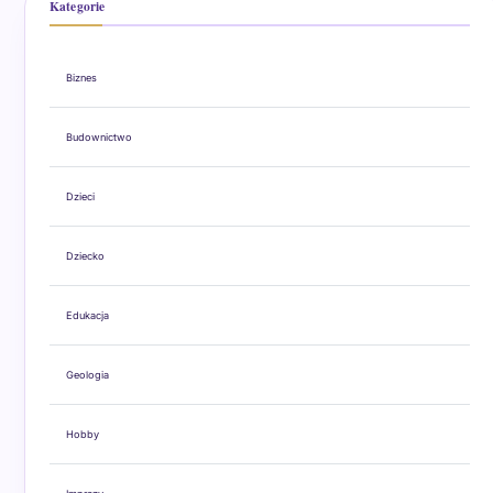
Kategorie
Biznes
Budownictwo
Dzieci
Dziecko
Edukacja
Geologia
Hobby