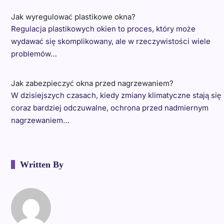
Jak wyregulować plastikowe okna?
Regulacja plastikowych okien to proces, który może
wydawać się skomplikowany, ale w rzeczywistości wiele
problemów…
Jak zabezpieczyć okna przed nagrzewaniem?
W dzisiejszych czasach, kiedy zmiany klimatyczne stają się
coraz bardziej odczuwalne, ochrona przed nadmiernym
nagrzewaniem…
Written By