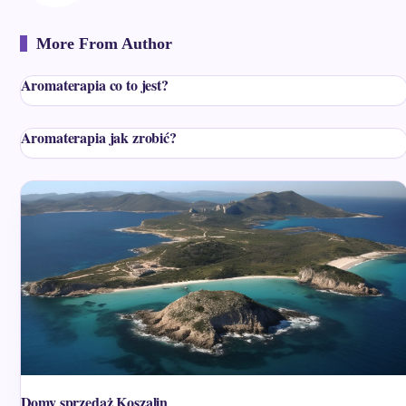
More From Author
Aromaterapia co to jest?
Aromaterapia jak zrobić?
Domy sprzedaż Koszalin