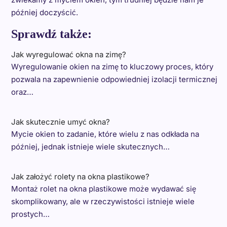
później doczyścić.
Sprawdź także:
Jak wyregulować okna na zimę?
Wyregulowanie okien na zimę to kluczowy proces, który
pozwala na zapewnienie odpowiedniej izolacji termicznej
oraz…
Jak skutecznie umyć okna?
Mycie okien to zadanie, które wielu z nas odkłada na
później, jednak istnieje wiele skutecznych…
Jak założyć rolety na okna plastikowe?
Montaż rolet na okna plastikowe może wydawać się
skomplikowany, ale w rzeczywistości istnieje wiele
prostych…