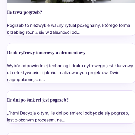
Ile trwa pogrzeb?
Pogrzeb to niezwykle ważny rytuał pożegnalny, którego forma i
przebieg różnią się w zależności od…
Druk cyfrowy tonerowy a atramentowy
Wybór odpowiedniej technologii druku cyfrowego jest kluczowy
dla efektywności i jakości realizowanych projektów. Dwie
najpopularniejsze…
Ile dni po śmierci jest pogrzeb?
„`html Decyzja o tym, ile dni po śmierci odbędzie się pogrzeb,
jest złożonym procesem, na…