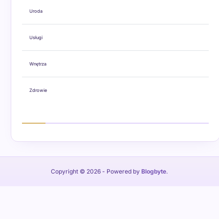
Uroda
Usługi
Wnętrza
Zdrowie
Copyright © 2026
- Powered by
Blogbyte
.