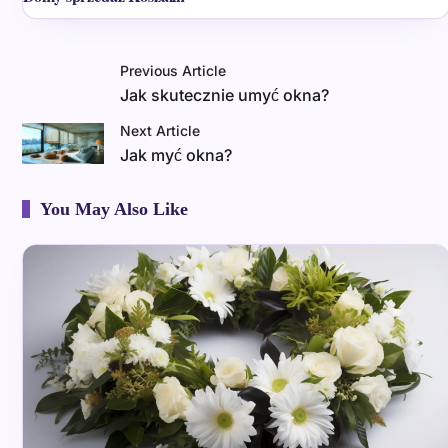
Previous Article
Jak skutecznie umyć okna?
Next Article
Jak myć okna?
You May Also Like