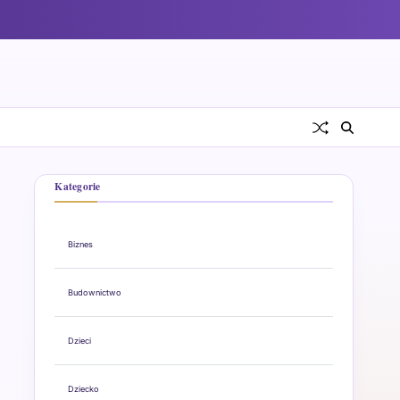
Kategorie
Biznes
Budownictwo
Dzieci
Dziecko