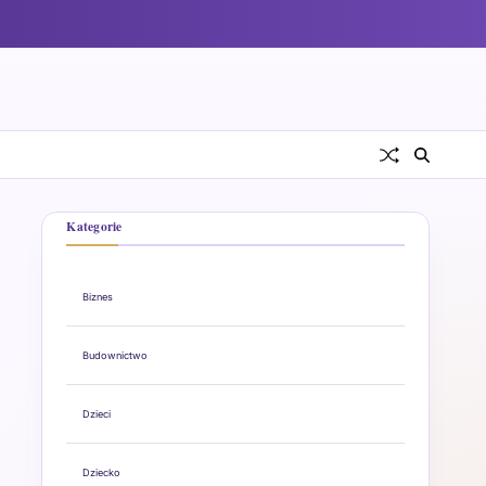
Kategorie
Biznes
Budownictwo
Dzieci
Dziecko