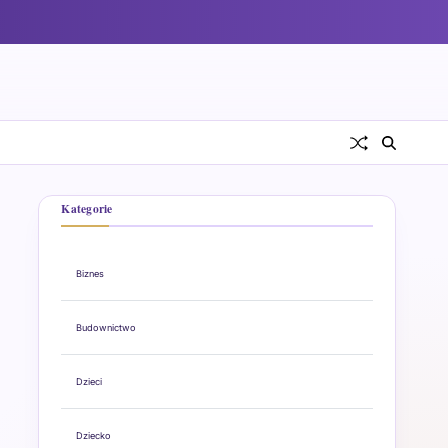
Kategorie
Biznes
Budownictwo
Dzieci
Dziecko