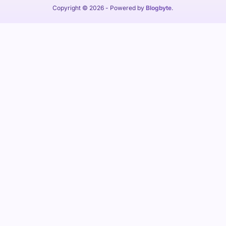
Copyright © 2026
- Powered by
Blogbyte
.