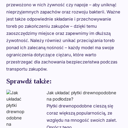
przewożono w nich żywność czy napoje – aby uniknąć
nieprzyjemnych zapachów oraz rozwoju bakterii. Ważne
jest także odpowiednie składanie i przechowywanie
toreb po zakończeniu zakupów – dzięki temu
zaoszczędzimy miejsce oraz zapewnimy im dłuższą
żywotność. Należy również unikać przeciążania toreb
ponad ich zalecaną nośność – każdy model ma swoje
ograniczenia dotyczące ciężaru, które warto
przestrzegać dla zachowania bezpieczeństwa podczas
transportu zakupów.
Sprawdź także:
Jak układać płytki drewnopodobne
na podłodze?
Płytki drewnopodobne cieszą się
coraz większą popularnością, ze
względu na mnogość swoich zalet.
Oprócz tego,…