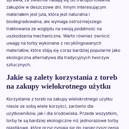
zakupów w deszczowe dni. Innym interesującym
materiałem jest juta, która jest naturalna i
biodegradowalna, ale wymaga ostrożniejszego
traktowania ze względu na swoją podatność na
uszkodzenia mechaniczne. Warto również zwrócić
uwagę na torby wykonane z recyklingowanych
materiałów, które stają się coraz bardziej popularne jako
ekologiczna alternatywa dla tradycyjnych tworzyw
sztucznych.
Jakie są zalety korzystania z toreb
na zakupy wielokrotnego użytku
Korzystanie z toreb na zakupy wielokrotnego użytku
niesie ze sobą wiele korzyści, zarówno dla
użytkowników, jak i dla środowiska. Przede wszystkim,
torby te są bardziej ekologiczne niż jednorazowe torby
plastikowe, które przyczyniają się do zanieczyszczenia