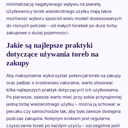
minimalizację negatywnego wpływu na planetę.
Użytkownicy toreb wielokrotnego użytku mają także
możliwość wyboru spośród wielu modeli dostosowanych
do różnych potrzeb – od małych torebek po duże torby
zakupowe o dużej pojemności.
Jakie są najlepsze praktyki
dotyczące używania toreb na
zakupy
Aby maksymalnie wykorzystać potencjał toreb na zakupy
oraz zadbać o środowisko naturalne, warto stosować
kilka najlepszych praktyk dotyczących ich użytkowania.
Po pierwsze, zawsze warto mieć przy sobie przynajmniej
jedną torbę wielokrotnego użytku – można ją schować w
plecaku czy samochodzie tak, aby była zawsze dostępna
podczas zakupów. Kolejnym krokiem jest regularne
czyszczenie toreb po każdym użyciu – szczególnie jeśli