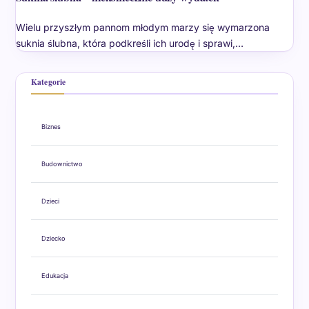
Wielu przyszłym pannom młodym marzy się wymarzona
suknia ślubna, która podkreśli ich urodę i sprawi,…
Kategorie
Biznes
Budownictwo
Dzieci
Dziecko
Edukacja