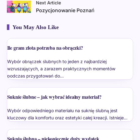
Next Article
Pozycjonowanie Poznań
You May Also Like
Ile gram złota potrzeba na obrączki?
Wybór obrączek ślubnych to jeden z najbardziej
wzruszających, a zarazem praktycznych momentów
podczas przygotowań do…
Suknie ślubne – jak wybrać idealny materiał?
Wybór odpowiedniego materiału na suknię ślubną jest
kluczowy dla komfortu oraz estetyki całej kreacji. Istnieje…
Suknia ślubna – niekoniecznie duży wydatek