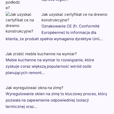
Jak uzyskać certyfikat ce na drewno
konstrukcyjne?
Oznakowanie CE (fr. Conformité
Européenne) to informacja dla
klienta, że produkt spełnia wymagania dyrektyw Unii…
Jak zrobić meble kuchenne na wymiar?
Meble kuchenne na wymiar to rozwiązanie, które
zyskuje coraz większą popularność wśród osób
planujących remont…
Jak wyregulować okna na zimę?
Wyregulowanie okien na zimę to kluczowy proces, który
pozwala na zapewnienie odpowiedniej izolacji
termicznej oraz…