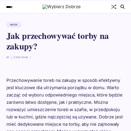
MODA
Jak przechowywać torby na
zakupy?
BY
9 MIN READ
Przechowywanie toreb na zakupy w sposób efektywny
jest kluczowe dla utrzymania porządku w domu. Warto
zacząć od wyboru odpowiedniego miejsca, które będzie
zarówno łatwo dostępne, jak i praktyczne. Można
rozważyć umieszczenie toreb w szafie, w przedpokoju
lub w kuchni, gdzie najczęściej są używane. Dobrze jest
mieć dedykowane miejsce na torby, aby nie zajmowały