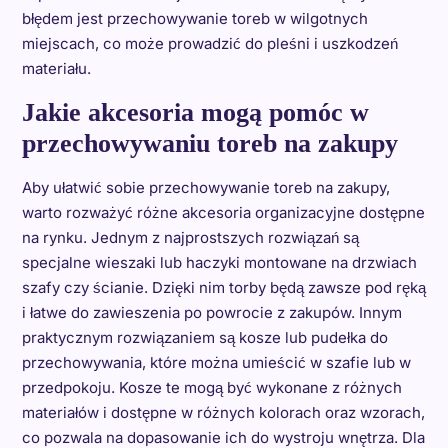
błędem jest przechowywanie toreb w wilgotnych
miejscach, co może prowadzić do pleśni i uszkodzeń
materiału.
Jakie akcesoria mogą pomóc w
przechowywaniu toreb na zakupy
Aby ułatwić sobie przechowywanie toreb na zakupy,
warto rozważyć różne akcesoria organizacyjne dostępne
na rynku. Jednym z najprostszych rozwiązań są
specjalne wieszaki lub haczyki montowane na drzwiach
szafy czy ścianie. Dzięki nim torby będą zawsze pod ręką
i łatwe do zawieszenia po powrocie z zakupów. Innym
praktycznym rozwiązaniem są kosze lub pudełka do
przechowywania, które można umieścić w szafie lub w
przedpokoju. Kosze te mogą być wykonane z różnych
materiałów i dostępne w różnych kolorach oraz wzorach,
co pozwala na dopasowanie ich do wystroju wnętrza. Dla