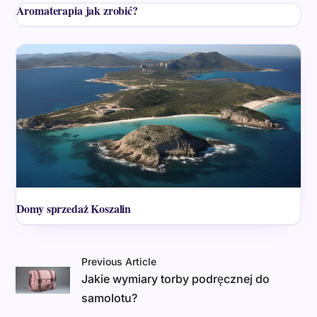
Aromaterapia jak zrobić?
Domy sprzedaż Koszalin
Previous Article
Jakie wymiary torby podręcznej do
samolotu?