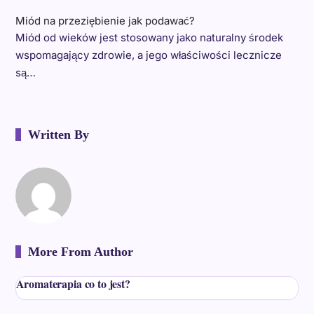
Miód na przeziębienie jak podawać?
Miód od wieków jest stosowany jako naturalny środek
wspomagający zdrowie, a jego właściwości lecznicze
są…
Written By
More From Author
Aromaterapia co to jest?