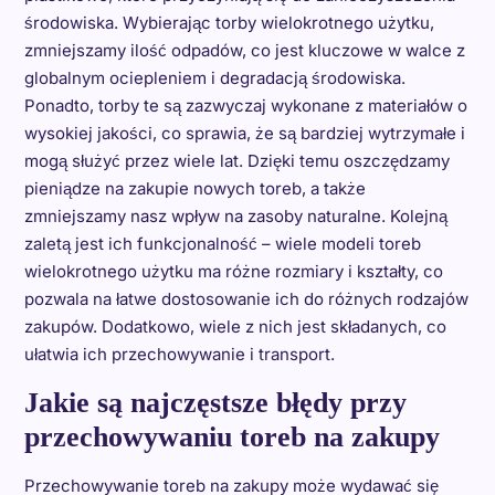
środowiska. Wybierając torby wielokrotnego użytku,
zmniejszamy ilość odpadów, co jest kluczowe w walce z
globalnym ociepleniem i degradacją środowiska.
Ponadto, torby te są zazwyczaj wykonane z materiałów o
wysokiej jakości, co sprawia, że są bardziej wytrzymałe i
mogą służyć przez wiele lat. Dzięki temu oszczędzamy
pieniądze na zakupie nowych toreb, a także
zmniejszamy nasz wpływ na zasoby naturalne. Kolejną
zaletą jest ich funkcjonalność – wiele modeli toreb
wielokrotnego użytku ma różne rozmiary i kształty, co
pozwala na łatwe dostosowanie ich do różnych rodzajów
zakupów. Dodatkowo, wiele z nich jest składanych, co
ułatwia ich przechowywanie i transport.
Jakie są najczęstsze błędy przy
przechowywaniu toreb na zakupy
Przechowywanie toreb na zakupy może wydawać się