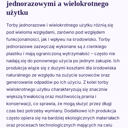
jednorazowymi a wielokrotnego
użytku
Torby jednorazowe i wielokrotnego użytku różnią się
pod wieloma względami, zarówno pod względem
funkcjonalności, jak i wpływu na środowisko. Torby
jednorazowe zazwyczaj wykonane są z cienkiego
plastiku i mają ograniczoną wytrzymałość – często nie
nadają się do ponownego użycia po jednym zakupie. Ich
produkcja wiąże się z dużymi kosztami dla środowiska
naturalnego ze względu na zużycie surowców oraz
generowanie odpadów po ich użyciu. Z kolei torby
wielokrotnego użytku charakteryzują się znacznie
większą trwałością oraz możliwością prania i
konserwacji, co sprawia, że mogą służyć przez długi
czas bez potrzeby wymiany. Dodatkowo ich produkcja
często opiera się na bardziej ekologicznych materiałach
oraz procesach technologicznych mających na celu