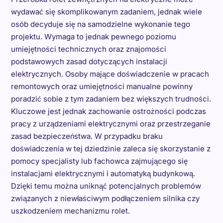
wydawać się skomplikowanym zadaniem, jednak wiele
osób decyduje się na samodzielne wykonanie tego
projektu. Wymaga to jednak pewnego poziomu
umiejętności technicznych oraz znajomości
podstawowych zasad dotyczących instalacji
elektrycznych. Osoby mające doświadczenie w pracach
remontowych oraz umiejętności manualne powinny
poradzić sobie z tym zadaniem bez większych trudności.
Kluczowe jest jednak zachowanie ostrożności podczas
pracy z urządzeniami elektrycznymi oraz przestrzeganie
zasad bezpieczeństwa. W przypadku braku
doświadczenia w tej dziedzinie zaleca się skorzystanie z
pomocy specjalisty lub fachowca zajmującego się
instalacjami elektrycznymi i automatyką budynkową.
Dzięki temu można uniknąć potencjalnych problemów
związanych z niewłaściwym podłączeniem silnika czy
uszkodzeniem mechanizmu rolet.