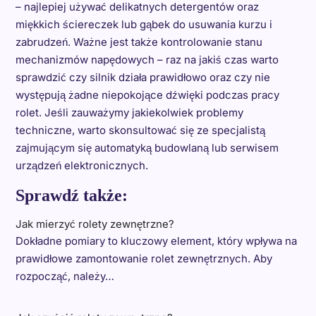
– najlepiej używać delikatnych detergentów oraz
miękkich ściereczek lub gąbek do usuwania kurzu i
zabrudzeń. Ważne jest także kontrolowanie stanu
mechanizmów napędowych – raz na jakiś czas warto
sprawdzić czy silnik działa prawidłowo oraz czy nie
występują żadne niepokojące dźwięki podczas pracy
rolet. Jeśli zauważymy jakiekolwiek problemy
techniczne, warto skonsultować się ze specjalistą
zajmującym się automatyką budowlaną lub serwisem
urządzeń elektronicznych.
Sprawdź także:
Jak mierzyć rolety zewnętrzne?
Dokładne pomiary to kluczowy element, który wpływa na
prawidłowe zamontowanie rolet zewnętrznych. Aby
rozpocząć, należy…