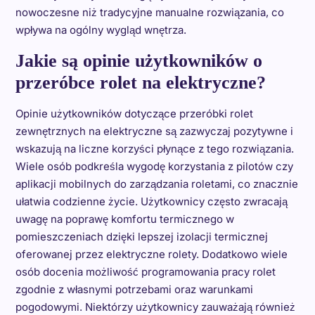
nowoczesne niż tradycyjne manualne rozwiązania, co
wpływa na ogólny wygląd wnętrza.
Jakie są opinie użytkowników o
przeróbce rolet na elektryczne?
Opinie użytkowników dotyczące przeróbki rolet
zewnętrznych na elektryczne są zazwyczaj pozytywne i
wskazują na liczne korzyści płynące z tego rozwiązania.
Wiele osób podkreśla wygodę korzystania z pilotów czy
aplikacji mobilnych do zarządzania roletami, co znacznie
ułatwia codzienne życie. Użytkownicy często zwracają
uwagę na poprawę komfortu termicznego w
pomieszczeniach dzięki lepszej izolacji termicznej
oferowanej przez elektryczne rolety. Dodatkowo wiele
osób docenia możliwość programowania pracy rolet
zgodnie z własnymi potrzebami oraz warunkami
pogodowymi. Niektórzy użytkownicy zauważają również