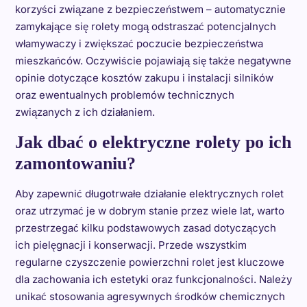
korzyści związane z bezpieczeństwem – automatycznie
zamykające się rolety mogą odstraszać potencjalnych
włamywaczy i zwiększać poczucie bezpieczeństwa
mieszkańców. Oczywiście pojawiają się także negatywne
opinie dotyczące kosztów zakupu i instalacji silników
oraz ewentualnych problemów technicznych
związanych z ich działaniem.
Jak dbać o elektryczne rolety po ich
zamontowaniu?
Aby zapewnić długotrwałe działanie elektrycznych rolet
oraz utrzymać je w dobrym stanie przez wiele lat, warto
przestrzegać kilku podstawowych zasad dotyczących
ich pielęgnacji i konserwacji. Przede wszystkim
regularne czyszczenie powierzchni rolet jest kluczowe
dla zachowania ich estetyki oraz funkcjonalności. Należy
unikać stosowania agresywnych środków chemicznych