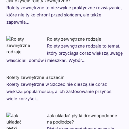
Jak czyścić rolety zewnętrzne?
Rolety zewnętrzne to niezwykle praktyczne rozwiązanie,
które nie tylko chroni przed słońcem, ale także
zapewnia…
Rolety zewnętrzne rodzaje
Rolety zewnętrzne rodzaje to temat,
który przyciąga coraz większą uwagę
właścicieli domów i mieszkań. Wybór…
Rolety zewnętrzne Szczecin
Rolety zewnętrzne w Szczecinie cieszą się coraz
większą popularnością, a ich zastosowanie przynosi
wiele korzyści…
Jak układać płytki drewnopodobne
na podłodze?
Płytki drewnopodobne cieszą się