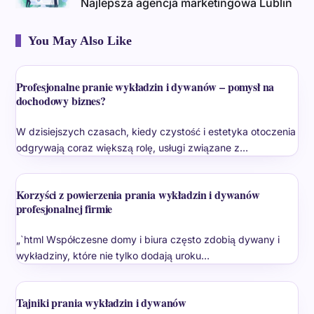
Najlepsza agencja marketingowa Lublin
You May Also Like
Profesjonalne pranie wykładzin i dywanów – pomysł na
dochodowy biznes?
W dzisiejszych czasach, kiedy czystość i estetyka otoczenia
odgrywają coraz większą rolę, usługi związane z…
Korzyści z powierzenia prania wykładzin i dywanów
profesjonalnej firmie
„`html Współczesne domy i biura często zdobią dywany i
wykładziny, które nie tylko dodają uroku…
Tajniki prania wykładzin i dywanów