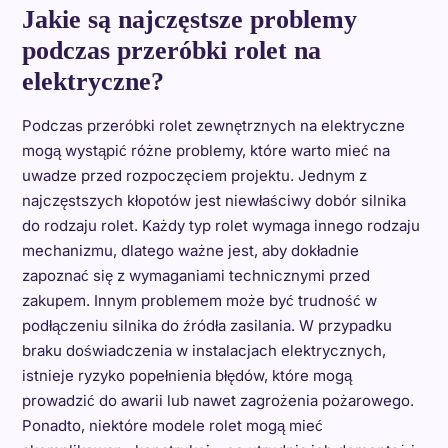
Jakie są najczęstsze problemy
podczas przeróbki rolet na
elektryczne?
Podczas przeróbki rolet zewnętrznych na elektryczne
mogą wystąpić różne problemy, które warto mieć na
uwadze przed rozpoczęciem projektu. Jednym z
najczęstszych kłopotów jest niewłaściwy dobór silnika
do rodzaju rolet. Każdy typ rolet wymaga innego rodzaju
mechanizmu, dlatego ważne jest, aby dokładnie
zapoznać się z wymaganiami technicznymi przed
zakupem. Innym problemem może być trudność w
podłączeniu silnika do źródła zasilania. W przypadku
braku doświadczenia w instalacjach elektrycznych,
istnieje ryzyko popełnienia błędów, które mogą
prowadzić do awarii lub nawet zagrożenia pożarowego.
Ponadto, niektóre modele rolet mogą mieć