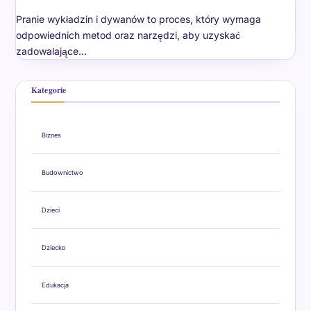
Pranie wykładzin i dywanów to proces, który wymaga
odpowiednich metod oraz narzędzi, aby uzyskać
zadowalające…
Kategorie
Biznes
Budownictwo
Dzieci
Dziecko
Edukacja