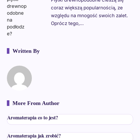
coraz większą popularnością, ze
względu na mnogość swoich zalet.
Oprócz tego,…
Written By
More From Author
Aromaterapia co to jest?
Aromaterapia jak zrobić?