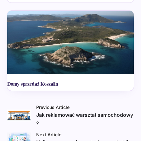
Domy sprzedaż Koszalin
Previous Article
Jak reklamować warsztat samochodowy
?
Next Article