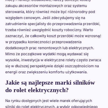
zakupu akcesoriów montażowych oraz systemu
sterowania, który również może być różnorodny pod
względem cenowym. Jeśli zdecydujemy się na
zatrudnienie specjalisty do przeprowadzenia przeróbki,
trzeba również uwzględnić koszty robocizny. Warto
zaznaczyć, że całkowity koszt przeróbki może wzrosnąć
w przypadku konieczności przeprowadzenia
dodatkowych prac remontowych lub elektrycznych.
Mimo że początkowe wydatki mogą wydawać się
wysokie, inwestycja w elektryczne rolety często zwraca
się w dłuższej perspektywie dzięki oszczędnościom na
energii oraz zwiększeniu komfortu użytkowania.
Jakie są najlepsze marki silników
do rolet elektrycznych?
Na rynku dostępnych jest wiele marek oferujących
silniki do rolet elektrycznych, a wybór odpowiedniego