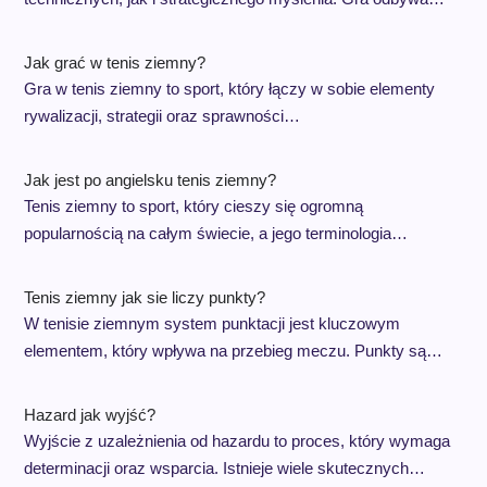
Jak grać w tenis ziemny?
Gra w tenis ziemny to sport, który łączy w sobie elementy
rywalizacji, strategii oraz sprawności…
Jak jest po angielsku tenis ziemny?
Tenis ziemny to sport, który cieszy się ogromną
popularnością na całym świecie, a jego terminologia…
Tenis ziemny jak sie liczy punkty?
W tenisie ziemnym system punktacji jest kluczowym
elementem, który wpływa na przebieg meczu. Punkty są…
Hazard jak wyjść?
Wyjście z uzależnienia od hazardu to proces, który wymaga
determinacji oraz wsparcia. Istnieje wiele skutecznych…