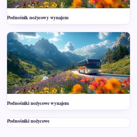
Podnośnik nożycowy wynajem
Podnośniki nożycowe wynajem
Podnośniki nożycowe