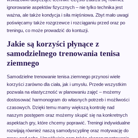
ignorowanie aspektów fizycznych – nie tylko technika jest
ważna, ale także kondycja i siła mięśniowa. Zbyt mało uwagi
poświęcamy także rozgrzewce i rozciąganiu przed oraz po
treningu, co może prowadzić do kontuzji.
Jakie są korzyści płynące z
samodzielnego trenowania tenisa
ziemnego
Samodzielne trenowanie tenisa ziemnego przynosi wiele
korzyści zarówno dla ciała, jak i umysłu. Przede wszystkim
pozwala na elastyczność w planowaniu zajęć – możemy
dostosować harmonogram do własnych potrzeb i możliwości
czasowych. Dzięki temu mamy większą kontrolę nad
naszym postępem oraz możemy skupić się na konkretnych
aspektach gry, które chcemy poprawić. Treningi indywidualne
rozwijają również naszą samodyscyplinę oraz motywację do