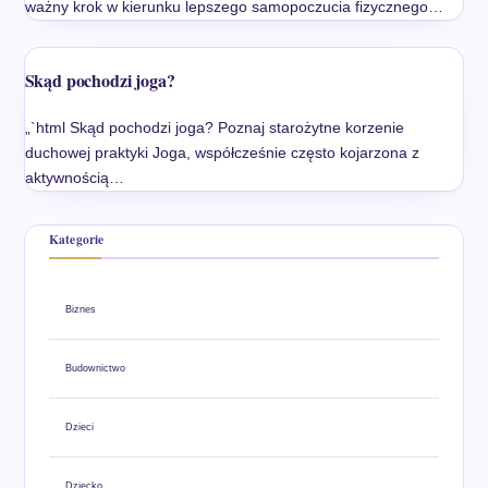
ważny krok w kierunku lepszego samopoczucia fizycznego…
Skąd pochodzi joga?
„`html Skąd pochodzi joga? Poznaj starożytne korzenie
duchowej praktyki Joga, współcześnie często kojarzona z
aktywnością…
Kategorie
Biznes
Budownictwo
Dzieci
Dziecko