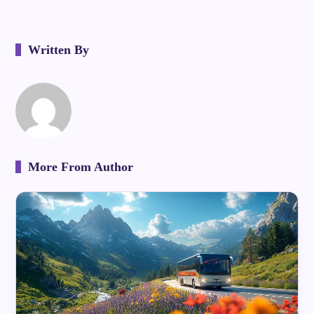
Written By
More From Author