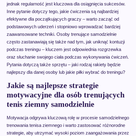
jednak regularność jest kluczowa dla osiągnięcia sukcesów.
Inne pytanie dotyczy tego, jakie ćwiczenia są najbardziej
efektywne dla początkujących graczy – warto zacząć od
podstawowych uderzeń i stopniowo wprowadzać bardziej
zaawansowane techniki. Osoby trenujące samodzielnie
często zastanawiają się także nad tym, jak uniknąć kontuzji
podczas treningu – kluczem jest odpowiednia rozgrzewka
oraz słuchanie swojego ciała podczas wykonywania ćwiczeń.
Pytania dotyczą także sprzętu – jaki rodzaj rakiety będzie
najlepszy dla danej osoby lub jakie piłki wybrać do treningu?
Jakie są najlepsze strategie
motywacyjne dla osób trenujących
tenis ziemny samodzielnie
Motywacja odgrywa kluczową rolę w procesie samodzielnego
trenowania tenisa ziemnego i warto zastosować różnorodne
strategie, aby utrzymać wysoki poziom zaangażowania przez