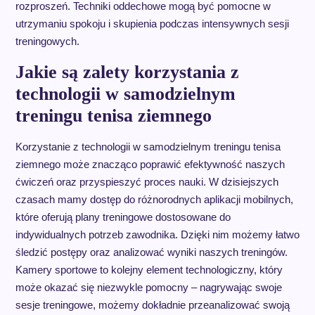
rozproszeń. Techniki oddechowe mogą być pomocne w
utrzymaniu spokoju i skupienia podczas intensywnych sesji
treningowych.
Jakie są zalety korzystania z
technologii w samodzielnym
treningu tenisa ziemnego
Korzystanie z technologii w samodzielnym treningu tenisa
ziemnego może znacząco poprawić efektywność naszych
ćwiczeń oraz przyspieszyć proces nauki. W dzisiejszych
czasach mamy dostęp do różnorodnych aplikacji mobilnych,
które oferują plany treningowe dostosowane do
indywidualnych potrzeb zawodnika. Dzięki nim możemy łatwo
śledzić postępy oraz analizować wyniki naszych treningów.
Kamery sportowe to kolejny element technologiczny, który
może okazać się niezwykle pomocny – nagrywając swoje
sesje treningowe, możemy dokładnie przeanalizować swoją