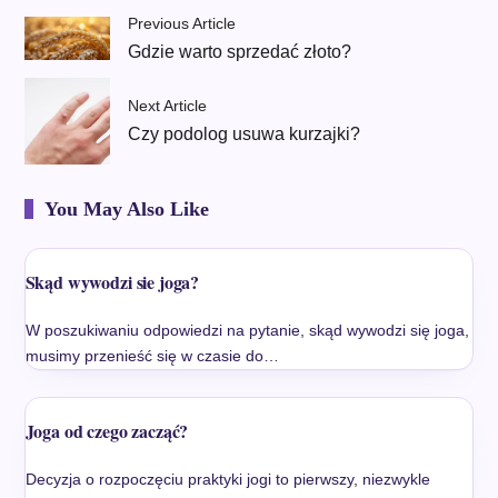
Previous Article
Gdzie warto sprzedać złoto?
Next Article
Czy podolog usuwa kurzajki?
You May Also Like
Skąd wywodzi sie joga?
W poszukiwaniu odpowiedzi na pytanie, skąd wywodzi się joga,
musimy przenieść się w czasie do…
Joga od czego zacząć?
Decyzja o rozpoczęciu praktyki jogi to pierwszy, niezwykle