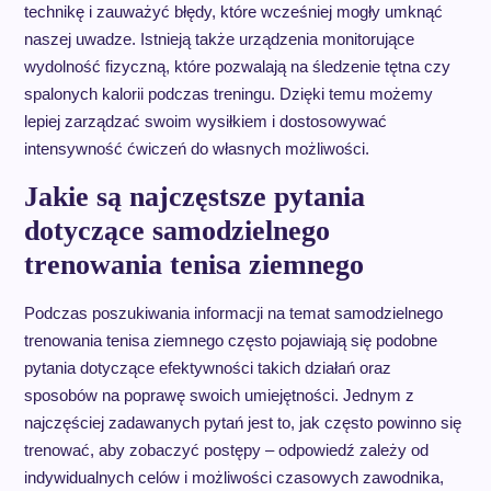
technikę i zauważyć błędy, które wcześniej mogły umknąć
naszej uwadze. Istnieją także urządzenia monitorujące
wydolność fizyczną, które pozwalają na śledzenie tętna czy
spalonych kalorii podczas treningu. Dzięki temu możemy
lepiej zarządzać swoim wysiłkiem i dostosowywać
intensywność ćwiczeń do własnych możliwości.
Jakie są najczęstsze pytania
dotyczące samodzielnego
trenowania tenisa ziemnego
Podczas poszukiwania informacji na temat samodzielnego
trenowania tenisa ziemnego często pojawiają się podobne
pytania dotyczące efektywności takich działań oraz
sposobów na poprawę swoich umiejętności. Jednym z
najczęściej zadawanych pytań jest to, jak często powinno się
trenować, aby zobaczyć postępy – odpowiedź zależy od
indywidualnych celów i możliwości czasowych zawodnika,