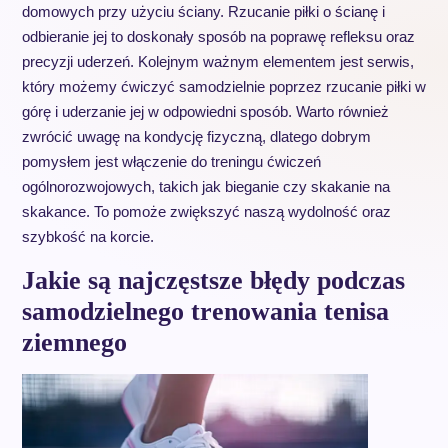
domowych przy użyciu ściany. Rzucanie piłki o ścianę i
odbieranie jej to doskonały sposób na poprawę refleksu oraz
precyzji uderzeń. Kolejnym ważnym elementem jest serwis,
który możemy ćwiczyć samodzielnie poprzez rzucanie piłki w
górę i uderzanie jej w odpowiedni sposób. Warto również
zwrócić uwagę na kondycję fizyczną, dlatego dobrym
pomysłem jest włączenie do treningu ćwiczeń
ogólnorozwojowych, takich jak bieganie czy skakanie na
skakance. To pomoże zwiększyć naszą wydolność oraz
szybkość na korcie.
Jakie są najczęstsze błędy podczas
samodzielnego trenowania tenisa
ziemnego