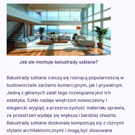
Jak sie montuje balustrady szklane?
Balustrady szklane cieszą się rosnącą popularnością w
budownictwie zarówno komercyjnym, jak i prywatnym.
Jedną z głównych zalet tego rozwiązania jest ich
estetyka. Szkło nadaje wnętrzom nowoczesny i
elegancki wygląd, a przezroczystość materiału sprawia,
że przestrzeń wydaje się większa i bardziej otwarta.
Balustrady szklane doskonale komponują się z różnymi
stylami architektonicznymi i mogą być stosowane