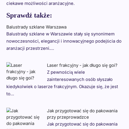
ciekawe możliwości aranżacyjne.
Sprawdź także:
Balustrady szklane Warszawa
Balustrady szklane w Warszawie stały się synonimem
nowoczesności, elegancji i innowacyjnego podejścia do
aranżacji przestrzeni.…
Laser frakcyjny - jak długo się goi?
Z pewnością wiele
zainteresowanych osób słyszało
kiedykolwiek o laserze frakcyjnym. Okazuje się, że jest
to…
Jak przygotować się do pakowania
przy przeprowadzce
Jak przygotować się do pakowania