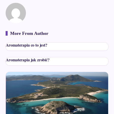
More From Author
Aromaterapia co to jest?
Aromaterapia jak zrobić?