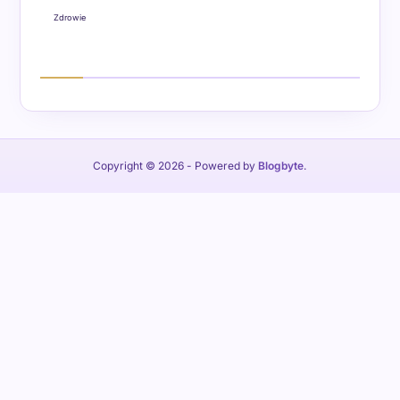
Zdrowie
Copyright © 2026
- Powered by
Blogbyte
.