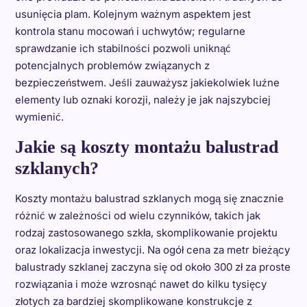
usunięcia plam. Kolejnym ważnym aspektem jest
kontrola stanu mocowań i uchwytów; regularne
sprawdzanie ich stabilności pozwoli uniknąć
potencjalnych problemów związanych z
bezpieczeństwem. Jeśli zauważysz jakiekolwiek luźne
elementy lub oznaki korozji, należy je jak najszybciej
wymienić.
Jakie są koszty montażu balustrad
szklanych?
Koszty montażu balustrad szklanych mogą się znacznie
różnić w zależności od wielu czynników, takich jak
rodzaj zastosowanego szkła, skomplikowanie projektu
oraz lokalizacja inwestycji. Na ogół cena za metr bieżący
balustrady szklanej zaczyna się od około 300 zł za proste
rozwiązania i może wzrosnąć nawet do kilku tysięcy
złotych za bardziej skomplikowane konstrukcje z