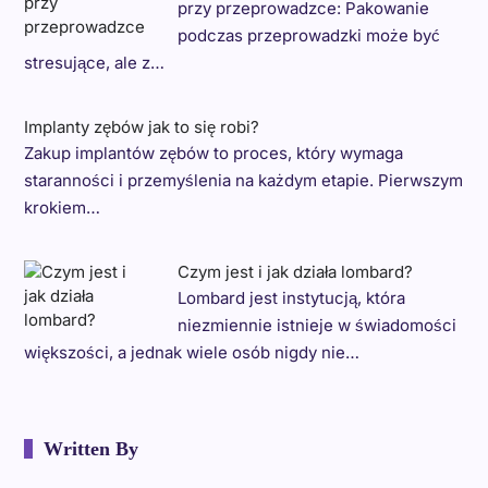
przy przeprowadzce: Pakowanie
podczas przeprowadzki może być
stresujące, ale z…
Implanty zębów jak to się robi?
Zakup implantów zębów to proces, który wymaga
staranności i przemyślenia na każdym etapie. Pierwszym
krokiem…
Czym jest i jak działa lombard?
Lombard jest instytucją, która
niezmiennie istnieje w świadomości
większości, a jednak wiele osób nigdy nie…
Written By