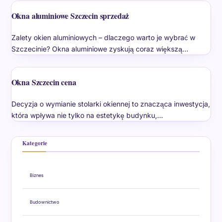
Okna aluminiowe Szczecin sprzedaż
Zalety okien aluminiowych – dlaczego warto je wybrać w
Szczecinie? Okna aluminiowe zyskują coraz większą…
Okna Szczecin cena
Decyzja o wymianie stolarki okiennej to znacząca inwestycja,
która wpływa nie tylko na estetykę budynku,…
Kategorie
Biznes
Budownictwo