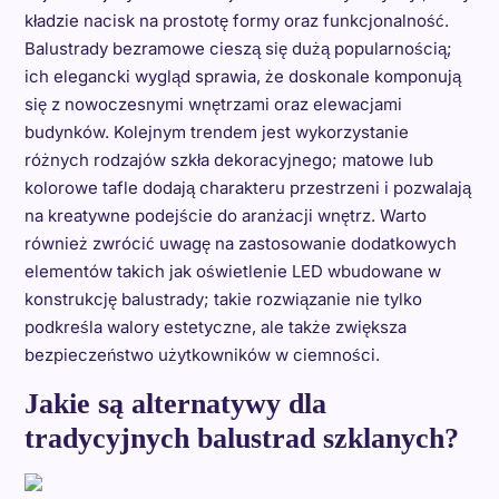
kładzie nacisk na prostotę formy oraz funkcjonalność.
Balustrady bezramowe cieszą się dużą popularnością;
ich elegancki wygląd sprawia, że doskonale komponują
się z nowoczesnymi wnętrzami oraz elewacjami
budynków. Kolejnym trendem jest wykorzystanie
różnych rodzajów szkła dekoracyjnego; matowe lub
kolorowe tafle dodają charakteru przestrzeni i pozwalają
na kreatywne podejście do aranżacji wnętrz. Warto
również zwrócić uwagę na zastosowanie dodatkowych
elementów takich jak oświetlenie LED wbudowane w
konstrukcję balustrady; takie rozwiązanie nie tylko
podkreśla walory estetyczne, ale także zwiększa
bezpieczeństwo użytkowników w ciemności.
Jakie są alternatywy dla
tradycyjnych balustrad szklanych?