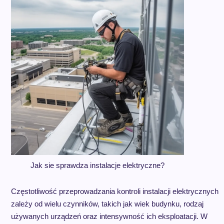
Jak sie sprawdza instalacje elektryczne?
Częstotliwość przeprowadzania kontroli instalacji elektrycznych
zależy od wielu czynników, takich jak wiek budynku, rodzaj
używanych urządzeń oraz intensywność ich eksploatacji. W