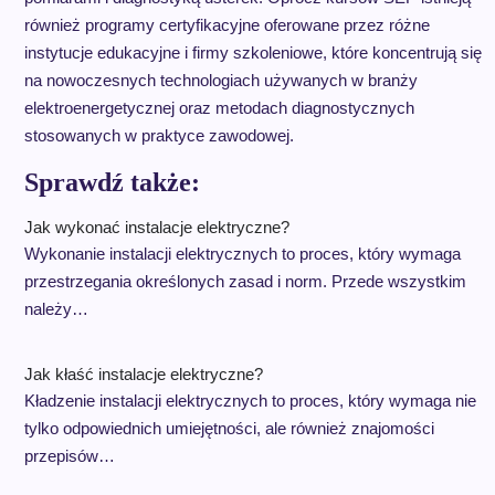
również programy certyfikacyjne oferowane przez różne
instytucje edukacyjne i firmy szkoleniowe, które koncentrują się
na nowoczesnych technologiach używanych w branży
elektroenergetycznej oraz metodach diagnostycznych
stosowanych w praktyce zawodowej.
Sprawdź także:
Jak wykonać instalacje elektryczne?
Wykonanie instalacji elektrycznych to proces, który wymaga
przestrzegania określonych zasad i norm. Przede wszystkim
należy…
Jak kłaść instalacje elektryczne?
Kładzenie instalacji elektrycznych to proces, który wymaga nie
tylko odpowiednich umiejętności, ale również znajomości
przepisów…