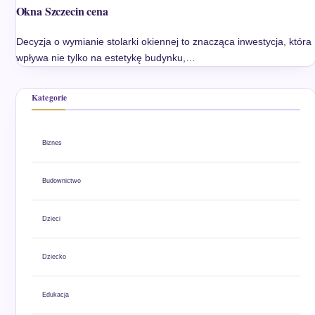
Okna Szczecin cena
Decyzja o wymianie stolarki okiennej to znacząca inwestycja, która
wpływa nie tylko na estetykę budynku,…
Kategorie
Biznes
Budownictwo
Dzieci
Dziecko
Edukacja