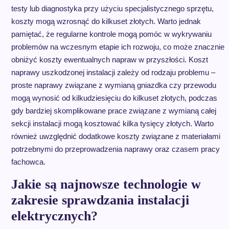
testy lub diagnostyka przy użyciu specjalistycznego sprzętu,
koszty mogą wzrosnąć do kilkuset złotych. Warto jednak
pamiętać, że regularne kontrole mogą pomóc w wykrywaniu
problemów na wczesnym etapie ich rozwoju, co może znacznie
obniżyć koszty ewentualnych napraw w przyszłości. Koszt
naprawy uszkodzonej instalacji zależy od rodzaju problemu –
proste naprawy związane z wymianą gniazdka czy przewodu
mogą wynosić od kilkudziesięciu do kilkuset złotych, podczas
gdy bardziej skomplikowane prace związane z wymianą całej
sekcji instalacji mogą kosztować kilka tysięcy złotych. Warto
również uwzględnić dodatkowe koszty związane z materiałami
potrzebnymi do przeprowadzenia naprawy oraz czasem pracy
fachowca.
Jakie są najnowsze technologie w
zakresie sprawdzania instalacji
elektrycznych?