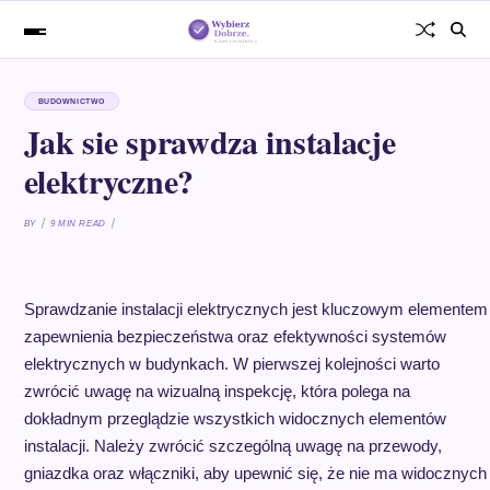
BUDOWNICTWO
Jak sie sprawdza instalacje
elektryczne?
BY
9 MIN READ
Sprawdzanie instalacji elektrycznych jest kluczowym elementem
zapewnienia bezpieczeństwa oraz efektywności systemów
elektrycznych w budynkach. W pierwszej kolejności warto
zwrócić uwagę na wizualną inspekcję, która polega na
dokładnym przeglądzie wszystkich widocznych elementów
instalacji. Należy zwrócić szczególną uwagę na przewody,
gniazdka oraz włączniki, aby upewnić się, że nie ma widocznych