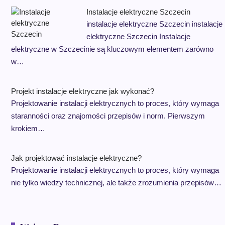
Instalacje elektryczne Szczecin
instalacje elektryczne Szczecin instalacje
elektryczne Szczecin Instalacje
elektryczne w Szczecinie są kluczowym elementem zarówno
w…
Projekt instalacje elektryczne jak wykonać?
Projektowanie instalacji elektrycznych to proces, który wymaga
staranności oraz znajomości przepisów i norm. Pierwszym
krokiem…
Jak projektować instalacje elektryczne?
Projektowanie instalacji elektrycznych to proces, który wymaga
nie tylko wiedzy technicznej, ale także zrozumienia przepisów…