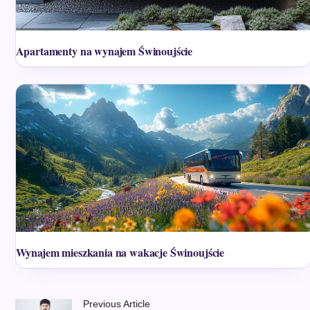
Apartamenty na wynajem Świnoujście
Wynajem mieszkania na wakacje Świnoujście
Previous Article