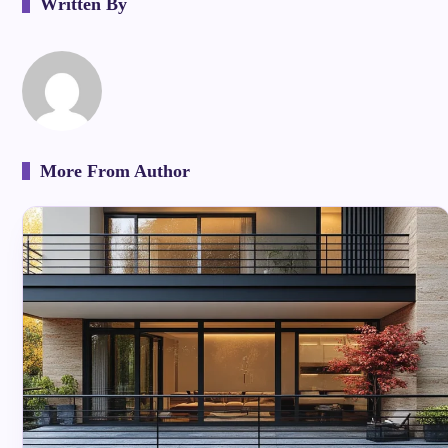
Written By
More From Author