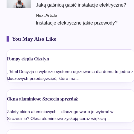
Jaką gaśnicą gasić instalacje elektryczne?
Next Article
Instalacje elektryczne jakie przewody?
You May Also Like
Pompy ciepła Olsztyn
„`html Decyzja o wyborze systemu ogrzewania dla domu to jedno z
kluczowych przedsięwzięć, które ma…
Okna aluminiowe Szczecin sprzedaż
Zalety okien aluminiowych – dlaczego warto je wybrać w
Szczecinie? Okna aluminiowe zyskują coraz większą…