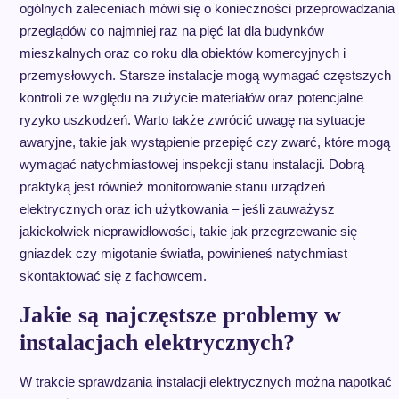
ogólnych zaleceniach mówi się o konieczności przeprowadzania
przeglądów co najmniej raz na pięć lat dla budynków
mieszkalnych oraz co roku dla obiektów komercyjnych i
przemysłowych. Starsze instalacje mogą wymagać częstszych
kontroli ze względu na zużycie materiałów oraz potencjalne
ryzyko uszkodzeń. Warto także zwrócić uwagę na sytuacje
awaryjne, takie jak wystąpienie przepięć czy zwarć, które mogą
wymagać natychmiastowej inspekcji stanu instalacji. Dobrą
praktyką jest również monitorowanie stanu urządzeń
elektrycznych oraz ich użytkowania – jeśli zauważysz
jakiekolwiek nieprawidłowości, takie jak przegrzewanie się
gniazdek czy migotanie światła, powinieneś natychmiast
skontaktować się z fachowcem.
Jakie są najczęstsze problemy w
instalacjach elektrycznych?
W trakcie sprawdzania instalacji elektrycznych można napotkać