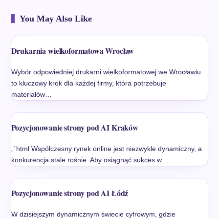
You May Also Like
Drukarnia wielkoformatowa Wrocław
Wybór odpowiedniej drukarni wielkoformatowej we Wrocławiu
to kluczowy krok dla każdej firmy, która potrzebuje
materiałów…
Pozycjonowanie strony pod AI Kraków
„`html Współczesny rynek online jest niezwykle dynamiczny, a
konkurencja stale rośnie. Aby osiągnąć sukces w…
Pozycjonowanie strony pod AI Łódź
W dzisiejszym dynamicznym świecie cyfrowym, gdzie