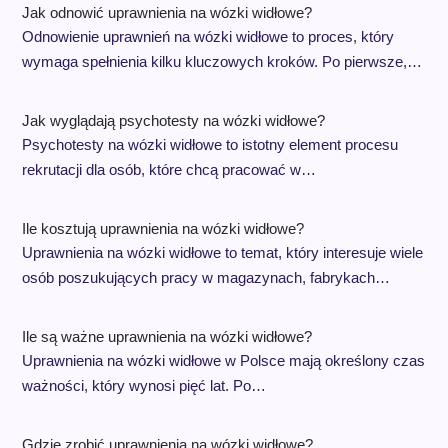
Jak odnowić uprawnienia na wózki widłowe?
Odnowienie uprawnień na wózki widłowe to proces, który
wymaga spełnienia kilku kluczowych kroków. Po pierwsze,…
Jak wyglądają psychotesty na wózki widłowe?
Psychotesty na wózki widłowe to istotny element procesu
rekrutacji dla osób, które chcą pracować w…
Ile kosztują uprawnienia na wózki widłowe?
Uprawnienia na wózki widłowe to temat, który interesuje wiele
osób poszukujących pracy w magazynach, fabrykach…
Ile są ważne uprawnienia na wózki widłowe?
Uprawnienia na wózki widłowe w Polsce mają określony czas
ważności, który wynosi pięć lat. Po…
Gdzie zrobić uprawnienia na wózki widłowe?