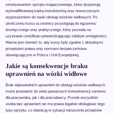
serwisowaniem sprzętu magazynowego, które dysponują
wykwalifikowaną kadrą instruktorską oraz nowoczesnym
wyposażeniem do nauki obsługi wózków widłowych. Po
ukończeniu kursu uczestnicy przystępują do egzaminu
teoretycznego oraz praktycznego, który pozwala na
uzyskanie certyfikatu potwierdzającego zdobyte umiejętności.
Ważne jest również to, aby kursy były zgodne z aktualnymi
przepisami prawa oraz normami bezpieczeństwa
obowiązującymi w Polsce i Unii Europejskiej.
Jakie są konsekwencje braku
uprawnień na wózki widłowe
Brak odpowiednich uprawnień do obsługi wózków widłowych
może prowadzić do wielu poważnych konsekwencji zarówno
dla pracownika, jak i dla pracodawcy. Przede wszystkim
osoba bez uprawnień nie ma prawa legalnie obsługiwać tego
typu sprzętu, co stawia ją w sytuacji naruszenia przepisów