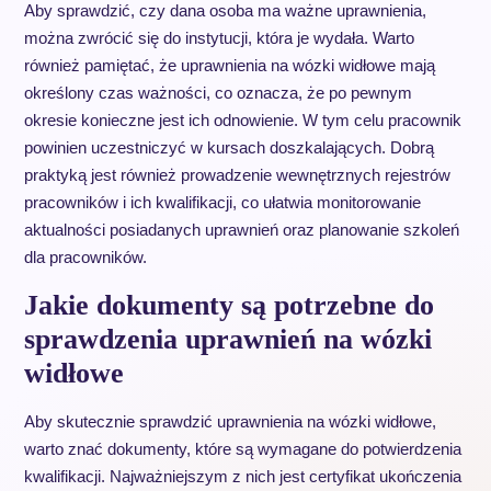
Aby sprawdzić, czy dana osoba ma ważne uprawnienia,
można zwrócić się do instytucji, która je wydała. Warto
również pamiętać, że uprawnienia na wózki widłowe mają
określony czas ważności, co oznacza, że po pewnym
okresie konieczne jest ich odnowienie. W tym celu pracownik
powinien uczestniczyć w kursach doszkalających. Dobrą
praktyką jest również prowadzenie wewnętrznych rejestrów
pracowników i ich kwalifikacji, co ułatwia monitorowanie
aktualności posiadanych uprawnień oraz planowanie szkoleń
dla pracowników.
Jakie dokumenty są potrzebne do
sprawdzenia uprawnień na wózki
widłowe
Aby skutecznie sprawdzić uprawnienia na wózki widłowe,
warto znać dokumenty, które są wymagane do potwierdzenia
kwalifikacji. Najważniejszym z nich jest certyfikat ukończenia