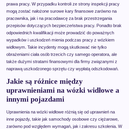
prawa pracy. W przypadku kontroli ze strony inspekcji pracy
mogą zostać nałożone surowe kary finansowe zarówno na
pracownika, jak i na pracodawcę za brak przestrzegania
przepisów dotyczących bezpieczeństwa pracy. Ponadto brak
odpowiednich kwalifikacji może prowadzić do poważnych
wypadków i uszkodzeń mienia podczas pracy z wózkiem
widłowym. Takie incydenty mogą skutkować nie tylko
obrażeniami ciała osób trzecich czy samego operatora, ale
także dużymi stratami finansowymi dla firmy związanymi z
naprawą uszkodzonego sprzętu czy wypłatą odszkodowań.
Jakie są różnice między
uprawnieniami na wózki widłowe a
innymi pojazdami
Uprawnienia na wózki widłowe różnią się od uprawnień na
inne pojazdy, takie jak samochody osobowe czy ciężarowe,
zarówno pod względem wymagań, jak i zakresu szkolenia. W