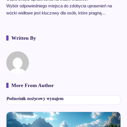
Wybór odpowiedniego miejsca do zdobycia uprawnień na
wózki widłowe jest kluczowy dla osób, które pragną…
Written By
More From Author
Podnośnik nożycowy wynajem