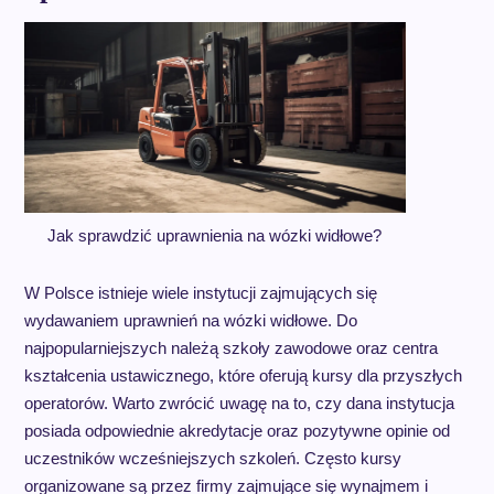
Jak sprawdzić uprawnienia na wózki widłowe?
W Polsce istnieje wiele instytucji zajmujących się
wydawaniem uprawnień na wózki widłowe. Do
najpopularniejszych należą szkoły zawodowe oraz centra
kształcenia ustawicznego, które oferują kursy dla przyszłych
operatorów. Warto zwrócić uwagę na to, czy dana instytucja
posiada odpowiednie akredytacje oraz pozytywne opinie od
uczestników wcześniejszych szkoleń. Często kursy
organizowane są przez firmy zajmujące się wynajmem i