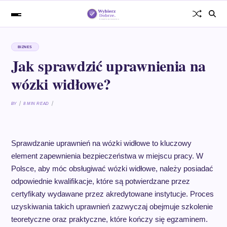
BIZNES
Jak sprawdzić uprawnienia na
wózki widłowe?
BY
8 MIN READ
Sprawdzanie uprawnień na wózki widłowe to kluczowy
element zapewnienia bezpieczeństwa w miejscu pracy. W
Polsce, aby móc obsługiwać wózki widłowe, należy posiadać
odpowiednie kwalifikacje, które są potwierdzane przez
certyfikaty wydawane przez akredytowane instytucje. Proces
uzyskiwania takich uprawnień zazwyczaj obejmuje szkolenie
teoretyczne oraz praktyczne, które kończy się egzaminem.