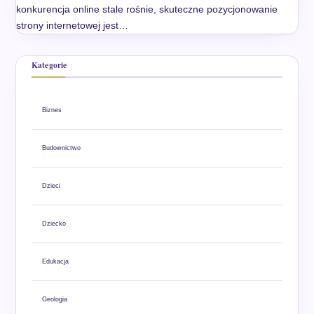
konkurencja online stale rośnie, skuteczne pozycjonowanie
strony internetowej jest…
Kategorie
Biznes
Budownictwo
Dzieci
Dziecko
Edukacja
Geologia