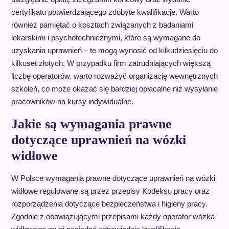
certyfikatu potwierdzającego zdobyte kwalifikacje. Warto
również pamiętać o kosztach związanych z badaniami
lekarskimi i psychotechnicznymi, które są wymagane do
uzyskania uprawnień – te mogą wynosić od kilkudziesięciu do
kilkuset złotych. W przypadku firm zatrudniających większą
liczbę operatorów, warto rozważyć organizację wewnętrznych
szkoleń, co może okazać się bardziej opłacalne niż wysyłanie
pracowników na kursy indywidualne.
Jakie są wymagania prawne
dotyczące uprawnień na wózki
widłowe
W Polsce wymagania prawne dotyczące uprawnień na wózki
widłowe regulowane są przez przepisy Kodeksu pracy oraz
rozporządzenia dotyczące bezpieczeństwa i higieny pracy.
Zgodnie z obowiązującymi przepisami każdy operator wózka