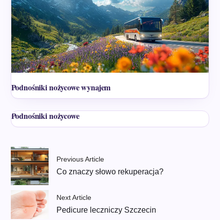
Podnośniki nożycowe wynajem
Podnośniki nożycowe
Previous Article
Co znaczy słowo rekuperacja?
Next Article
Pedicure leczniczy Szczecin