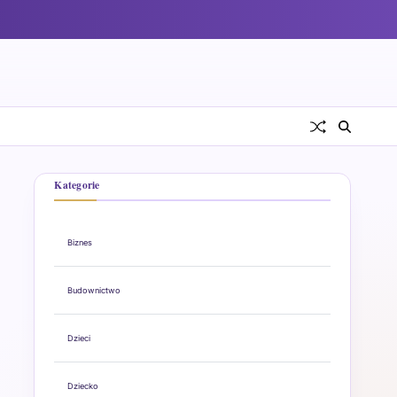
Kategorie
Biznes
Budownictwo
Dzieci
Dziecko