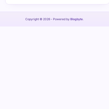
Copyright © 2026
- Powered by
Blogbyte
.