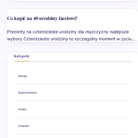
Co kupić na 40 urodziny facetowi?
Prezenty na czterdzieste urodziny dla mężczyzny najlepsze
wybory Czterdzieste urodziny to szczególny moment w życiu…
Kategorie
Biznes
Budownictwo
Dzieci
Dziecko