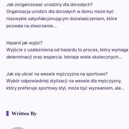
Jak zorganizować urodziny dla dorosłych?
Organizacja urodzin dla dorosłych w domu może być
niezwykle satysfakcjonującym doświadczeniem, które
pozwala na stworzenie…
Hazard jak wyjść?
Wyjście z uzależnienia od hazardu to proces, który wymaga
determinacji oraz wsparcia. Istnieje wiele skutecznych…
Jak się ubrać na wesele mężczyzna na sportowo?
Wybór odpowiedniej stylizacji na wesele dla mężczyzny,
który preferuje sportowy styl, może być wyzwaniem, ale…
Written By