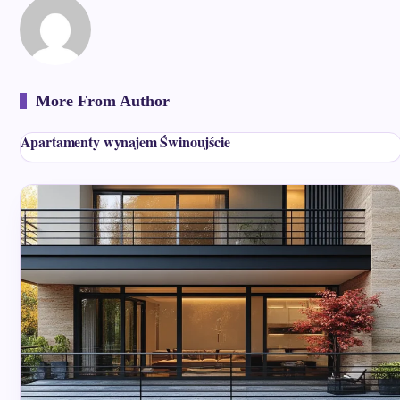
More From Author
Apartamenty wynajem Świnoujście