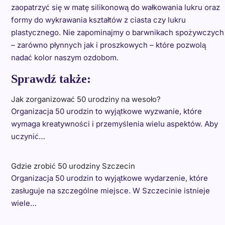
zaopatrzyć się w matę silikonową do wałkowania lukru oraz
formy do wykrawania kształtów z ciasta czy lukru
plastycznego. Nie zapominajmy o barwnikach spożywczych
– zarówno płynnych jak i proszkowych – które pozwolą
nadać kolor naszym ozdobom.
Sprawdź także:
Jak zorganizować 50 urodziny na wesoło?
Organizacja 50 urodzin to wyjątkowe wyzwanie, które
wymaga kreatywności i przemyślenia wielu aspektów. Aby
uczynić…
Gdzie zrobić 50 urodziny Szczecin
Organizacja 50 urodzin to wyjątkowe wydarzenie, które
zasługuje na szczególne miejsce. W Szczecinie istnieje
wiele…