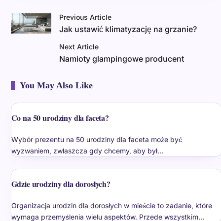
Previous Article
Jak ustawić klimatyzację na grzanie?
Next Article
Namioty glampingowe producent
You May Also Like
Co na 50 urodziny dla faceta?
Wybór prezentu na 50 urodziny dla faceta może być
wyzwaniem, zwłaszcza gdy chcemy, aby był…
Gdzie urodziny dla dorosłych?
Organizacja urodzin dla dorosłych w mieście to zadanie, które
wymaga przemyślenia wielu aspektów. Przede wszystkim…