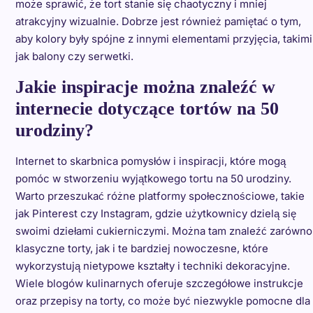
może sprawić, że tort stanie się chaotyczny i mniej
atrakcyjny wizualnie. Dobrze jest również pamiętać o tym,
aby kolory były spójne z innymi elementami przyjęcia, takimi
jak balony czy serwetki.
Jakie inspiracje można znaleźć w
internecie dotyczące tortów na 50
urodziny?
Internet to skarbnica pomysłów i inspiracji, które mogą
pomóc w stworzeniu wyjątkowego tortu na 50 urodziny.
Warto przeszukać różne platformy społecznościowe, takie
jak Pinterest czy Instagram, gdzie użytkownicy dzielą się
swoimi dziełami cukierniczymi. Można tam znaleźć zarówno
klasyczne torty, jak i te bardziej nowoczesne, które
wykorzystują nietypowe kształty i techniki dekoracyjne.
Wiele blogów kulinarnych oferuje szczegółowe instrukcje
oraz przepisy na torty, co może być niezwykle pomocne dla