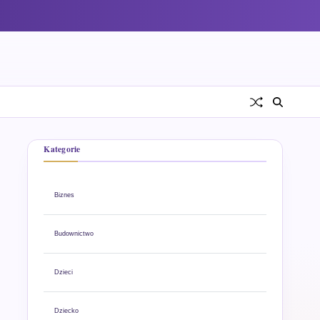
Kategorie
Biznes
Budownictwo
Dzieci
Dziecko