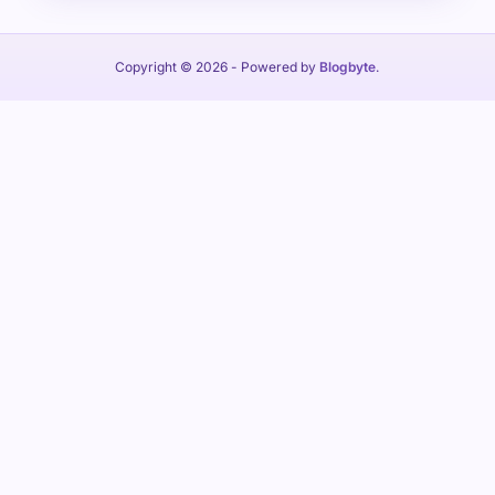
Copyright © 2026
- Powered by
Blogbyte
.