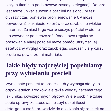
białych tkanin to podstawowe zasady pielęgnacji. Dobrze
jest także unikać suszenia pościeli na słońcu przez
dłuższy czas, ponieważ promieniowanie UV może
powodować blaknięcie kolorów oraz osłabienie włókien
materiału. Zamiast tego warto suszyć pościel w cieniu
lub wewnątrz pomieszczeń. Dodatkowo regularne
prasowanie białej pościeli może pomóc utrzymać jej
estetyczny wygląd oraz zapobiegać osadzaniu się kurzu i
brudu na powierzchni materiału.
Jakie błędy najczęściej popełniamy
przy wybielaniu pościeli
Wybielanie pościeli to proces, który wymaga nie tylko
odpowiednich środków, ale także wiedzy na temat tego,
jak unikać powszechnych błędów. Wiele osób nie zdaje
sobie sprawy, że stosowanie zbyt dużej ilości
detergentu może prowadzić do osadzania się resztek na