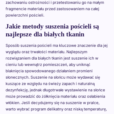
zachowaniu ostrożności i przetestowaniu go na małym
fragmencie materiału przed zastosowaniem na całej
powierzchni pościeli.
Jakie metody suszenia pościeli są
najlepsze dla białych tkanin
Sposób suszenia pościeli ma kluczowe znaczenie dla jej
wyglądu oraz trwałości materiału. Najlepszym
rozwiązaniem dla białych tkanin jest suszenie ich w
cieniu lub wewnątrz pomieszczeń, aby uniknąć
blaknięcia spowodowanego działaniem promieni
słonecznych. Suszenie na słońcu może wydawać się
kuszące ze względu na świeży zapach i naturalną
dezynfekcję, jednak długotrwałe wystawienie na słońce
może prowadzić do żółknięcia materiału oraz osłabienia
włókien. Jeśli decydujemy się na suszenie w pralce,
warto wybrać program delikatny oraz niską temperaturę,