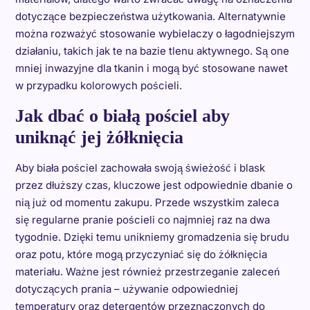
dotyczące bezpieczeństwa użytkowania. Alternatywnie
można rozważyć stosowanie wybielaczy o łagodniejszym
działaniu, takich jak te na bazie tlenu aktywnego. Są one
mniej inwazyjne dla tkanin i mogą być stosowane nawet
w przypadku kolorowych pościeli.
Jak dbać o białą pościel aby
uniknąć jej żółknięcia
Aby biała pościel zachowała swoją świeżość i blask
przez dłuższy czas, kluczowe jest odpowiednie dbanie o
nią już od momentu zakupu. Przede wszystkim zaleca
się regularne pranie pościeli co najmniej raz na dwa
tygodnie. Dzięki temu unikniemy gromadzenia się brudu
oraz potu, które mogą przyczyniać się do żółknięcia
materiału. Ważne jest również przestrzeganie zaleceń
dotyczących prania – używanie odpowiedniej
temperatury oraz detergentów przeznaczonych do