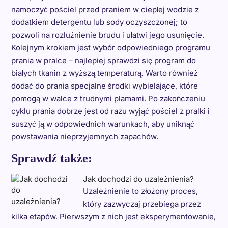
namoczyć pościel przed praniem w ciepłej wodzie z
dodatkiem detergentu lub sody oczyszczonej; to
pozwoli na rozluźnienie brudu i ułatwi jego usunięcie.
Kolejnym krokiem jest wybór odpowiedniego programu
prania w pralce – najlepiej sprawdzi się program do
białych tkanin z wyższą temperaturą. Warto również
dodać do prania specjalne środki wybielające, które
pomogą w walce z trudnymi plamami. Po zakończeniu
cyklu prania dobrze jest od razu wyjąć pościel z pralki i
suszyć ją w odpowiednich warunkach, aby uniknąć
powstawania nieprzyjemnych zapachów.
Sprawdź także:
Jak dochodzi do uzależnienia?
Uzależnienie to złożony proces,
który zazwyczaj przebiega przez
kilka etapów. Pierwszym z nich jest eksperymentowanie,