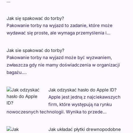
…
Jak się spakować do torby?
Pakowanie torby na wyjazd to zadanie, które może
wydawać się proste, ale wymaga przemyślenia i…
Jak sie spakować do torby?
Pakowanie torby na wyjazd może być wyzwaniem,
zwłaszcza gdy nie mamy doświadczenia w organizacji
bagażu.…
Jak odzyskać hasło do Apple ID?
Apple jest jedną z najciekawszych
firm, które występują na rynku
nowoczesnych technologii. Wynika to przede…
Jak układać płytki drewnopodobne