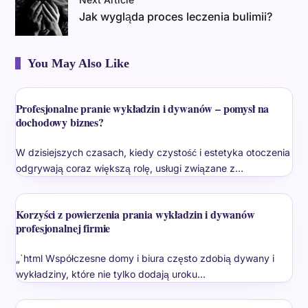
Jak wygląda proces leczenia bulimii?
You May Also Like
Profesjonalne pranie wykładzin i dywanów – pomysł na
dochodowy biznes?
W dzisiejszych czasach, kiedy czystość i estetyka otoczenia
odgrywają coraz większą rolę, usługi związane z…
Korzyści z powierzenia prania wykładzin i dywanów
profesjonalnej firmie
„`html Współczesne domy i biura często zdobią dywany i
wykładziny, które nie tylko dodają uroku…