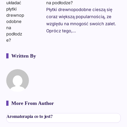
na podłodze?
Płytki drewnopodobne cieszą się
coraz większą popularnością, ze
względu na mnogość swoich zalet.
Oprócz tego,…
Written By
More From Author
Aromaterapia co to jest?