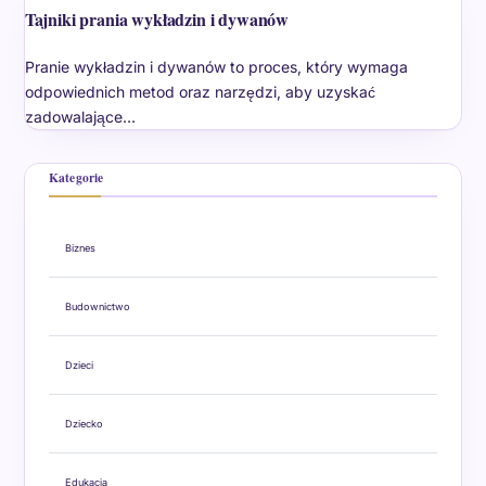
Tajniki prania wykładzin i dywanów
Pranie wykładzin i dywanów to proces, który wymaga
odpowiednich metod oraz narzędzi, aby uzyskać
zadowalające…
Kategorie
Biznes
Budownictwo
Dzieci
Dziecko
Edukacja