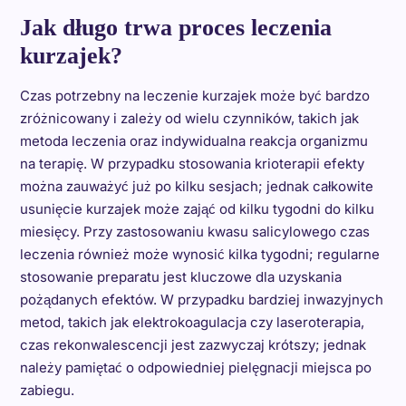
Jak długo trwa proces leczenia
kurzajek?
Czas potrzebny na leczenie kurzajek może być bardzo
zróżnicowany i zależy od wielu czynników, takich jak
metoda leczenia oraz indywidualna reakcja organizmu
na terapię. W przypadku stosowania krioterapii efekty
można zauważyć już po kilku sesjach; jednak całkowite
usunięcie kurzajek może zająć od kilku tygodni do kilku
miesięcy. Przy zastosowaniu kwasu salicylowego czas
leczenia również może wynosić kilka tygodni; regularne
stosowanie preparatu jest kluczowe dla uzyskania
pożądanych efektów. W przypadku bardziej inwazyjnych
metod, takich jak elektrokoagulacja czy laseroterapia,
czas rekonwalescencji jest zazwyczaj krótszy; jednak
należy pamiętać o odpowiedniej pielęgnacji miejsca po
zabiegu.