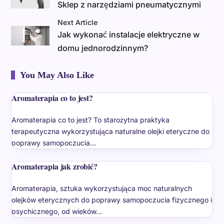
Sklep z narzędziami pneumatycznymi
Next Article
Jak wykonać instalacje elektryczne w
domu jednorodzinnym?
You May Also Like
Aromaterapia co to jest?
Aromaterapia co to jest? To starożytna praktyka
terapeutyczna wykorzystująca naturalne olejki eteryczne do
poprawy samopoczucia…
Aromaterapia jak zrobić?
Aromaterapia, sztuka wykorzystująca moc naturalnych
olejków eterycznych do poprawy samopoczucia fizycznego i
psychicznego, od wieków…