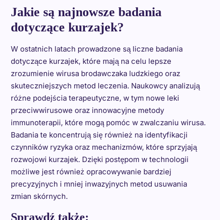
Jakie są najnowsze badania
dotyczące kurzajek?
W ostatnich latach prowadzone są liczne badania
dotyczące kurzajek, które mają na celu lepsze
zrozumienie wirusa brodawczaka ludzkiego oraz
skuteczniejszych metod leczenia. Naukowcy analizują
różne podejścia terapeutyczne, w tym nowe leki
przeciwwirusowe oraz innowacyjne metody
immunoterapii, które mogą pomóc w zwalczaniu wirusa.
Badania te koncentrują się również na identyfikacji
czynników ryzyka oraz mechanizmów, które sprzyjają
rozwojowi kurzajek. Dzięki postępom w technologii
możliwe jest również opracowywanie bardziej
precyzyjnych i mniej inwazyjnych metod usuwania
zmian skórnych.
Sprawdź także: