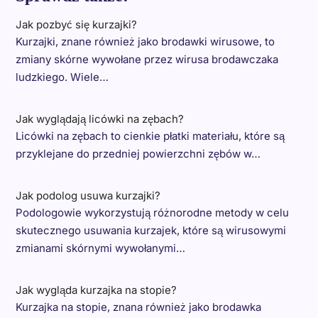
Jak pozbyć się kurzajki?
Kurzajki, znane również jako brodawki wirusowe, to
zmiany skórne wywołane przez wirusa brodawczaka
ludzkiego. Wiele…
Jak wyglądają licówki na zębach?
Licówki na zębach to cienkie płatki materiału, które są
przyklejane do przedniej powierzchni zębów w…
Jak podolog usuwa kurzajki?
Podologowie wykorzystują różnorodne metody w celu
skutecznego usuwania kurzajek, które są wirusowymi
zmianami skórnymi wywołanymi…
Jak wygląda kurzajka na stopie?
Kurzajka na stopie, znana również jako brodawka