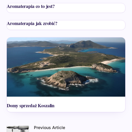
Aromaterapia co to jest?
Aromaterapia jak zrobić?
Domy sprzedaż Koszalin
Previous Article