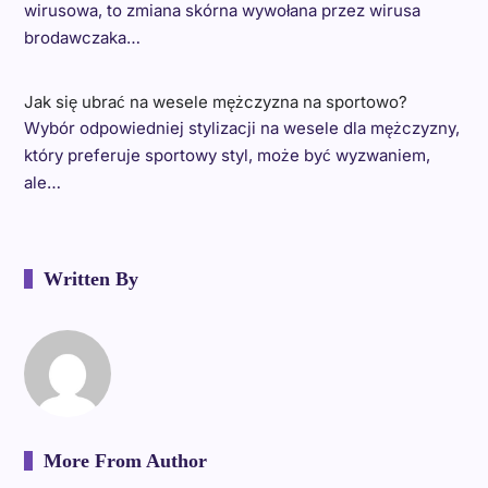
wirusowa, to zmiana skórna wywołana przez wirusa
brodawczaka…
Jak się ubrać na wesele mężczyzna na sportowo?
Wybór odpowiedniej stylizacji na wesele dla mężczyzny,
który preferuje sportowy styl, może być wyzwaniem,
ale…
Written By
More From Author