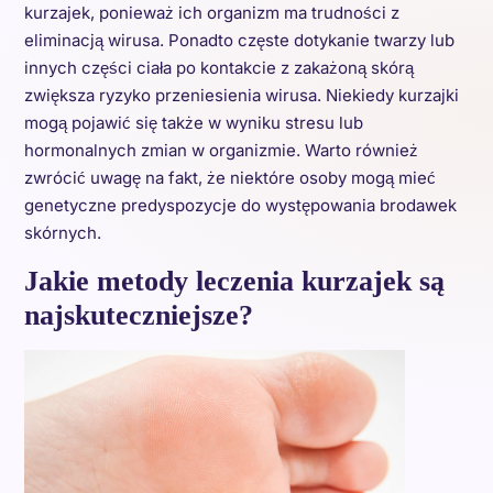
kurzajek, ponieważ ich organizm ma trudności z
eliminacją wirusa. Ponadto częste dotykanie twarzy lub
innych części ciała po kontakcie z zakażoną skórą
zwiększa ryzyko przeniesienia wirusa. Niekiedy kurzajki
mogą pojawić się także w wyniku stresu lub
hormonalnych zmian w organizmie. Warto również
zwrócić uwagę na fakt, że niektóre osoby mogą mieć
genetyczne predyspozycje do występowania brodawek
skórnych.
Jakie metody leczenia kurzajek są
najskuteczniejsze?