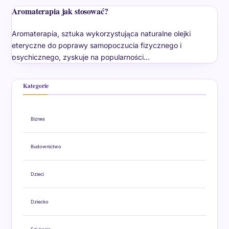
Aromaterapia jak stosować?
Aromaterapia, sztuka wykorzystująca naturalne olejki
eteryczne do poprawy samopoczucia fizycznego i
psychicznego, zyskuje na popularności…
Kategorie
Biznes
Budownictwo
Dzieci
Dziecko