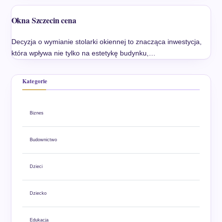
Okna Szczecin cena
Decyzja o wymianie stolarki okiennej to znacząca inwestycja,
która wpływa nie tylko na estetykę budynku,…
Kategorie
Biznes
Budownictwo
Dzieci
Dziecko
Edukacja