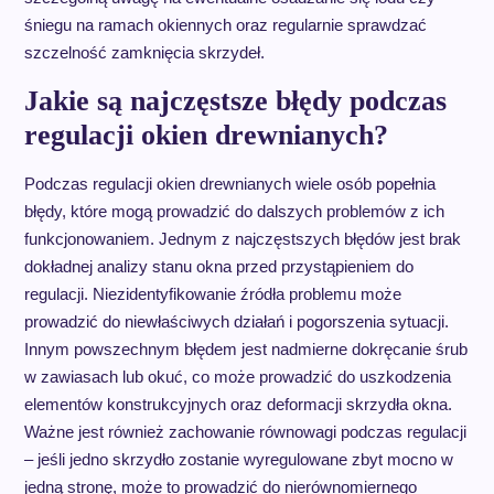
śniegu na ramach okiennych oraz regularnie sprawdzać
szczelność zamknięcia skrzydeł.
Jakie są najczęstsze błędy podczas
regulacji okien drewnianych?
Podczas regulacji okien drewnianych wiele osób popełnia
błędy, które mogą prowadzić do dalszych problemów z ich
funkcjonowaniem. Jednym z najczęstszych błędów jest brak
dokładnej analizy stanu okna przed przystąpieniem do
regulacji. Niezidentyfikowanie źródła problemu może
prowadzić do niewłaściwych działań i pogorszenia sytuacji.
Innym powszechnym błędem jest nadmierne dokręcanie śrub
w zawiasach lub okuć, co może prowadzić do uszkodzenia
elementów konstrukcyjnych oraz deformacji skrzydła okna.
Ważne jest również zachowanie równowagi podczas regulacji
– jeśli jedno skrzydło zostanie wyregulowane zbyt mocno w
jedną stronę, może to prowadzić do nierównomiernego