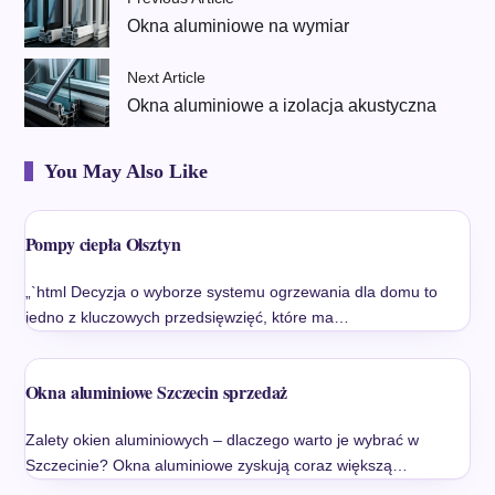
Okna aluminiowe na wymiar
Next Article
Okna aluminiowe a izolacja akustyczna
You May Also Like
Pompy ciepła Olsztyn
„`html Decyzja o wyborze systemu ogrzewania dla domu to
jedno z kluczowych przedsięwzięć, które ma…
Okna aluminiowe Szczecin sprzedaż
Zalety okien aluminiowych – dlaczego warto je wybrać w
Szczecinie? Okna aluminiowe zyskują coraz większą…