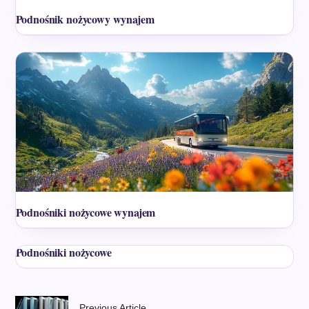
Podnośnik nożycowy wynajem
Podnośniki nożycowe wynajem
Podnośniki nożycowe
Previous Article