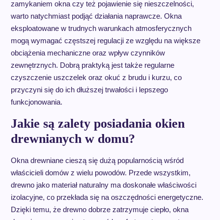
zamykaniem okna czy też pojawienie się nieszczelności,
warto natychmiast podjąć działania naprawcze. Okna
eksploatowane w trudnych warunkach atmosferycznych
mogą wymagać częstszej regulacji ze względu na większe
obciążenia mechaniczne oraz wpływ czynników
zewnętrznych. Dobrą praktyką jest także regularne
czyszczenie uszczelek oraz okuć z brudu i kurzu, co
przyczyni się do ich dłuższej trwałości i lepszego
funkcjonowania.
Jakie są zalety posiadania okien
drewnianych w domu?
Okna drewniane cieszą się dużą popularnością wśród
właścicieli domów z wielu powodów. Przede wszystkim,
drewno jako materiał naturalny ma doskonałe właściwości
izolacyjne, co przekłada się na oszczędności energetyczne.
Dzięki temu, że drewno dobrze zatrzymuje ciepło, okna