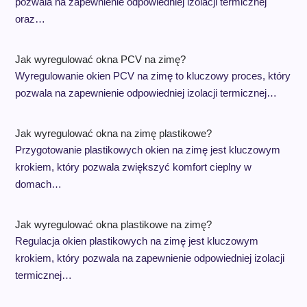
pozwala na zapewnienie odpowiedniej izolacji termicznej
oraz…
Jak wyregulować okna PCV na zimę?
Wyregulowanie okien PCV na zimę to kluczowy proces, który
pozwala na zapewnienie odpowiedniej izolacji termicznej…
Jak wyregulować okna na zimę plastikowe?
Przygotowanie plastikowych okien na zimę jest kluczowym
krokiem, który pozwala zwiększyć komfort cieplny w
domach…
Jak wyregulować okna plastikowe na zimę?
Regulacja okien plastikowych na zimę jest kluczowym
krokiem, który pozwala na zapewnienie odpowiedniej izolacji
termicznej…