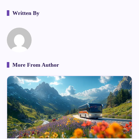
Written By
More From Author