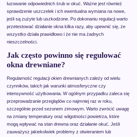
luzowanie odpowiednich śrub w okuć. Ważne jest również
sprawdzenie uszczelek i ich ewentualna wymiana na nowe,
jeśli są zużyte lub uszkodzone. Po dokonaniu regulacji warto
przetestować działanie okna kilka razy, aby upewnić się, że
wszystko działa prawidłowo i że nie ma żadnych
nieszczelności.
Jak często powinno się regulować
okna drewniane?
Regularność regulacji okien drewnianych zależy od wielu
czynników, takich jak warunki atmosferyczne czy
intensywność użytkowania. W ogólnym przypadku zaleca się
przeprowadzanie przeglądów co najmniej raz w roku,
szczególnie przed sezonem zimowym. Warto zwrócić uwagę
na zmiany temperatury oraz wilgotności powietrza, które
mogą wpływać na stan drewna oraz działanie okuć. Jeśli
zauważysz jakiekolwiek problemy z otwieraniem lub