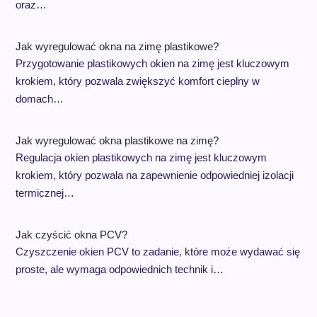
oraz…
Jak wyregulować okna na zimę plastikowe?
Przygotowanie plastikowych okien na zimę jest kluczowym
krokiem, który pozwala zwiększyć komfort cieplny w
domach…
Jak wyregulować okna plastikowe na zimę?
Regulacja okien plastikowych na zimę jest kluczowym
krokiem, który pozwala na zapewnienie odpowiedniej izolacji
termicznej…
Jak czyścić okna PCV?
Czyszczenie okien PCV to zadanie, które może wydawać się
proste, ale wymaga odpowiednich technik i…