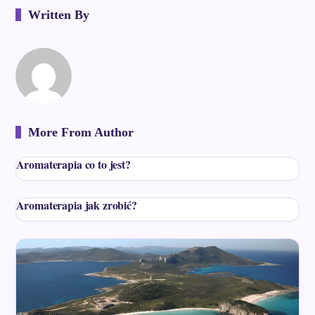
Written By
More From Author
Aromaterapia co to jest?
Aromaterapia jak zrobić?