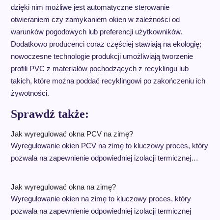
dzięki nim możliwe jest automatyczne sterowanie
otwieraniem czy zamykaniem okien w zależności od
warunków pogodowych lub preferencji użytkowników.
Dodatkowo producenci coraz częściej stawiają na ekologię;
nowoczesne technologie produkcji umożliwiają tworzenie
profili PVC z materiałów pochodzących z recyklingu lub
takich, które można poddać recyklingowi po zakończeniu ich
żywotności.
Sprawdź także:
Jak wyregulować okna PCV na zimę?
Wyregulowanie okien PCV na zimę to kluczowy proces, który
pozwala na zapewnienie odpowiedniej izolacji termicznej…
Jak wyregulować okna na zimę?
Wyregulowanie okien na zimę to kluczowy proces, który
pozwala na zapewnienie odpowiedniej izolacji termicznej