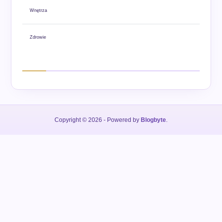
Wnętrza
Zdrowie
Copyright © 2026
- Powered by
Blogbyte
.