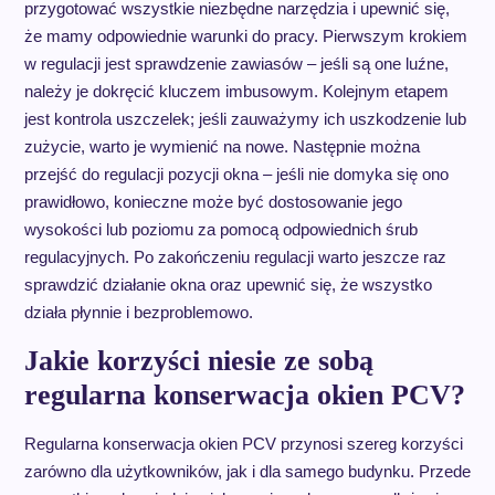
przygotować wszystkie niezbędne narzędzia i upewnić się,
że mamy odpowiednie warunki do pracy. Pierwszym krokiem
w regulacji jest sprawdzenie zawiasów – jeśli są one luźne,
należy je dokręcić kluczem imbusowym. Kolejnym etapem
jest kontrola uszczelek; jeśli zauważymy ich uszkodzenie lub
zużycie, warto je wymienić na nowe. Następnie można
przejść do regulacji pozycji okna – jeśli nie domyka się ono
prawidłowo, konieczne może być dostosowanie jego
wysokości lub poziomu za pomocą odpowiednich śrub
regulacyjnych. Po zakończeniu regulacji warto jeszcze raz
sprawdzić działanie okna oraz upewnić się, że wszystko
działa płynnie i bezproblemowo.
Jakie korzyści niesie ze sobą
regularna konserwacja okien PCV?
Regularna konserwacja okien PCV przynosi szereg korzyści
zarówno dla użytkowników, jak i dla samego budynku. Przede