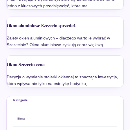
jedno z kluczowych przedsięwzięć, które ma…
Okna aluminiowe Szczecin sprzedaż
Zalety okien aluminiowych – dlaczego warto je wybrać w
Szczecinie? Okna aluminiowe zyskują coraz większą…
Okna Szczecin cena
Decyzja o wymianie stolarki okiennej to znacząca inwestycja,
która wpływa nie tylko na estetykę budynku,…
Kategorie
Biznes