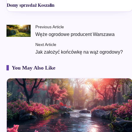
Domy sprzedaż Koszalin
Previous Article
Węże ogrodowe producent Warszawa
Next Article
Jak założyć końcówkę na wąż ogrodowy?
You May Also Like