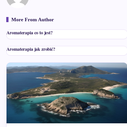
More From Author
Aromaterapia co to jest?
Aromaterapia jak zrobić?