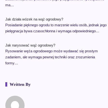
ma…
Jak działa wózek na wąż ogrodowy?
Posiadanie pięknego ogrodu to marzenie wielu osób, jednak jego
pielęgnacja bywa czasochłonna i wymaga odpowiedniego…
Jak narysować wąż ogrodowy?
Rysowanie węża ogrodowego może wydawać się prostym
zadaniem, ale wymaga pewnej techniki oraz zrozumienia
formy…
Written By