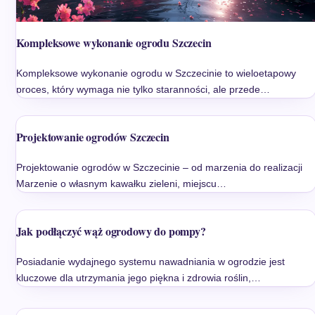
Kompleksowe wykonanie ogrodu Szczecin
Kompleksowe wykonanie ogrodu w Szczecinie to wieloetapowy
proces, który wymaga nie tylko staranności, ale przede…
Projektowanie ogrodów Szczecin
Projektowanie ogrodów w Szczecinie – od marzenia do realizacji
Marzenie o własnym kawałku zieleni, miejscu…
Jak podłączyć wąż ogrodowy do pompy?
Posiadanie wydajnego systemu nawadniania w ogrodzie jest
kluczowe dla utrzymania jego piękna i zdrowia roślin,…