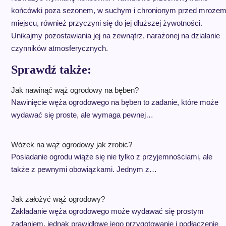
końcówki poza sezonem, w suchym i chronionym przed mroze
miejscu, również przyczyni się do jej dłuższej żywotności.
Unikajmy pozostawiania jej na zewnątrz, narażonej na działanie
czynników atmosferycznych.
Sprawdź także:
Jak nawinąć wąż ogrodowy na bęben?
Nawinięcie węża ogrodowego na bęben to zadanie, które może
wydawać się proste, ale wymaga pewnej…
Wózek na wąż ogrodowy jak zrobic?
Posiadanie ogrodu wiąże się nie tylko z przyjemnościami, ale
także z pewnymi obowiązkami. Jednym z…
Jak założyć wąż ogrodowy?
Zakładanie węża ogrodowego może wydawać się prostym
zadaniem, jednak prawidłowe jego przygotowanie i podłączenie