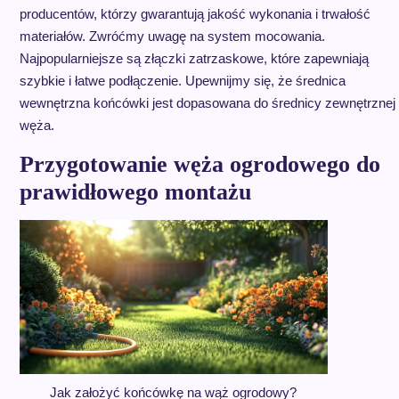
producentów, którzy gwarantują jakość wykonania i trwałość
materiałów. Zwróćmy uwagę na system mocowania.
Najpopularniejsze są złączki zatrzaskowe, które zapewniają
szybkie i łatwe podłączenie. Upewnijmy się, że średnica
wewnętrzna końcówki jest dopasowana do średnicy zewnętrznej
węża.
Przygotowanie węża ogrodowego do
prawidłowego montażu
Jak założyć końcówkę na wąż ogrodowy?