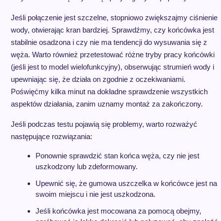
Jeśli połączenie jest szczelne, stopniowo zwiększajmy ciśnienie
wody, otwierając kran bardziej. Sprawdźmy, czy końcówka jest
stabilnie osadzona i czy nie ma tendencji do wysuwania się z
węża. Warto również przetestować różne tryby pracy końcówki
(jeśli jest to model wielofunkcyjny), obserwując strumień wody i
upewniając się, że działa on zgodnie z oczekiwaniami.
Poświęćmy kilka minut na dokładne sprawdzenie wszystkich
aspektów działania, zanim uznamy montaż za zakończony.
Jeśli podczas testu pojawią się problemy, warto rozważyć
następujące rozwiązania:
Ponownie sprawdzić stan końca węża, czy nie jest
uszkodzony lub zdeformowany.
Upewnić się, że gumowa uszczelka w końcówce jest na
swoim miejscu i nie jest uszkodzona.
Jeśli końcówka jest mocowana za pomocą obejmy,