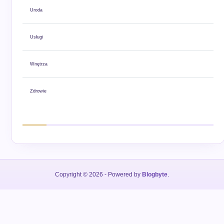
Uroda
Usługi
Wnętrza
Zdrowie
Copyright © 2026
- Powered by
Blogbyte
.