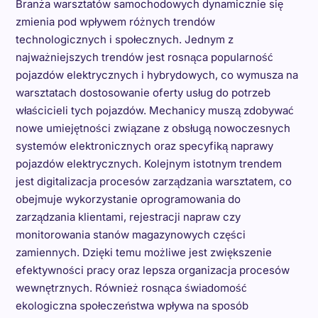
Branża warsztatów samochodowych dynamicznie się
zmienia pod wpływem różnych trendów
technologicznych i społecznych. Jednym z
najważniejszych trendów jest rosnąca popularność
pojazdów elektrycznych i hybrydowych, co wymusza na
warsztatach dostosowanie oferty usług do potrzeb
właścicieli tych pojazdów. Mechanicy muszą zdobywać
nowe umiejętności związane z obsługą nowoczesnych
systemów elektronicznych oraz specyfiką naprawy
pojazdów elektrycznych. Kolejnym istotnym trendem
jest digitalizacja procesów zarządzania warsztatem, co
obejmuje wykorzystanie oprogramowania do
zarządzania klientami, rejestracji napraw czy
monitorowania stanów magazynowych części
zamiennych. Dzięki temu możliwe jest zwiększenie
efektywności pracy oraz lepsza organizacja procesów
wewnętrznych. Również rosnąca świadomość
ekologiczna społeczeństwa wpływa na sposób