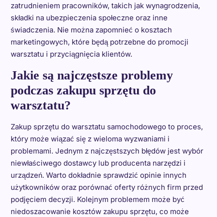
zatrudnieniem pracowników, takich jak wynagrodzenia,
składki na ubezpieczenia społeczne oraz inne
świadczenia. Nie można zapomnieć o kosztach
marketingowych, które będą potrzebne do promocji
warsztatu i przyciągnięcia klientów.
Jakie są najczęstsze problemy
podczas zakupu sprzętu do
warsztatu?
Zakup sprzętu do warsztatu samochodowego to proces,
który może wiązać się z wieloma wyzwaniami i
problemami. Jednym z najczęstszych błędów jest wybór
niewłaściwego dostawcy lub producenta narzędzi i
urządzeń. Warto dokładnie sprawdzić opinie innych
użytkowników oraz porównać oferty różnych firm przed
podjęciem decyzji. Kolejnym problemem może być
niedoszacowanie kosztów zakupu sprzętu, co może