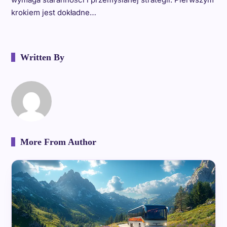
krokiem jest dokładne…
Written By
More From Author