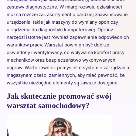
zestawy diagnostyczne. W miarę rozwoju działalności
można rozszerzać asortyment o bardziej zaawansowane
urządzenia, takie jak maszyny do wymiany opon czy
urządzenia do diagnostyki komputerowej. Oprócz
narzędzi istotne jest również zapewnienie odpowiednich
warunków pracy. Warsztat powinien być dobrze
oświetlony i wentylowany, co wpływa na komfort pracy
mechaników oraz bezpieczeństwo wykonywanych
napraw. Warto również pomyśleć o systemie zarządzania
magazynem części zamiennych, aby mieć pewność, że
wszystkie niezbędne elementy są zawsze dostępne.
Jak skutecznie promować swój
warsztat samochodowy?