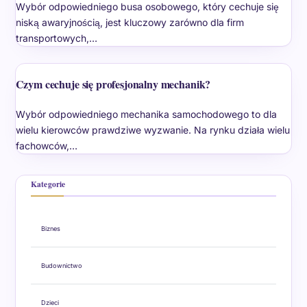
Wybór odpowiedniego busa osobowego, który cechuje się
niską awaryjnością, jest kluczowy zarówno dla firm
transportowych,…
Czym cechuje się profesjonalny mechanik?
Wybór odpowiedniego mechanika samochodowego to dla
wielu kierowców prawdziwe wyzwanie. Na rynku działa wielu
fachowców,…
Kategorie
Biznes
Budownictwo
Dzieci