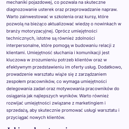
mechaniki pojazdowej, co pozwala na skuteczne
diagnozowanie usterek oraz przeprowadzanie napraw.
Warto zainwestować w szkolenia oraz kursy, które
pozwolą na bieżąco aktualizować wiedzę o nowinkach w
branży motoryzacyjnej. Oprócz umiejętności
technicznych, istotne są również zdolności
interpersonalne, które pomogą w budowaniu relacji z
klientami. Umiejętność słuchania i komunikacji jest
kluczowa w zrozumieniu potrzeb klientów oraz w
efektywnym przedstawieniu im oferty usług. Dodatkowo,
prowadzenie warsztatu wiąże się z zarządzaniem
zespołem pracowników, co wymaga umiejętności
delegowania zadań oraz motywowania pracowników do
osiągania jak najlepszych wyników. Warto również
rozwijać umiejętności związane z marketingiem i
sprzedażą, aby skutecznie promować usługi warsztatu i
przyciągać nowych klientów.