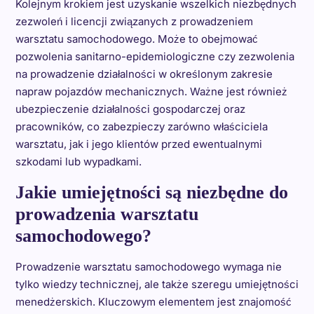
Kolejnym krokiem jest uzyskanie wszelkich niezbędnych
zezwoleń i licencji związanych z prowadzeniem
warsztatu samochodowego. Może to obejmować
pozwolenia sanitarno-epidemiologiczne czy zezwolenia
na prowadzenie działalności w określonym zakresie
napraw pojazdów mechanicznych. Ważne jest również
ubezpieczenie działalności gospodarczej oraz
pracowników, co zabezpieczy zarówno właściciela
warsztatu, jak i jego klientów przed ewentualnymi
szkodami lub wypadkami.
Jakie umiejętności są niezbędne do
prowadzenia warsztatu
samochodowego?
Prowadzenie warsztatu samochodowego wymaga nie
tylko wiedzy technicznej, ale także szeregu umiejętności
menedżerskich. Kluczowym elementem jest znajomość