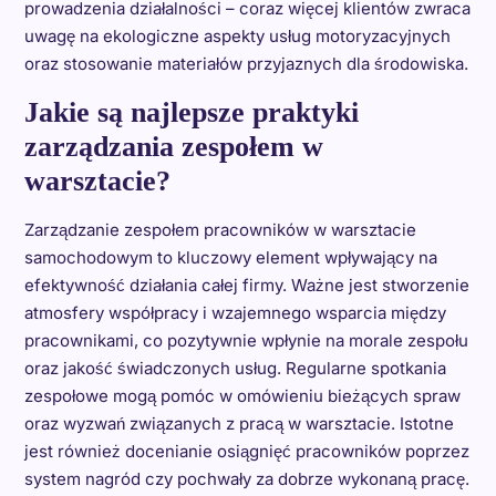
prowadzenia działalności – coraz więcej klientów zwraca
uwagę na ekologiczne aspekty usług motoryzacyjnych
oraz stosowanie materiałów przyjaznych dla środowiska.
Jakie są najlepsze praktyki
zarządzania zespołem w
warsztacie?
Zarządzanie zespołem pracowników w warsztacie
samochodowym to kluczowy element wpływający na
efektywność działania całej firmy. Ważne jest stworzenie
atmosfery współpracy i wzajemnego wsparcia między
pracownikami, co pozytywnie wpłynie na morale zespołu
oraz jakość świadczonych usług. Regularne spotkania
zespołowe mogą pomóc w omówieniu bieżących spraw
oraz wyzwań związanych z pracą w warsztacie. Istotne
jest również docenianie osiągnięć pracowników poprzez
system nagród czy pochwały za dobrze wykonaną pracę.