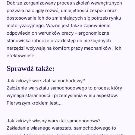
Dobrze zorganizowany proces szkoleń wewnętrznych
pozwala na ciągły rozwój umiejętności zespołu oraz
dostosowanie ich do zmieniających się potrzeb rynku
motoryzacyjnego. Ważne jest także zapewnienie
odpowiednich warunków pracy – ergonomiczne
stanowiska robocze oraz dostęp do niezbędnych
narzędzi wpływają na komfort pracy mechaników i ich
efektywność.
Sprawdź także:
Jak założyć warsztat samochodowy?
Założenie warsztatu samochodowego to proces, który
wymaga staranności i przemyślenia wielu aspektów.
Pierwszym krokiem jest…
Jak założyć własny warsztat samochodowy?
Zakładanie własnego warsztatu samochodowego to