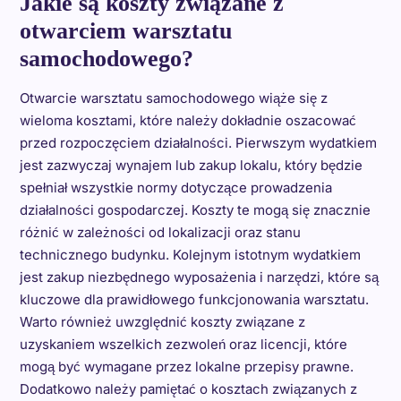
Jakie są koszty związane z
otwarciem warsztatu
samochodowego?
Otwarcie warsztatu samochodowego wiąże się z
wieloma kosztami, które należy dokładnie oszacować
przed rozpoczęciem działalności. Pierwszym wydatkiem
jest zazwyczaj wynajem lub zakup lokalu, który będzie
spełniał wszystkie normy dotyczące prowadzenia
działalności gospodarczej. Koszty te mogą się znacznie
różnić w zależności od lokalizacji oraz stanu
technicznego budynku. Kolejnym istotnym wydatkiem
jest zakup niezbędnego wyposażenia i narzędzi, które są
kluczowe dla prawidłowego funkcjonowania warsztatu.
Warto również uwzględnić koszty związane z
uzyskaniem wszelkich zezwoleń oraz licencji, które
mogą być wymagane przez lokalne przepisy prawne.
Dodatkowo należy pamiętać o kosztach związanych z