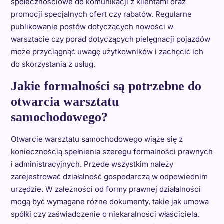
społecznościowe do komunikacji z klientami oraz
promocji specjalnych ofert czy rabatów. Regularne
publikowanie postów dotyczących nowości w
warsztacie czy porad dotyczących pielęgnacji pojazdów
może przyciągnąć uwagę użytkowników i zachęcić ich
do skorzystania z usług.
Jakie formalności są potrzebne do
otwarcia warsztatu
samochodowego?
Otwarcie warsztatu samochodowego wiąże się z
koniecznością spełnienia szeregu formalności prawnych
i administracyjnych. Przede wszystkim należy
zarejestrować działalność gospodarczą w odpowiednim
urzędzie. W zależności od formy prawnej działalności
mogą być wymagane różne dokumenty, takie jak umowa
spółki czy zaświadczenie o niekaralności właściciela.