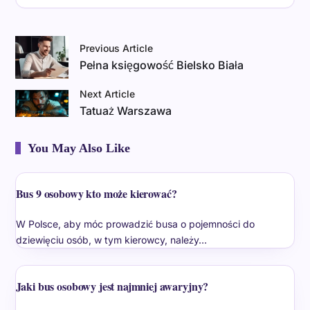
Previous Article
Pełna księgowość Bielsko Biała
Next Article
Tatuaż Warszawa
You May Also Like
Bus 9 osobowy kto może kierować?
W Polsce, aby móc prowadzić busa o pojemności do
dziewięciu osób, w tym kierowcy, należy…
Jaki bus osobowy jest najmniej awaryjny?