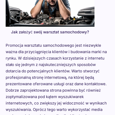
Jak założyć swój warsztat samochodowy?
Promocja warsztatu samochodowego jest niezwykle
ważna dla przyciągnięcia klientów i budowania marki na
rynku. W dzisiejszych czasach korzystanie z internetu
stało się jednym z najskuteczniejszych sposobów
dotarcia do potencjalnych klientów. Warto stworzyć
profesjonalną stronę internetową, na której będą
prezentowane oferowane usługi oraz dane kontaktowe.
Dobrze zaprojektowana strona powinna być również
zoptymalizowana pod kątem wyszukiwarek
internetowych, co zwiększy jej widoczność w wynikach
wyszukiwania. Oprócz tego warto wykorzystać media