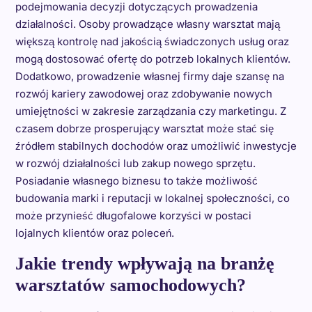
podejmowania decyzji dotyczących prowadzenia
działalności. Osoby prowadzące własny warsztat mają
większą kontrolę nad jakością świadczonych usług oraz
mogą dostosować ofertę do potrzeb lokalnych klientów.
Dodatkowo, prowadzenie własnej firmy daje szansę na
rozwój kariery zawodowej oraz zdobywanie nowych
umiejętności w zakresie zarządzania czy marketingu. Z
czasem dobrze prosperujący warsztat może stać się
źródłem stabilnych dochodów oraz umożliwić inwestycje
w rozwój działalności lub zakup nowego sprzętu.
Posiadanie własnego biznesu to także możliwość
budowania marki i reputacji w lokalnej społeczności, co
może przynieść długofalowe korzyści w postaci
lojalnych klientów oraz poleceń.
Jakie trendy wpływają na branżę
warsztatów samochodowych?