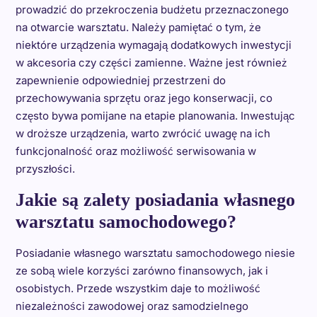
prowadzić do przekroczenia budżetu przeznaczonego
na otwarcie warsztatu. Należy pamiętać o tym, że
niektóre urządzenia wymagają dodatkowych inwestycji
w akcesoria czy części zamienne. Ważne jest również
zapewnienie odpowiedniej przestrzeni do
przechowywania sprzętu oraz jego konserwacji, co
często bywa pomijane na etapie planowania. Inwestując
w droższe urządzenia, warto zwrócić uwagę na ich
funkcjonalność oraz możliwość serwisowania w
przyszłości.
Jakie są zalety posiadania własnego
warsztatu samochodowego?
Posiadanie własnego warsztatu samochodowego niesie
ze sobą wiele korzyści zarówno finansowych, jak i
osobistych. Przede wszystkim daje to możliwość
niezależności zawodowej oraz samodzielnego