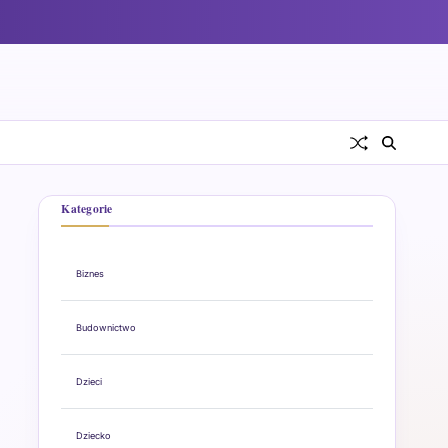
Kategorie
Biznes
Budownictwo
Dzieci
Dziecko