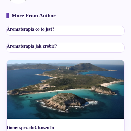
More From Author
Aromaterapia co to jest?
Aromaterapia jak zrobić?
Domy sprzedaż Koszalin