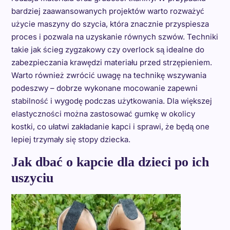
bardziej zaawansowanych projektów warto rozważyć
użycie maszyny do szycia, która znacznie przyspiesza
proces i pozwala na uzyskanie równych szwów. Techniki
takie jak ścieg zygzakowy czy overlock są idealne do
zabezpieczania krawędzi materiału przed strzępieniem.
Warto również zwrócić uwagę na technikę wszywania
podeszwy – dobrze wykonane mocowanie zapewni
stabilność i wygodę podczas użytkowania. Dla większej
elastyczności można zastosować gumkę w okolicy
kostki, co ułatwi zakładanie kapci i sprawi, że będą one
lepiej trzymały się stopy dziecka.
Jak dbać o kapcie dla dzieci po ich
uszyciu