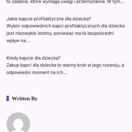
to zadanie, które wymaga uwagi i przemyślenia. W tym…
Jakie kapcie profilaktyczne dla dziecka?
Wybór odpowiednich kapci profilaktycznych dla dziecka
jest niezwykle istotny, ponieważ ma to bezpośredni
wpływ na…
Kiedy kapcie dla dziecka?
Zakup kapci dla dziecka to ważny krok w jego rozwoju, a
odpowiedni moment na ich…
Written By