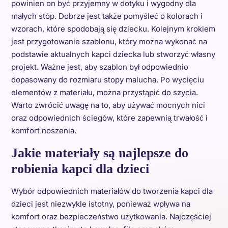
powinien on być przyjemny w dotyku i wygodny dla
małych stóp. Dobrze jest także pomyśleć o kolorach i
wzorach, które spodobają się dziecku. Kolejnym krokiem
jest przygotowanie szablonu, który można wykonać na
podstawie aktualnych kapci dziecka lub stworzyć własny
projekt. Ważne jest, aby szablon był odpowiednio
dopasowany do rozmiaru stopy malucha. Po wycięciu
elementów z materiału, można przystąpić do szycia.
Warto zwrócić uwagę na to, aby używać mocnych nici
oraz odpowiednich ściegów, które zapewnią trwałość i
komfort noszenia.
Jakie materiały są najlepsze do
robienia kapci dla dzieci
Wybór odpowiednich materiałów do tworzenia kapci dla
dzieci jest niezwykle istotny, ponieważ wpływa na
komfort oraz bezpieczeństwo użytkowania. Najczęściej