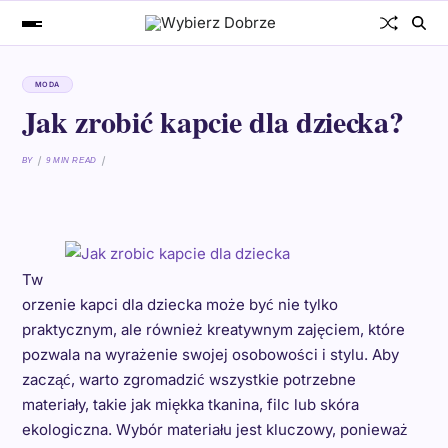
MODA
Jak zrobić kapcie dla dziecka?
BY
9 MIN READ
Tw
orzenie kapci dla dziecka może być nie tylko
praktycznym, ale również kreatywnym zajęciem, które
pozwala na wyrażenie swojej osobowości i stylu. Aby
zacząć, warto zgromadzić wszystkie potrzebne
materiały, takie jak miękka tkanina, filc lub skóra
ekologiczna. Wybór materiału jest kluczowy, ponieważ