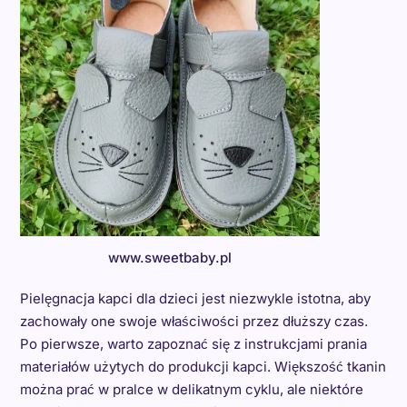
www.sweetbaby.pl
Pielęgnacja kapci dla dzieci jest niezwykle istotna, aby
zachowały one swoje właściwości przez dłuższy czas.
Po pierwsze, warto zapoznać się z instrukcjami prania
materiałów użytych do produkcji kapci. Większość tkanin
można prać w pralce w delikatnym cyklu, ale niektóre