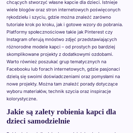
chcących stworzyć własne kapcie dla dzieci. Istnieje
wiele blogów oraz stron internetowych poświęconych
rękodziełu i szyciu, gdzie można znaleźć zarówno
tutoriale krok po kroku, jak i gotowe wzory do pobrania.
Platformy społecznościowe takie jak Pinterest czy
Instagram oferują mnóstwo zdjęć przedstawiających
różnorodne modele kapci – od prostych po bardziej
skomplikowane projekty z dodatkowymi ozdobami.
Warto również poszukać grup tematycznych na
Facebooku lub forach internetowych, gdzie pasjonaci
dzielą się swoimi doświadczeniami oraz pomysłami na
nowe projekty. Można tam znaleźć porady dotyczące
wyboru materiałów, technik szycia oraz inspiracje
kolorystyczne.
Jakie są zalety robienia kapci dla
dzieci samodzielnie