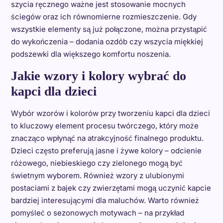
szycia ręcznego ważne jest stosowanie mocnych
ściegów oraz ich równomierne rozmieszczenie. Gdy
wszystkie elementy są już połączone, można przystąpić
do wykończenia – dodania ozdób czy wszycia miękkiej
podszewki dla większego komfortu noszenia.
Jakie wzory i kolory wybrać do
kapci dla dzieci
Wybór wzorów i kolorów przy tworzeniu kapci dla dzieci
to kluczowy element procesu twórczego, który może
znacząco wpłynąć na atrakcyjność finalnego produktu.
Dzieci często preferują jasne i żywe kolory – odcienie
różowego, niebieskiego czy zielonego mogą być
świetnym wyborem. Również wzory z ulubionymi
postaciami z bajek czy zwierzętami mogą uczynić kapcie
bardziej interesującymi dla maluchów. Warto również
pomyśleć o sezonowych motywach – na przykład