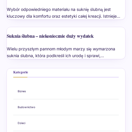
Wybór odpowiedniego materiału na suknię ślubną jest
kluczowy dla komfortu oraz estetyki całej kreacji. Istnieje…
Suknia ślubna – niekoniecznie duży wydatek
Wielu przyszłym pannom młodym marzy się wymarzona
suknia ślubna, która podkreśli ich urodę i sprawi,…
Kategorie
Biznes
Budownictwo
Dzieci