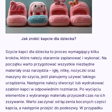
Jak zrobić kapcie dla dziecka?
Szycie kapci dla dziecka to proces wymagający kilku
kroków, które należy starannie zaplanować i wykonać. Na
początku warto przygotować wszystkie niezbędne
materiały oraz narzędzia – igłę, nitkę, nożyczki oraz
maszyny do szycia, jeśli planujemy używać takiego
urządzenia. Następnie należy stworzyć lub wydrukować
szablon kapci w odpowiednim rozmiarze. Po wycięciu
elementów z wybranego materiału przyszedł czas na ich
zszywanie. Warto zaczynać od łączenia bocznych części
kapcia, a następnie przejść do podeszwy. W przypadku