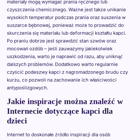
materiały mogą wymagać prania ręcznego lub
czyszczenia chemicznego. Ważne jest także unikanie
wysokich temperatur podczas prania oraz suszenia w
suszarce bębnowej, ponieważ może to prowadzić do
skurczenia się materiału lub deformacji kształtu kapci.
Po praniu dobrze jest sprawdzić stan szwów oraz
mocowań ozdób – jeśli zauważymy jakiekolwiek
uszkodzenia, warto je naprawić od razu, aby uniknąć
dalszych problemów. Dodatkowo warto regularnie
czyścić podeszwy kapci z nagromadzonego brudu czy
kurzu, co pozwoli na zachowanie ich właściwości
antypoślizgowych.
Jakie inspiracje można znaleźć w
Internecie dotyczące kapci dla
dzieci
Internet to doskonałe źródło inspiracji dla osób