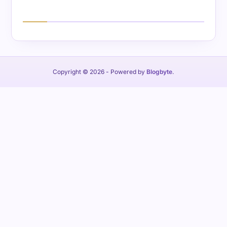
Copyright © 2026
- Powered by
Blogbyte
.