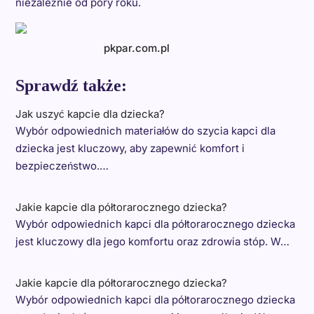
niezależnie od pory roku.
pkpar.com.pl
Sprawdź także:
Jak uszyć kapcie dla dziecka?
Wybór odpowiednich materiałów do szycia kapci dla
dziecka jest kluczowy, aby zapewnić komfort i
bezpieczeństwo.…
Jakie kapcie dla półtorarocznego dziecka?
Wybór odpowiednich kapci dla półtorarocznego dziecka
jest kluczowy dla jego komfortu oraz zdrowia stóp. W…
Jakie kapcie dla półtorarocznego dziecka?
Wybór odpowiednich kapci dla półtorarocznego dziecka