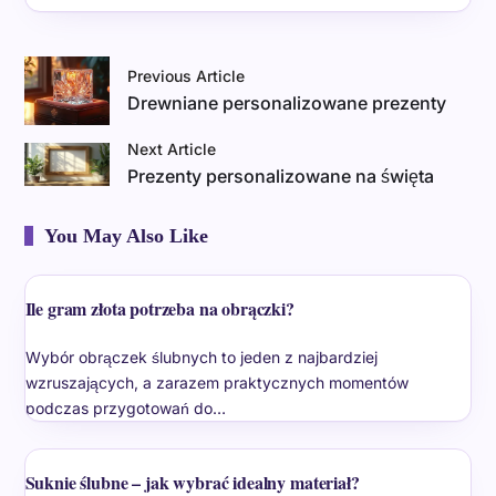
Previous Article
Drewniane personalizowane prezenty
Next Article
Prezenty personalizowane na święta
You May Also Like
Ile gram złota potrzeba na obrączki?
Wybór obrączek ślubnych to jeden z najbardziej
wzruszających, a zarazem praktycznych momentów
podczas przygotowań do…
Suknie ślubne – jak wybrać idealny materiał?