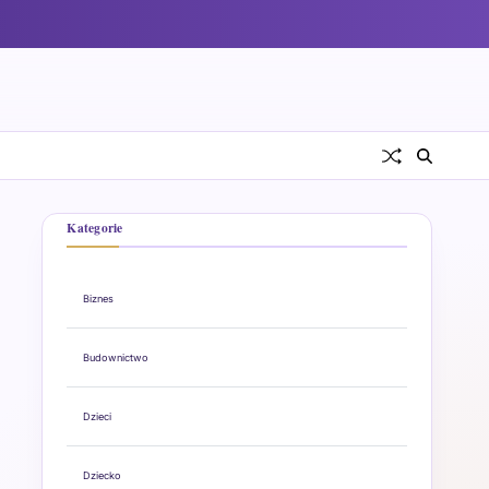
Kategorie
Biznes
Budownictwo
Dzieci
Dziecko