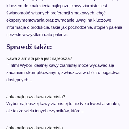
kluczem do znalezienia najlepszej kawy ziarnistej jest
świadomość własnych preferencji smakowych, chęć
eksperymentowania oraz zwracanie uwagi na kluczowe
informacje o produkcie, takie jak pochodzenie, stopień palenia
i przede wszystkim data palenia.
Sprawdź także:
Kawa ziarnista jaka jest najlepsza?
```html Wybór idealnej kawy ziarnistej może wydawać się
zadaniem skomplikowanym, zwłaszcza w obliczu bogactwa
dostępnych…
Jaka najlepsza kawa ziarnista?
Wybór najlepszej kawy ziarnistej to nie tylko kwestia smaku,
ale także wielu innych czynników, które…
Jaka najlepsza kawa ziarnista