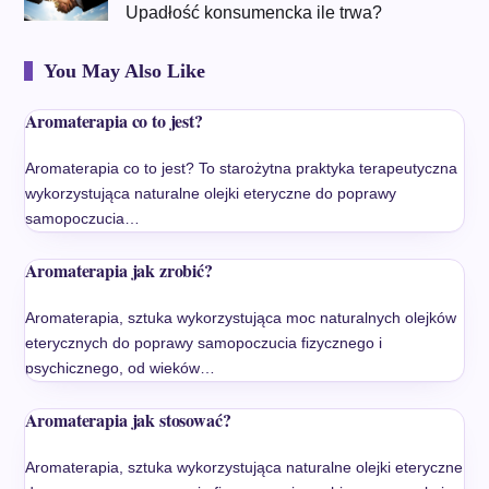
Upadłość konsumencka ile trwa?
You May Also Like
Aromaterapia co to jest?
Aromaterapia co to jest? To starożytna praktyka terapeutyczna
wykorzystująca naturalne olejki eteryczne do poprawy
samopoczucia…
Aromaterapia jak zrobić?
Aromaterapia, sztuka wykorzystująca moc naturalnych olejków
eterycznych do poprawy samopoczucia fizycznego i
psychicznego, od wieków…
Aromaterapia jak stosować?
Aromaterapia, sztuka wykorzystująca naturalne olejki eteryczne