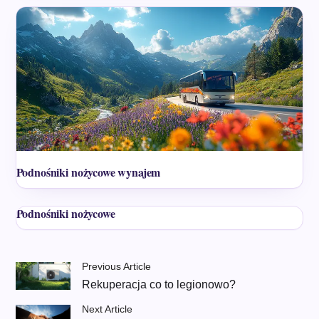
Podnośniki nożycowe wynajem
Podnośniki nożycowe
Previous Article
Rekuperacja co to legionowo?
Next Article