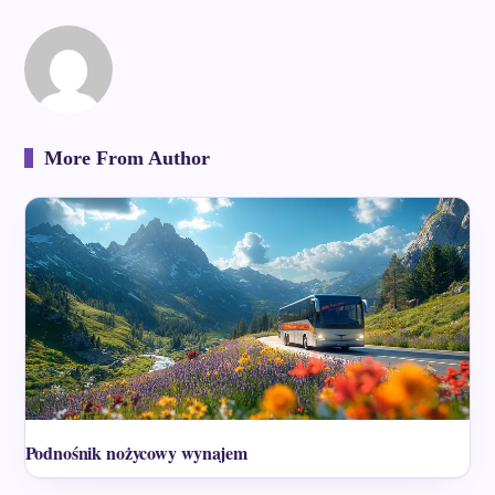
More From Author
Podnośnik nożycowy wynajem