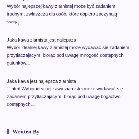
Wybór najlepszej kawy ziarnistej może być zadaniem
trudnym, zwłaszcza dla osób, które dopiero zaczynają
swoją…
Jaka kawa ziarnista jest najlepsza
Wybór idealnej kawy ziarnistej może wydawać się zadaniem
przytłaczającym, biorąc pod uwagę mnogość dostępnych
gatunków,…
Jaka kawa jest najlepsza ziarnista
```html Wybór idealnej kawy ziarnistej może wydawać się
zadaniem przytłaczającym, biorąc pod uwagę bogactwo
dostępnych…
Written By