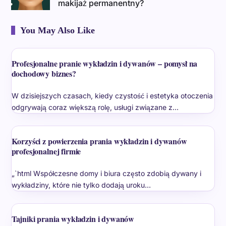
makijaż permanentny?
You May Also Like
Profesjonalne pranie wykładzin i dywanów – pomysł na
dochodowy biznes?
W dzisiejszych czasach, kiedy czystość i estetyka otoczenia
odgrywają coraz większą rolę, usługi związane z…
Korzyści z powierzenia prania wykładzin i dywanów
profesjonalnej firmie
„`html Współczesne domy i biura często zdobią dywany i
wykładziny, które nie tylko dodają uroku…
Tajniki prania wykładzin i dywanów