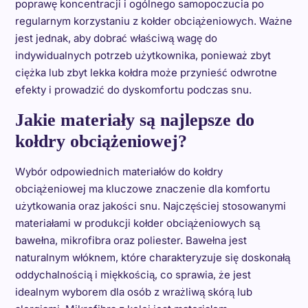
poprawę koncentracji i ogólnego samopoczucia po
regularnym korzystaniu z kołder obciążeniowych. Ważne
jest jednak, aby dobrać właściwą wagę do
indywidualnych potrzeb użytkownika, ponieważ zbyt
ciężka lub zbyt lekka kołdra może przynieść odwrotne
efekty i prowadzić do dyskomfortu podczas snu.
Jakie materiały są najlepsze do
kołdry obciążeniowej?
Wybór odpowiednich materiałów do kołdry
obciążeniowej ma kluczowe znaczenie dla komfortu
użytkowania oraz jakości snu. Najczęściej stosowanymi
materiałami w produkcji kołder obciążeniowych są
bawełna, mikrofibra oraz poliester. Bawełna jest
naturalnym włóknem, które charakteryzuje się doskonałą
oddychalnością i miękkością, co sprawia, że jest
idealnym wyborem dla osób z wrażliwą skórą lub