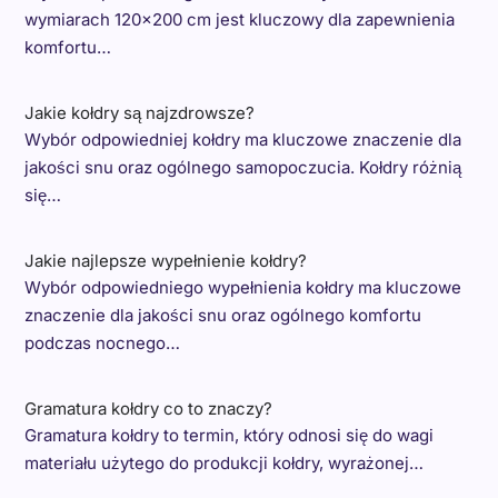
wymiarach 120x200 cm jest kluczowy dla zapewnienia
komfortu…
Jakie kołdry są najzdrowsze?
Wybór odpowiedniej kołdry ma kluczowe znaczenie dla
jakości snu oraz ogólnego samopoczucia. Kołdry różnią
się…
Jakie najlepsze wypełnienie kołdry?
Wybór odpowiedniego wypełnienia kołdry ma kluczowe
znaczenie dla jakości snu oraz ogólnego komfortu
podczas nocnego…
Gramatura kołdry co to znaczy?
Gramatura kołdry to termin, który odnosi się do wagi
materiału użytego do produkcji kołdry, wyrażonej…