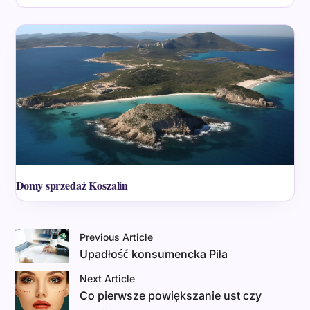
Domy sprzedaż Koszalin
Previous Article
Upadłość konsumencka Piła
Next Article
Co pierwsze powiększanie ust czy