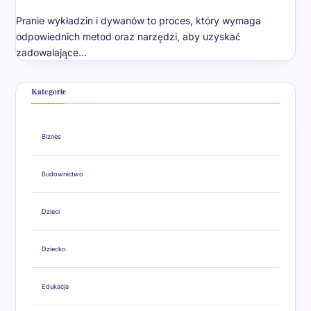
Pranie wykładzin i dywanów to proces, który wymaga
odpowiednich metod oraz narzędzi, aby uzyskać
zadowalające…
Kategorie
Biznes
Budownictwo
Dzieci
Dziecko
Edukacja