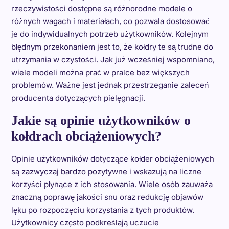
rzeczywistości dostępne są różnorodne modele o
różnych wagach i materiałach, co pozwala dostosować
je do indywidualnych potrzeb użytkowników. Kolejnym
błędnym przekonaniem jest to, że kołdry te są trudne do
utrzymania w czystości. Jak już wcześniej wspomniano,
wiele modeli można prać w pralce bez większych
problemów. Ważne jest jednak przestrzeganie zaleceń
producenta dotyczących pielęgnacji.
Jakie są opinie użytkowników o
kołdrach obciążeniowych?
Opinie użytkowników dotyczące kołder obciążeniowych
są zazwyczaj bardzo pozytywne i wskazują na liczne
korzyści płynące z ich stosowania. Wiele osób zauważa
znaczną poprawę jakości snu oraz redukcję objawów
lęku po rozpoczęciu korzystania z tych produktów.
Użytkownicy często podkreślają uczucie