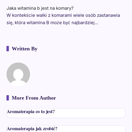
Jaka witamina b jest na komary?
W kontekście walki z komarami wiele osób zastanawia
się, która witamina B może być najbardziej…
Written By
More From Author
Aromaterapia co to jest?
Aromaterapia jak zrobić?