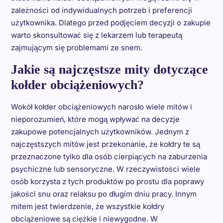
zależności od indywidualnych potrzeb i preferencji
użytkownika. Dlatego przed podjęciem decyzji o zakupie
warto skonsultować się z lekarzem lub terapeutą
zajmującym się problemami ze snem.
Jakie są najczęstsze mity dotyczące
kołder obciążeniowych?
Wokół kołder obciążeniowych narosło wiele mitów i
nieporozumień, które mogą wpływać na decyzje
zakupowe potencjalnych użytkowników. Jednym z
najczęstszych mitów jest przekonanie, że kołdry te są
przeznaczone tylko dla osób cierpiących na zaburzenia
psychiczne lub sensoryczne. W rzeczywistości wiele
osób korzysta z tych produktów po prostu dla poprawy
jakości snu oraz relaksu po długim dniu pracy. Innym
mitem jest twierdzenie, że wszystkie kołdry
obciążeniowe są ciężkie i niewygodne. W