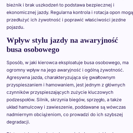
bieżnik i brak uszkodzeń to podstawa bezpiecznej i
ekonomicznej jazdy. Regularna kontrola i rotacja opon mogą
przedłużyć ich żywotność i poprawić właściwości jezdne
pojazdu.
Wpływ stylu jazdy na awaryjność
busa osobowego
Sposób, w jaki kierowca eksploatuje busa osobowego, ma
ogromny wpływ na jego awaryjność i ogólną żywotność.
Agresywna jazda, charakteryzująca się gwałtownym
przyspieszaniem i hamowaniem, jest jednym z głównych
czynników przyspieszających zużycie kluczowych
podzespołów. Silnik, skrzynia biegów, sprzęgło, a także
układ hamulcowy i zawieszenie, poddawane są wówczas
nadmiernym obciążeniom, co prowadzi do ich szybszej
degradacji.