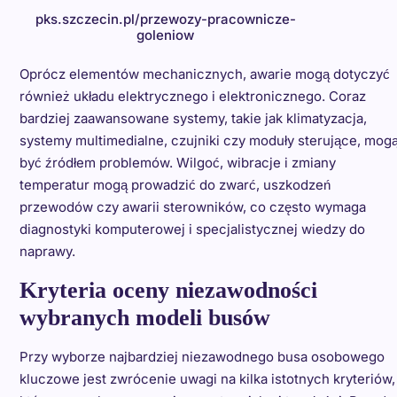
pks.szczecin.pl/przewozy-pracownicze-
goleniow
Oprócz elementów mechanicznych, awarie mogą dotyczyć
również układu elektrycznego i elektronicznego. Coraz
bardziej zaawansowane systemy, takie jak klimatyzacja,
systemy multimedialne, czujniki czy moduły sterujące, mog
być źródłem problemów. Wilgoć, wibracje i zmiany
temperatur mogą prowadzić do zwarć, uszkodzeń
przewodów czy awarii sterowników, co często wymaga
diagnostyki komputerowej i specjalistycznej wiedzy do
naprawy.
Kryteria oceny niezawodności
wybranych modeli busów
Przy wyborze najbardziej niezawodnego busa osobowego
kluczowe jest zwrócenie uwagi na kilka istotnych kryteriów,