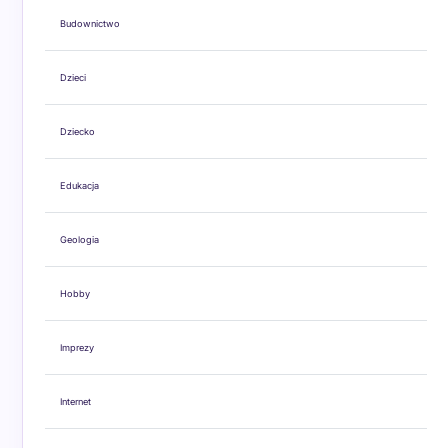
Budownictwo
Dzieci
Dziecko
Edukacja
Geologia
Hobby
Imprezy
Internet