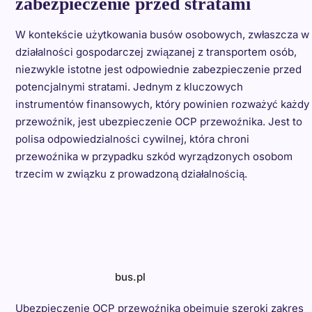
zabezpieczenie przed stratami
W kontekście użytkowania busów osobowych, zwłaszcza w
działalności gospodarczej związanej z transportem osób,
niezwykle istotne jest odpowiednie zabezpieczenie przed
potencjalnymi stratami. Jednym z kluczowych
instrumentów finansowych, który powinien rozważyć każdy
przewoźnik, jest ubezpieczenie OCP przewoźnika. Jest to
polisa odpowiedzialności cywilnej, która chroni
przewoźnika w przypadku szkód wyrządzonych osobom
trzecim w związku z prowadzoną działalnością.
bus.pl
Ubezpieczenie OCP przewoźnika obejmuje szeroki zakres