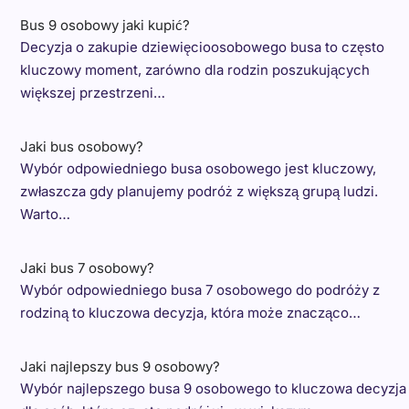
Bus 9 osobowy jaki kupić?
Decyzja o zakupie dziewięcioosobowego busa to często
kluczowy moment, zarówno dla rodzin poszukujących
większej przestrzeni…
Jaki bus osobowy?
Wybór odpowiedniego busa osobowego jest kluczowy,
zwłaszcza gdy planujemy podróż z większą grupą ludzi.
Warto…
Jaki bus 7 osobowy?
Wybór odpowiedniego busa 7 osobowego do podróży z
rodziną to kluczowa decyzja, która może znacząco…
Jaki najlepszy bus 9 osobowy?
Wybór najlepszego busa 9 osobowego to kluczowa decyzja