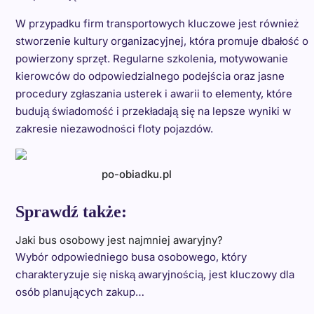
W przypadku firm transportowych kluczowe jest również
stworzenie kultury organizacyjnej, która promuje dbałość o
powierzony sprzęt. Regularne szkolenia, motywowanie
kierowców do odpowiedzialnego podejścia oraz jasne
procedury zgłaszania usterek i awarii to elementy, które
budują świadomość i przekładają się na lepsze wyniki w
zakresie niezawodności floty pojazdów.
po-obiadku.pl
Sprawdź także:
Jaki bus osobowy jest najmniej awaryjny?
Wybór odpowiedniego busa osobowego, który
charakteryzuje się niską awaryjnością, jest kluczowy dla
osób planujących zakup…