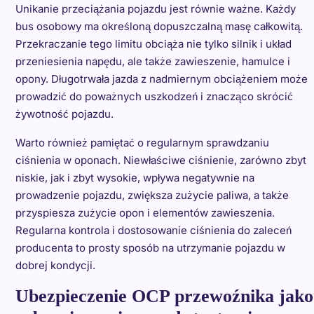
Unikanie przeciążania pojazdu jest równie ważne. Każdy
bus osobowy ma określoną dopuszczalną masę całkowitą.
Przekraczanie tego limitu obciąża nie tylko silnik i układ
przeniesienia napędu, ale także zawieszenie, hamulce i
opony. Długotrwała jazda z nadmiernym obciążeniem może
prowadzić do poważnych uszkodzeń i znacząco skrócić
żywotność pojazdu.
Warto również pamiętać o regularnym sprawdzaniu
ciśnienia w oponach. Niewłaściwe ciśnienie, zarówno zbyt
niskie, jak i zbyt wysokie, wpływa negatywnie na
prowadzenie pojazdu, zwiększa zużycie paliwa, a także
przyspiesza zużycie opon i elementów zawieszenia.
Regularna kontrola i dostosowanie ciśnienia do zaleceń
producenta to prosty sposób na utrzymanie pojazdu w
dobrej kondycji.
Ubezpieczenie OCP przewoźnika jako