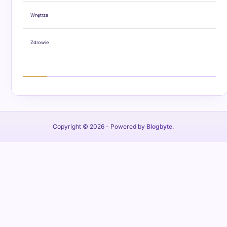
Wnętrza
Zdrowie
Copyright © 2026
- Powered by
Blogbyte
.