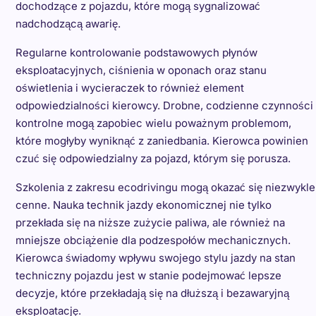
dochodzące z pojazdu, które mogą sygnalizować
nadchodzącą awarię.
Regularne kontrolowanie podstawowych płynów
eksploatacyjnych, ciśnienia w oponach oraz stanu
oświetlenia i wycieraczek to również element
odpowiedzialności kierowcy. Drobne, codzienne czynności
kontrolne mogą zapobiec wielu poważnym problemom,
które mogłyby wyniknąć z zaniedbania. Kierowca powinien
czuć się odpowiedzialny za pojazd, którym się porusza.
Szkolenia z zakresu ecodrivingu mogą okazać się niezwykle
cenne. Nauka technik jazdy ekonomicznej nie tylko
przekłada się na niższe zużycie paliwa, ale również na
mniejsze obciążenie dla podzespołów mechanicznych.
Kierowca świadomy wpływu swojego stylu jazdy na stan
techniczny pojazdu jest w stanie podejmować lepsze
decyzje, które przekładają się na dłuższą i bezawaryjną
eksploatację.