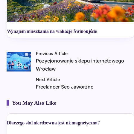
Wynajem mieszkania na wakacje Świnoujście
Previous Article
Pozycjonowanie sklepu internetowego
Wrocław
Next Article
Freelancer Seo Jaworzno
You May Also Like
Dlaczego stal nierdzewna jest niemagnetyczna?