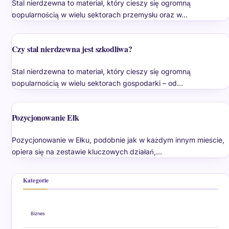
Stal nierdzewna to materiał, który cieszy się ogromną
popularnością w wielu sektorach przemysłu oraz w…
Czy stal nierdzewna jest szkodliwa?
Stal nierdzewna to materiał, który cieszy się ogromną
popularnością w wielu sektorach gospodarki – od…
Pozycjonowanie Ełk
Pozycjonowanie w Ełku, podobnie jak w każdym innym mieście,
opiera się na zestawie kluczowych działań,…
Kategorie
Biznes