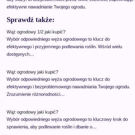
efektywne nawadnianie Twojego ogrodu.
Sprawdź także:
Wąż ogrodowy 1/2 jaki kupić?
Wybór odpowiedniego węża ogrodowego to klucz do
efektywnego i przyjemnego podlewania roślin. Wśród wielu
dostępnych…
Wąż ogrodowy jaki kupić?
Wybór odpowiedniego węża ogrodowego to klucz do
efektywnego i bezproblemowego nawadniania Twojego ogrodu.
Zrozumienie różnorodności…
Wąż ogrodowy jaki kupić?
Wybór odpowiedniego węża ogrodowego to kluczowy krok do
sprawienia, aby podlewanie roślin i dbanie o…