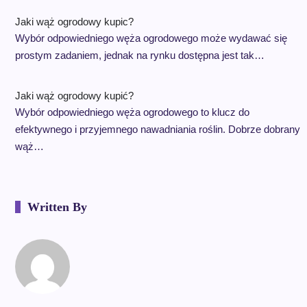
Jaki wąż ogrodowy kupic?
Wybór odpowiedniego węża ogrodowego może wydawać się
prostym zadaniem, jednak na rynku dostępna jest tak…
Jaki wąż ogrodowy kupić?
Wybór odpowiedniego węża ogrodowego to klucz do
efektywnego i przyjemnego nawadniania roślin. Dobrze dobrany
wąż…
Written By