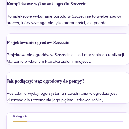
Kompleksowe wykonanie ogrodu Szczecin
Kompleksowe wykonanie ogrodu w Szczecinie to wieloetapowy
proces, który wymaga nie tylko staranności, ale przede…
Projektowanie ogrodów Szczecin
Projektowanie ogrodów w Szczecinie – od marzenia do realizacji
Marzenie o własnym kawałku zieleni, miejscu…
Jak podłączyć wąż ogrodowy do pompy?
Posiadanie wydajnego systemu nawadniania w ogrodzie jest
kluczowe dla utrzymania jego piękna i zdrowia roślin,…
Kategorie