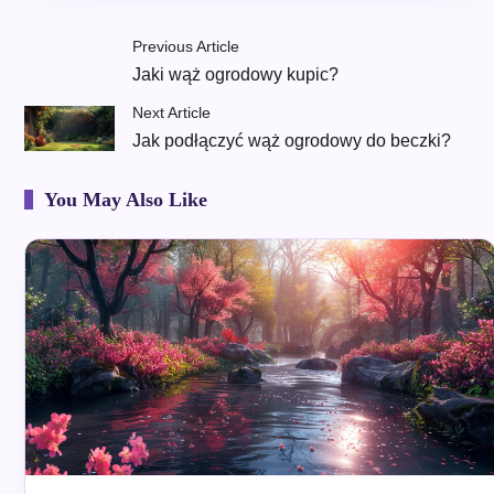
Previous Article
Jaki wąż ogrodowy kupic?
Next Article
Jak podłączyć wąż ogrodowy do beczki?
You May Also Like