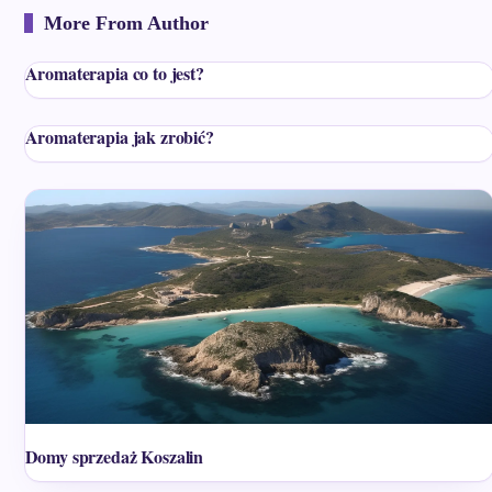
More From Author
Aromaterapia co to jest?
Aromaterapia jak zrobić?
Domy sprzedaż Koszalin