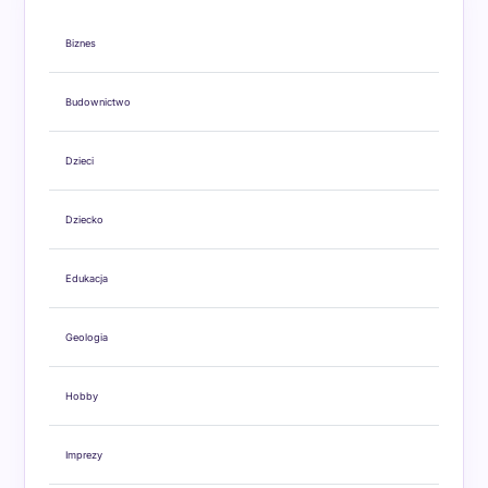
Biznes
Budownictwo
Dzieci
Dziecko
Edukacja
Geologia
Hobby
Imprezy