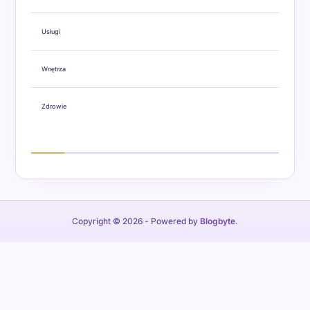
Usługi
Wnętrza
Zdrowie
Copyright © 2026
- Powered by
Blogbyte
.