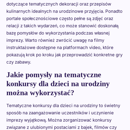
dotyczące tematycznych dekoracji oraz przepisów
kulinarnych idealnych na urodzinowe przyjęcia. Ponadto
portale społecznościowe często pełne są zdjęć oraz
relacji z takich wydarzeń, co może stanowić doskonałą
bazę pomysłów do wykorzystania podczas własnej
imprezy. Warto również zwrócić uwagę na filmy
instruktażowe dostępne na platformach video, które
pokazują krok po kroku jak przeprowadzić konkretne gry
czy zabawy.
Jakie pomysły na tematyczne
konkursy dla dzieci na urodziny
można wykorzystać?
Tematyczne konkursy dla dzieci na urodziny to świetny
sposób na zaangażowanie uczestników i uczynienie
imprezy wyjątkową. Można zorganizować konkursy
związane z ulubionymi postaciami z bajek, filmów czy