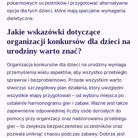
pokarmowych uczestników i przygotować alternatywne
opcje dla tych dzieci, które mają specjalne wymagania
dietetyczne.
Jakie wskazówki dotyczące
organizacji konkursów dla dzieci na
urodziny warto znać?
Organizacja konkursów dla dzieci na urodziny wymaga
przemyślenia wielu aspektów, aby wszystko przebiegło
sprawnie i bezproblemowo. Przede wszystkim warto
stworzyć szczegółowy plan działania, który uwzględni
wszystkie etapy przygotowań – od wyboru miejsca po
ustalenie harmonogramu gier i zabaw. Ważne jest także
zapewnienie odpowiedniej liczby osób dorosłych do
pomocy przy organizacji oraz nadzorowaniu przebiegu
gier – to zwiększa bezpieczeństwo uczestników oraz
pozwala uniknąć chaosu podczas zabawy. Dobrze jest