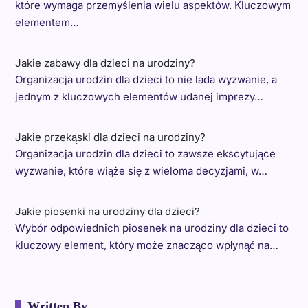
które wymaga przemyślenia wielu aspektów. Kluczowym
elementem…
Jakie zabawy dla dzieci na urodziny?
Organizacja urodzin dla dzieci to nie lada wyzwanie, a
jednym z kluczowych elementów udanej imprezy…
Jakie przekąski dla dzieci na urodziny?
Organizacja urodzin dla dzieci to zawsze ekscytujące
wyzwanie, które wiąże się z wieloma decyzjami, w…
Jakie piosenki na urodziny dla dzieci?
Wybór odpowiednich piosenek na urodziny dla dzieci to
kluczowy element, który może znacząco wpłynąć na…
Written By