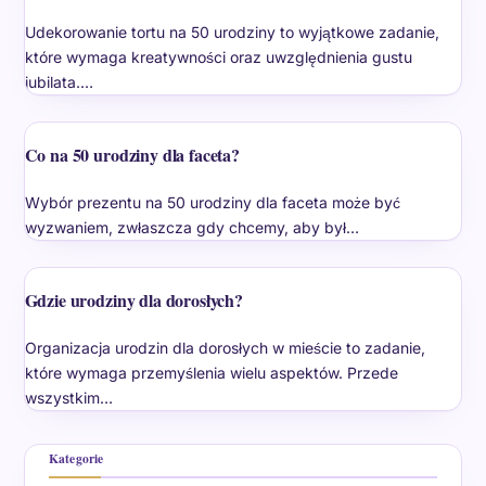
Udekorowanie tortu na 50 urodziny to wyjątkowe zadanie,
które wymaga kreatywności oraz uwzględnienia gustu
jubilata.…
Co na 50 urodziny dla faceta?
Wybór prezentu na 50 urodziny dla faceta może być
wyzwaniem, zwłaszcza gdy chcemy, aby był…
Gdzie urodziny dla dorosłych?
Organizacja urodzin dla dorosłych w mieście to zadanie,
które wymaga przemyślenia wielu aspektów. Przede
wszystkim…
Kategorie