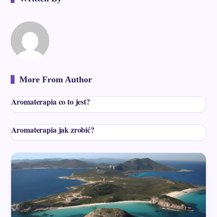
More From Author
Aromaterapia co to jest?
Aromaterapia jak zrobić?