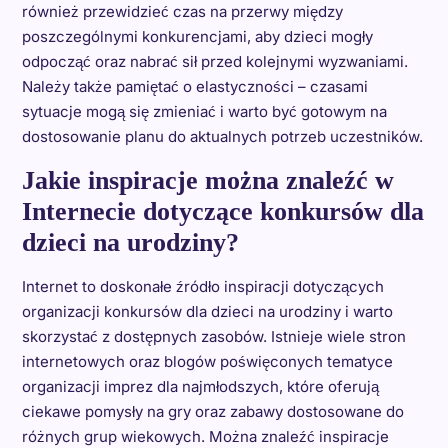
również przewidzieć czas na przerwy między
poszczególnymi konkurencjami, aby dzieci mogły
odpocząć oraz nabrać sił przed kolejnymi wyzwaniami.
Należy także pamiętać o elastyczności – czasami
sytuacje mogą się zmieniać i warto być gotowym na
dostosowanie planu do aktualnych potrzeb uczestników.
Jakie inspiracje można znaleźć w
Internecie dotyczące konkursów dla
dzieci na urodziny?
Internet to doskonałe źródło inspiracji dotyczących
organizacji konkursów dla dzieci na urodziny i warto
skorzystać z dostępnych zasobów. Istnieje wiele stron
internetowych oraz blogów poświęconych tematyce
organizacji imprez dla najmłodszych, które oferują
ciekawe pomysły na gry oraz zabawy dostosowane do
różnych grup wiekowych. Można znaleźć inspiracje