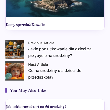
Domy sprzedaż Koszalin
Previous Article
Jakie podziękowanie dla dzieci za
przybycie na urodziny?
Next Article
Co na urodziny dla dzieci do
przedszkola?
You May Also Like
Jak udekorować tort na 50 urodziny?