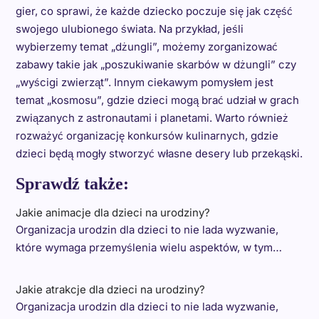
gier, co sprawi, że każde dziecko poczuje się jak część
swojego ulubionego świata. Na przykład, jeśli
wybierzemy temat „dżungli”, możemy zorganizować
zabawy takie jak „poszukiwanie skarbów w dżungli” czy
„wyścigi zwierząt”. Innym ciekawym pomysłem jest
temat „kosmosu”, gdzie dzieci mogą brać udział w grach
związanych z astronautami i planetami. Warto również
rozważyć organizację konkursów kulinarnych, gdzie
dzieci będą mogły stworzyć własne desery lub przekąski.
Sprawdź także:
Jakie animacje dla dzieci na urodziny?
Organizacja urodzin dla dzieci to nie lada wyzwanie,
które wymaga przemyślenia wielu aspektów, w tym…
Jakie atrakcje dla dzieci na urodziny?
Organizacja urodzin dla dzieci to nie lada wyzwanie,