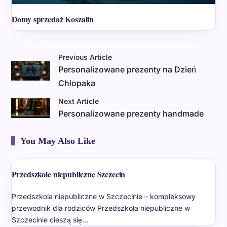
Domy sprzedaż Koszalin
Previous Article
Personalizowane prezenty na Dzień
Chłopaka
Next Article
Personalizowane prezenty handmade
You May Also Like
Przedszkole niepubliczne Szczecin
Przedszkola niepubliczne w Szczecinie – kompleksowy
przewodnik dla rodziców Przedszkola niepubliczne w
Szczecinie cieszą się…