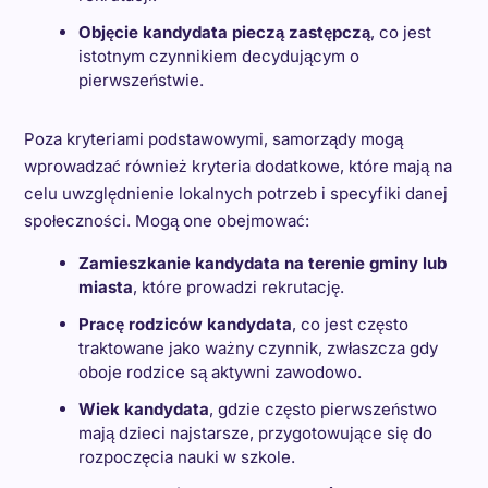
Objęcie kandydata pieczą zastępczą
, co jest
istotnym czynnikiem decydującym o
pierwszeństwie.
Poza kryteriami podstawowymi, samorządy mogą
wprowadzać również kryteria dodatkowe, które mają na
celu uwzględnienie lokalnych potrzeb i specyfiki danej
społeczności. Mogą one obejmować:
Zamieszkanie kandydata na terenie gminy lub
miasta
, które prowadzi rekrutację.
Pracę rodziców kandydata
, co jest często
traktowane jako ważny czynnik, zwłaszcza gdy
oboje rodzice są aktywni zawodowo.
Wiek kandydata
, gdzie często pierwszeństwo
mają dzieci najstarsze, przygotowujące się do
rozpoczęcia nauki w szkole.