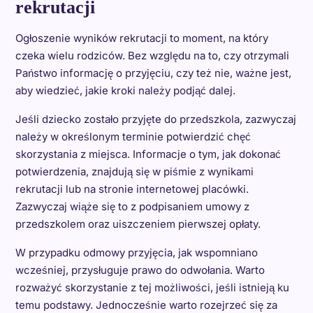
rekrutacji
Ogłoszenie wyników rekrutacji to moment, na który
czeka wielu rodziców. Bez względu na to, czy otrzymali
Państwo informację o przyjęciu, czy też nie, ważne jest,
aby wiedzieć, jakie kroki należy podjąć dalej.
Jeśli dziecko zostało przyjęte do przedszkola, zazwyczaj
należy w określonym terminie potwierdzić chęć
skorzystania z miejsca. Informacje o tym, jak dokonać
potwierdzenia, znajdują się w piśmie z wynikami
rekrutacji lub na stronie internetowej placówki.
Zazwyczaj wiąże się to z podpisaniem umowy z
przedszkolem oraz uiszczeniem pierwszej opłaty.
W przypadku odmowy przyjęcia, jak wspomniano
wcześniej, przysługuje prawo do odwołania. Warto
rozważyć skorzystanie z tej możliwości, jeśli istnieją ku
temu podstawy. Jednocześnie warto rozejrzeć się za