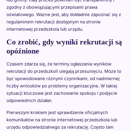
zgodny z obowiązującymi przepisami prawa
oświatowego. Ważne jest, aby dokładnie zapoznać się z
regulaminem rekrutacji dostępnym na stronie
internetowej przedszkola lub urzędu.
Co zrobić, gdy wyniki rekrutacji są
opóźnione
Czasem zdarza się, że terminy ogłaszania wyników
rekrutacji do przedszkoli ulegają przesunięciu. Może to
być spowodowane różnymi czynnikami, od nadmiernej
liczby wniosków po problemy organizacyjne. W takiej
sytuacji kluczowe jest zachowanie spokoju i podjęcie
odpowiednich działań.
Pierwszym krokiem jest sprawdzenie oficjalnych
komunikatów na stronie internetowej przedszkola lub
urzędu odpowiedzialnego za rekrutację. Często tam