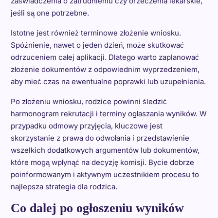
zaświadczenia o zatrudnieniu czy orzeczenia lekarskie,
jeśli są one potrzebne.
Istotne jest również terminowe złożenie wniosku.
Spóźnienie, nawet o jeden dzień, może skutkować
odrzuceniem całej aplikacji. Dlatego warto zaplanować
złożenie dokumentów z odpowiednim wyprzedzeniem,
aby mieć czas na ewentualne poprawki lub uzupełnienia.
Po złożeniu wniosku, rodzice powinni śledzić
harmonogram rekrutacji i terminy ogłaszania wyników. W
przypadku odmowy przyjęcia, kluczowe jest
skorzystanie z prawa do odwołania i przedstawienie
wszelkich dodatkowych argumentów lub dokumentów,
które mogą wpłynąć na decyzję komisji. Bycie dobrze
poinformowanym i aktywnym uczestnikiem procesu to
najlepsza strategia dla rodzica.
Co dalej po ogłoszeniu wyników