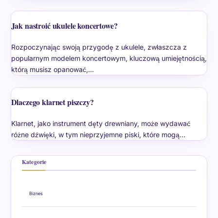
Jak nastroić ukulele koncertowe?
Rozpoczynając swoją przygodę z ukulele, zwłaszcza z
popularnym modelem koncertowym, kluczową umiejętnością,
którą musisz opanować,…
Dlaczego klarnet piszczy?
Klarnet, jako instrument dęty drewniany, może wydawać
różne dźwięki, w tym nieprzyjemne piski, które mogą…
Kategorie
Biznes