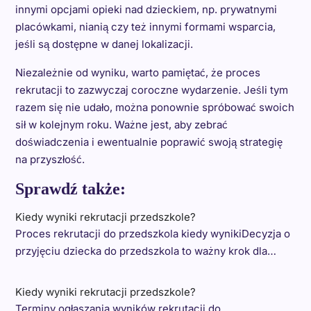
innymi opcjami opieki nad dzieckiem, np. prywatnymi
placówkami, nianią czy też innymi formami wsparcia,
jeśli są dostępne w danej lokalizacji.
Niezależnie od wyniku, warto pamiętać, że proces
rekrutacji to zazwyczaj coroczne wydarzenie. Jeśli tym
razem się nie udało, można ponownie spróbować swoich
sił w kolejnym roku. Ważne jest, aby zebrać
doświadczenia i ewentualnie poprawić swoją strategię
na przyszłość.
Sprawdź także:
Kiedy wyniki rekrutacji przedszkole?
Proces rekrutacji do przedszkola kiedy wynikiDecyzja o
przyjęciu dziecka do przedszkola to ważny krok dla…
Kiedy wyniki rekrutacji przedszkole?
Terminy ogłaszania wyników rekrutacji do