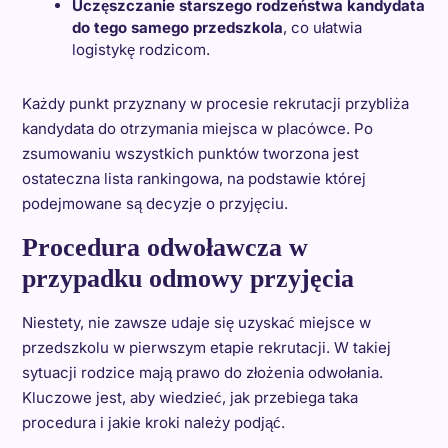
Uczęszczanie starszego rodzeństwa kandydata
do tego samego przedszkola
, co ułatwia
logistykę rodzicom.
Każdy punkt przyznany w procesie rekrutacji przybliża
kandydata do otrzymania miejsca w placówce. Po
zsumowaniu wszystkich punktów tworzona jest
ostateczna lista rankingowa, na podstawie której
podejmowane są decyzje o przyjęciu.
Procedura odwoławcza w
przypadku odmowy przyjęcia
Niestety, nie zawsze udaje się uzyskać miejsce w
przedszkolu w pierwszym etapie rekrutacji. W takiej
sytuacji rodzice mają prawo do złożenia odwołania.
Kluczowe jest, aby wiedzieć, jak przebiega taka
procedura i jakie kroki należy podjąć.