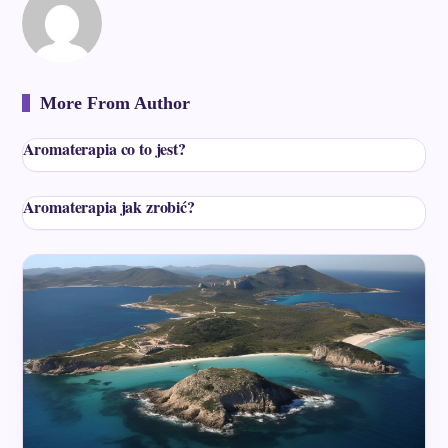
More From Author
Aromaterapia co to jest?
Aromaterapia jak zrobić?