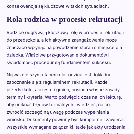
konsekwencja są kluczowe w takich sytuacjach.
Rola rodzica w procesie rekrutacji
Rodzice odgrywają kluczową rolę w procesie rekrutacji
do przedszkola, a ich aktywne zaangażowanie może
znacząco wpłynąć na powodzenie starań o miejsce dla
dziecka. Właściwe przygotowanie dokumentów i
świadomość procedur są fundamentem sukcesu.
Najważniejszym etapem dla rodzica jest dokładne
zapoznanie się z regulaminem rekrutacji. Każde
przedszkole, a często i gmina, posiada własne zasady,
terminy i kryteria. Warto poświęcić czas na ich lekturę,
aby uniknąć błędów formalnych i wiedzieć, na co
zwrócić szczególną uwagę podczas wypełniania
wniosku. Dokumenty powinny być kompletne i zawierać
wszystkie wymagane załączniki, takie jak akty urodzenia,