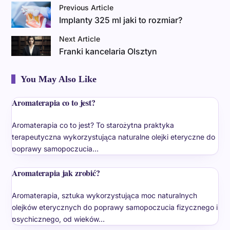
Previous Article
Implanty 325 ml jaki to rozmiar?
Next Article
Franki kancelaria Olsztyn
You May Also Like
Aromaterapia co to jest?
Aromaterapia co to jest? To starożytna praktyka
terapeutyczna wykorzystująca naturalne olejki eteryczne do
poprawy samopoczucia…
Aromaterapia jak zrobić?
Aromaterapia, sztuka wykorzystująca moc naturalnych
olejków eterycznych do poprawy samopoczucia fizycznego i
psychicznego, od wieków…