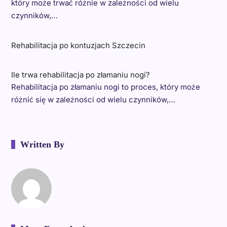
który może trwać różnie w zależności od wielu
czynników,…
Rehabilitacja po kontuzjach Szczecin
Ile trwa rehabilitacja po złamaniu nogi?
Rehabilitacja po złamaniu nogi to proces, który może
różnić się w zależności od wielu czynników,…
Written By