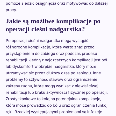
pomoże śledzić osiągnięcia oraz motywować do dalszej
pracy.
Jakie są możliwe komplikacje po
operacji cieśni nadgarstka?
Po operacji cieśni nadgarstka mogą wystąpić
różnorodne komplikacje, które warto znać przed
przystąpieniem do zabiegu oraz podczas procesu
rehabilitacji. Jedną z najczęstszych komplikacji jest ból
lub dyskomfort w obrębie nadgarstka, który może
utrzymywać się przez dłuższy czas po zabiegu. Inne
problemy to sztywność stawów oraz ograniczenie
zakresu ruchu, które mogą wynikać z niewłaściwej
rehabilitacji lub braku aktywności fizycznej po operacji.
Zrosty tkankowe to kolejna potencjalna komplikacja,
która może prowadzić do bólu oraz ograniczenia funkcji
ręki. Rzadziej występującymi problemami są infekcje