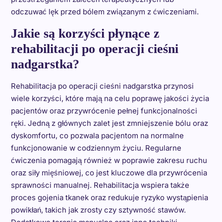
odczuwać lęk przed bólem związanym z ćwiczeniami.
Jakie są korzyści płynące z
rehabilitacji po operacji cieśni
nadgarstka?
Rehabilitacja po operacji cieśni nadgarstka przynosi
wiele korzyści, które mają na celu poprawę jakości życia
pacjentów oraz przywrócenie pełnej funkcjonalności
ręki. Jedną z głównych zalet jest zmniejszenie bólu oraz
dyskomfortu, co pozwala pacjentom na normalne
funkcjonowanie w codziennym życiu. Regularne
ćwiczenia pomagają również w poprawie zakresu ruchu
oraz siły mięśniowej, co jest kluczowe dla przywrócenia
sprawności manualnej. Rehabilitacja wspiera także
proces gojenia tkanek oraz redukuje ryzyko wystąpienia
powikłań, takich jak zrosty czy sztywność stawów.