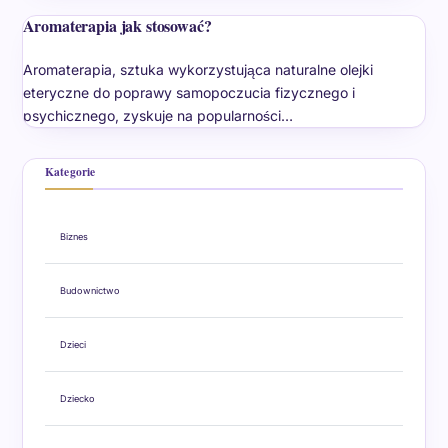
Aromaterapia jak stosować?
Aromaterapia, sztuka wykorzystująca naturalne olejki
eteryczne do poprawy samopoczucia fizycznego i
psychicznego, zyskuje na popularności…
Kategorie
Biznes
Budownictwo
Dzieci
Dziecko