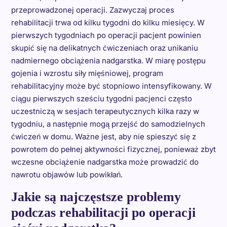
przeprowadzonej operacji. Zazwyczaj proces
rehabilitacji trwa od kilku tygodni do kilku miesięcy. W
pierwszych tygodniach po operacji pacjent powinien
skupić się na delikatnych ćwiczeniach oraz unikaniu
nadmiernego obciążenia nadgarstka. W miarę postępu
gojenia i wzrostu siły mięśniowej, program
rehabilitacyjny może być stopniowo intensyfikowany. W
ciągu pierwszych sześciu tygodni pacjenci często
uczestniczą w sesjach terapeutycznych kilka razy w
tygodniu, a następnie mogą przejść do samodzielnych
ćwiczeń w domu. Ważne jest, aby nie spieszyć się z
powrotem do pełnej aktywności fizycznej, ponieważ zbyt
wczesne obciążenie nadgarstka może prowadzić do
nawrotu objawów lub powikłań.
Jakie są najczęstsze problemy
podczas rehabilitacji po operacji