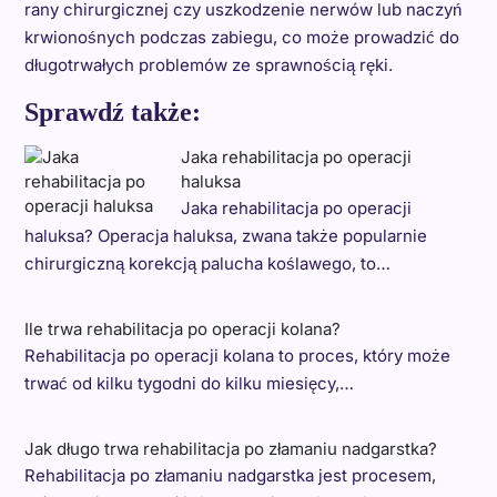
rany chirurgicznej czy uszkodzenie nerwów lub naczyń
krwionośnych podczas zabiegu, co może prowadzić do
długotrwałych problemów ze sprawnością ręki.
Sprawdź także:
Jaka rehabilitacja po operacji
haluksa
Jaka rehabilitacja po operacji
haluksa? Operacja haluksa, zwana także popularnie
chirurgiczną korekcją palucha koślawego, to…
Ile trwa rehabilitacja po operacji kolana?
Rehabilitacja po operacji kolana to proces, który może
trwać od kilku tygodni do kilku miesięcy,…
Jak długo trwa rehabilitacja po złamaniu nadgarstka?
Rehabilitacja po złamaniu nadgarstka jest procesem,