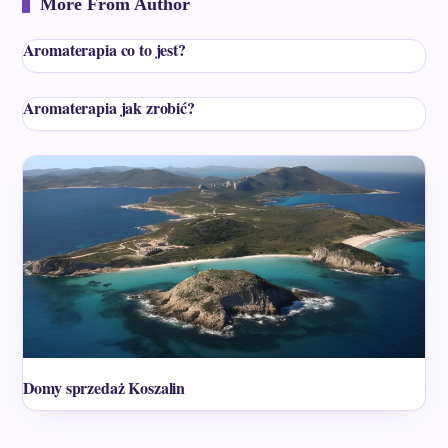
More From Author
Aromaterapia co to jest?
Aromaterapia jak zrobić?
Domy sprzedaż Koszalin