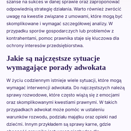
szanse na sukces w danej sprawie oraz zaproponować
odpowiednią strategię działania. Warto również zwrócić
uwagę na kwestie związane z umowami, które mogą być
skomplikowane i wymagać szczegółowej analizy. W
przypadku sporów gospodarczych lub problemów z
kontrahentami, pomoc prawnika staje się kluczowa dla
ochrony interesów przedsiębiorstwa.
Jakie są najczęstsze sytuacje
wymagające porady adwokata
W życiu codziennym istnieje wiele sytuacji, które mogą
wymagać interwencji adwokata. Do najczęstszych należą
sprawy rozwodowe, które często wiążą się z emocjami
oraz skomplikowanymi kwestiami prawnymi. W takich
przypadkach adwokat może pomóc w ustaleniu
warunków rozwodu, podziału majątku oraz opieki nad
dziećmi. Innym przykładem są sprawy karne, gdzie