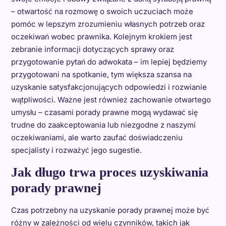
– otwartość na rozmowę o swoich uczuciach może
pomóc w lepszym zrozumieniu własnych potrzeb oraz
oczekiwań wobec prawnika. Kolejnym krokiem jest
zebranie informacji dotyczących sprawy oraz
przygotowanie pytań do adwokata – im lepiej będziemy
przygotowani na spotkanie, tym większa szansa na
uzyskanie satysfakcjonujących odpowiedzi i rozwianie
wątpliwości. Ważne jest również zachowanie otwartego
umysłu – czasami porady prawne mogą wydawać się
trudne do zaakceptowania lub niezgodne z naszymi
oczekiwaniami, ale warto zaufać doświadczeniu
specjalisty i rozważyć jego sugestie.
Jak długo trwa proces uzyskiwania
porady prawnej
Czas potrzebny na uzyskanie porady prawnej może być
różny w zależności od wielu czynników, takich jak