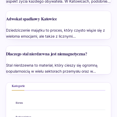
aspekt życia każdego obywatela. W Katowicach, podobnie…
Adwokat spadkowy Katowice
Dziedziczenie majątku to proces, który często wiąże się z
wieloma emocjami, ale także z licznymi…
Dlaczego stal nierdzewna jest niemagnetyczna?
Stal nierdzewna to materiał, który cieszy się ogromną
popularnością w wielu sektorach przemysłu oraz w…
Kategorie
Biznes
Budownictwo