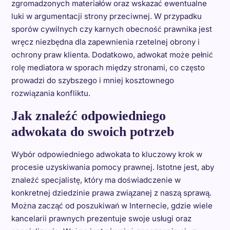
zgromadzonych materiałów oraz wskazać ewentualne
luki w argumentacji strony przeciwnej. W przypadku
sporów cywilnych czy karnych obecność prawnika jest
wręcz niezbędna dla zapewnienia rzetelnej obrony i
ochrony praw klienta. Dodatkowo, adwokat może pełnić
rolę mediatora w sporach między stronami, co często
prowadzi do szybszego i mniej kosztownego
rozwiązania konfliktu.
Jak znaleźć odpowiedniego
adwokata do swoich potrzeb
Wybór odpowiedniego adwokata to kluczowy krok w
procesie uzyskiwania pomocy prawnej. Istotne jest, aby
znaleźć specjalistę, który ma doświadczenie w
konkretnej dziedzinie prawa związanej z naszą sprawą.
Można zacząć od poszukiwań w Internecie, gdzie wiele
kancelarii prawnych prezentuje swoje usługi oraz