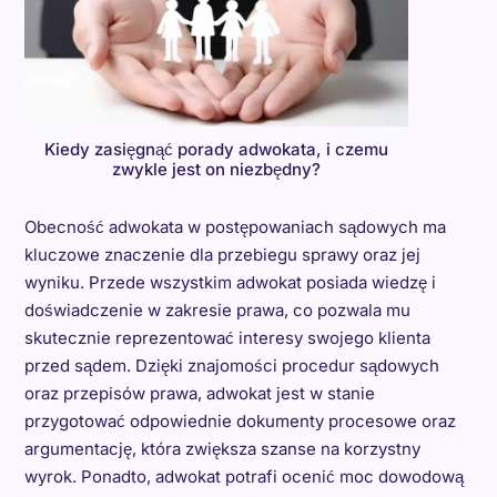
Kiedy zasięgnąć porady adwokata, i czemu
zwykle jest on niezbędny?
Obecność adwokata w postępowaniach sądowych ma
kluczowe znaczenie dla przebiegu sprawy oraz jej
wyniku. Przede wszystkim adwokat posiada wiedzę i
doświadczenie w zakresie prawa, co pozwala mu
skutecznie reprezentować interesy swojego klienta
przed sądem. Dzięki znajomości procedur sądowych
oraz przepisów prawa, adwokat jest w stanie
przygotować odpowiednie dokumenty procesowe oraz
argumentację, która zwiększa szanse na korzystny
wyrok. Ponadto, adwokat potrafi ocenić moc dowodową