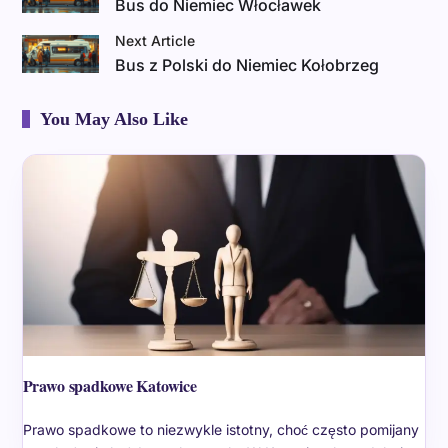
Bus do Niemiec Włocławek
Next Article
Bus z Polski do Niemiec Kołobrzeg
You May Also Like
Prawo spadkowe Katowice
Prawo spadkowe to niezwykle istotny, choć często pomijany