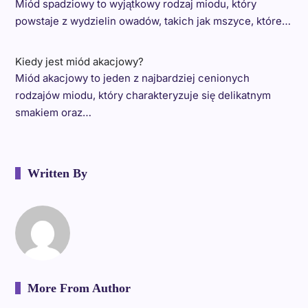
Miód spadziowy to wyjątkowy rodzaj miodu, który
powstaje z wydzielin owadów, takich jak mszyce, które…
Kiedy jest miód akacjowy?
Miód akacjowy to jeden z najbardziej cenionych
rodzajów miodu, który charakteryzuje się delikatnym
smakiem oraz…
Written By
More From Author