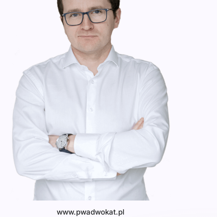
www.pwadwokat.pl