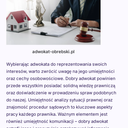
adwokat-obrebski.pl
Wybierając adwokata do reprezentowania swoich
interesów, warto zwrócić uwagę na jego umiejętności
oraz cechy osobowościowe. Dobry adwokat powinien
przede wszystkim posiadać solidną wiedzę prawniczą
oraz doświadczenie w prowadzeniu spraw podobnych
do naszej. Umiejętność analizy sytuacji prawnej oraz
znajomość procedur sądowych to kluczowe aspekty
pracy każdego prawnika. Ważnym elementem jest
również umiejętność komunikacji – dobry adwokat