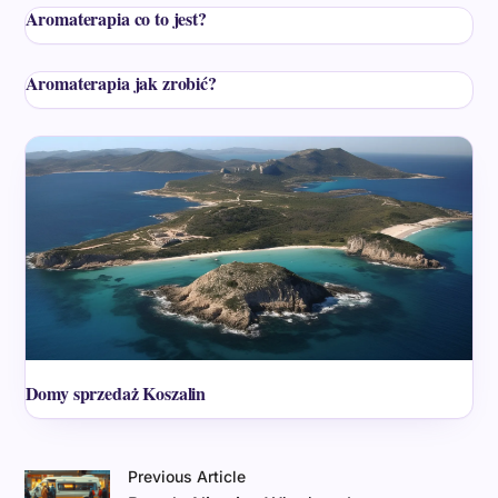
Aromaterapia co to jest?
Aromaterapia jak zrobić?
Domy sprzedaż Koszalin
Previous Article