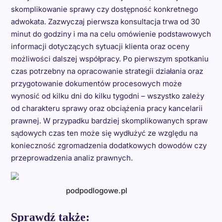
skomplikowanie sprawy czy dostępność konkretnego
adwokata. Zazwyczaj pierwsza konsultacja trwa od 30
minut do godziny i ma na celu omówienie podstawowych
informacji dotyczących sytuacji klienta oraz oceny
możliwości dalszej współpracy. Po pierwszym spotkaniu
czas potrzebny na opracowanie strategii działania oraz
przygotowanie dokumentów procesowych może
wynosić od kilku dni do kilku tygodni – wszystko zależy
od charakteru sprawy oraz obciążenia pracy kancelarii
prawnej. W przypadku bardziej skomplikowanych spraw
sądowych czas ten może się wydłużyć ze względu na
konieczność zgromadzenia dodatkowych dowodów czy
przeprowadzenia analiz prawnych.
podpodlogowe.pl
Sprawdź także: