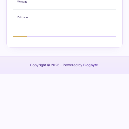
Wnętrza
Zdrowie
Copyright © 2026
- Powered by
Blogbyte
.