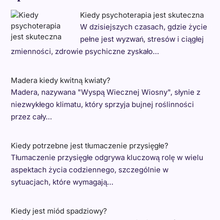
Kiedy psychoterapia jest skuteczna
W dzisiejszych czasach, gdzie życie
pełne jest wyzwań, stresów i ciągłej
zmienności, zdrowie psychiczne zyskało…
Madera kiedy kwitną kwiaty?
Madera, nazywana "Wyspą Wiecznej Wiosny", słynie z
niezwykłego klimatu, który sprzyja bujnej roślinności
przez cały…
Kiedy potrzebne jest tłumaczenie przysięgłe?
Tłumaczenie przysięgłe odgrywa kluczową rolę w wielu
aspektach życia codziennego, szczególnie w
sytuacjach, które wymagają…
Kiedy jest miód spadziowy?