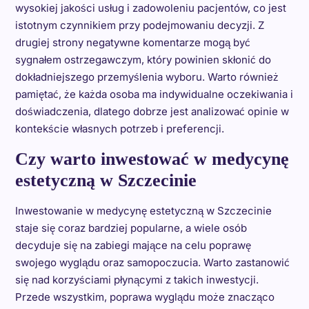
wysokiej jakości usług i zadowoleniu pacjentów, co jest
istotnym czynnikiem przy podejmowaniu decyzji. Z
drugiej strony negatywne komentarze mogą być
sygnałem ostrzegawczym, który powinien skłonić do
dokładniejszego przemyślenia wyboru. Warto również
pamiętać, że każda osoba ma indywidualne oczekiwania i
doświadczenia, dlatego dobrze jest analizować opinie w
kontekście własnych potrzeb i preferencji.
Czy warto inwestować w medycynę
estetyczną w Szczecinie
Inwestowanie w medycynę estetyczną w Szczecinie
staje się coraz bardziej popularne, a wiele osób
decyduje się na zabiegi mające na celu poprawę
swojego wyglądu oraz samopoczucia. Warto zastanowić
się nad korzyściami płynącymi z takich inwestycji.
Przede wszystkim, poprawa wyglądu może znacząco