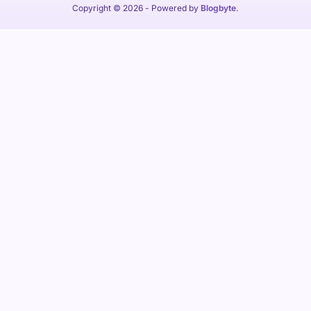
Copyright © 2026
- Powered by
Blogbyte
.