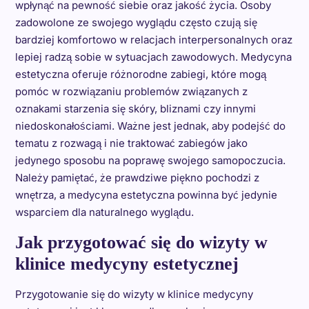
wpłynąć na pewność siebie oraz jakość życia. Osoby
zadowolone ze swojego wyglądu często czują się
bardziej komfortowo w relacjach interpersonalnych oraz
lepiej radzą sobie w sytuacjach zawodowych. Medycyna
estetyczna oferuje różnorodne zabiegi, które mogą
pomóc w rozwiązaniu problemów związanych z
oznakami starzenia się skóry, bliznami czy innymi
niedoskonałościami. Ważne jest jednak, aby podejść do
tematu z rozwagą i nie traktować zabiegów jako
jedynego sposobu na poprawę swojego samopoczucia.
Należy pamiętać, że prawdziwe piękno pochodzi z
wnętrza, a medycyna estetyczna powinna być jedynie
wsparciem dla naturalnego wyglądu.
Jak przygotować się do wizyty w
klinice medycyny estetycznej
Przygotowanie się do wizyty w klinice medycyny