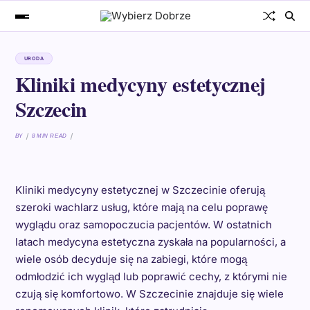
URODA
Kliniki medycyny estetycznej
Szczecin
BY
8 MIN READ
Kliniki medycyny estetycznej w Szczecinie oferują
szeroki wachlarz usług, które mają na celu poprawę
wyglądu oraz samopoczucia pacjentów. W ostatnich
latach medycyna estetyczna zyskała na popularności, a
wiele osób decyduje się na zabiegi, które mogą
odmłodzić ich wygląd lub poprawić cechy, z którymi nie
czują się komfortowo. W Szczecinie znajduje się wiele