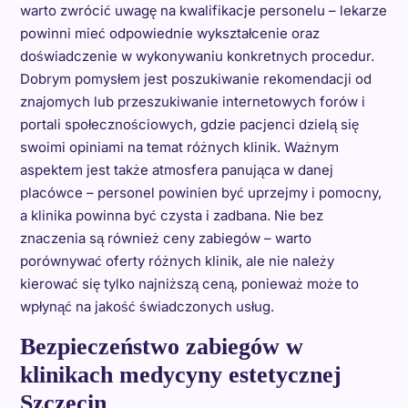
warto zwrócić uwagę na kwalifikacje personelu – lekarze
powinni mieć odpowiednie wykształcenie oraz
doświadczenie w wykonywaniu konkretnych procedur.
Dobrym pomysłem jest poszukiwanie rekomendacji od
znajomych lub przeszukiwanie internetowych forów i
portali społecznościowych, gdzie pacjenci dzielą się
swoimi opiniami na temat różnych klinik. Ważnym
aspektem jest także atmosfera panująca w danej
placówce – personel powinien być uprzejmy i pomocny,
a klinika powinna być czysta i zadbana. Nie bez
znaczenia są również ceny zabiegów – warto
porównywać oferty różnych klinik, ale nie należy
kierować się tylko najniższą ceną, ponieważ może to
wpłynąć na jakość świadczonych usług.
Bezpieczeństwo zabiegów w
klinikach medycyny estetycznej
Szczecin