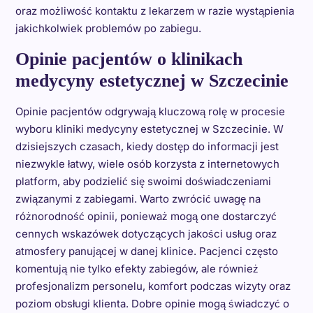
oraz możliwość kontaktu z lekarzem w razie wystąpienia
jakichkolwiek problemów po zabiegu.
Opinie pacjentów o klinikach
medycyny estetycznej w Szczecinie
Opinie pacjentów odgrywają kluczową rolę w procesie
wyboru kliniki medycyny estetycznej w Szczecinie. W
dzisiejszych czasach, kiedy dostęp do informacji jest
niezwykle łatwy, wiele osób korzysta z internetowych
platform, aby podzielić się swoimi doświadczeniami
związanymi z zabiegami. Warto zwrócić uwagę na
różnorodność opinii, ponieważ mogą one dostarczyć
cennych wskazówek dotyczących jakości usług oraz
atmosfery panującej w danej klinice. Pacjenci często
komentują nie tylko efekty zabiegów, ale również
profesjonalizm personelu, komfort podczas wizyty oraz
poziom obsługi klienta. Dobre opinie mogą świadczyć o