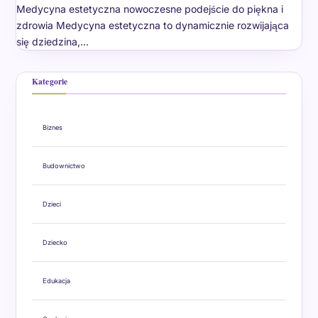
Medycyna estetyczna nowoczesne podejście do piękna i
zdrowia Medycyna estetyczna to dynamicznie rozwijająca
się dziedzina,…
Kategorie
Biznes
Budownictwo
Dzieci
Dziecko
Edukacja