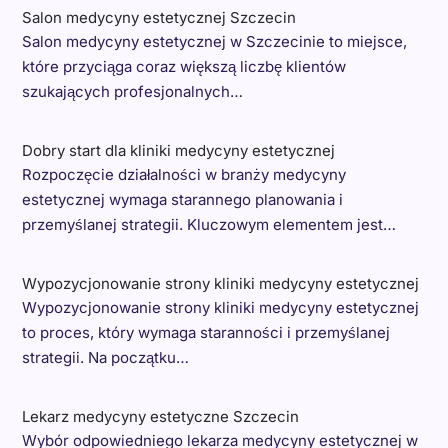
Salon medycyny estetycznej Szczecin
Salon medycyny estetycznej w Szczecinie to miejsce,
które przyciąga coraz większą liczbę klientów
szukających profesjonalnych…
Dobry start dla kliniki medycyny estetycznej
Rozpoczęcie działalności w branży medycyny
estetycznej wymaga starannego planowania i
przemyślanej strategii. Kluczowym elementem jest…
Wypozycjonowanie strony kliniki medycyny estetycznej
Wypozycjonowanie strony kliniki medycyny estetycznej
to proces, który wymaga staranności i przemyślanej
strategii. Na początku…
Lekarz medycyny estetyczne Szczecin
Wybór odpowiedniego lekarza medycyny estetycznej w