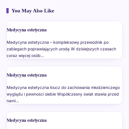
You May Also Like
Medycyna estetyczna
Medycyna estetyczna – kompleksowy przewodnik po
zabiegach poprawiających urodę W dzisiejszych czasach
coraz więcej osób…
Medycyna estetyczna
Medycyna estetyczna klucz do zachowania młodzieńczego
wyglądu i pewności siebie Współczesny świat stawia przed
nami…
Medycyna estetyczna