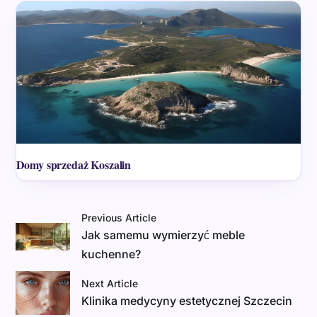
Domy sprzedaż Koszalin
Previous Article
Jak samemu wymierzyć meble
kuchenne?
Next Article
Klinika medycyny estetycznej Szczecin