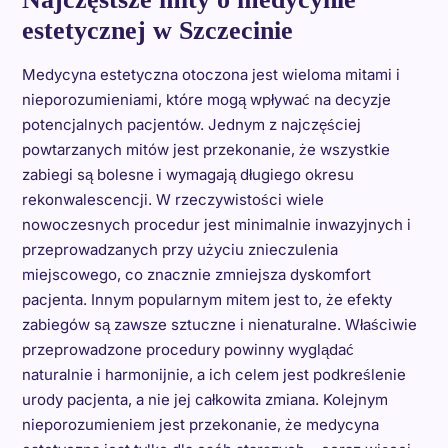
estetycznej w Szczecinie
Medycyna estetyczna otoczona jest wieloma mitami i
nieporozumieniami, które mogą wpływać na decyzje
potencjalnych pacjentów. Jednym z najczęściej
powtarzanych mitów jest przekonanie, że wszystkie
zabiegi są bolesne i wymagają długiego okresu
rekonwalescencji. W rzeczywistości wiele
nowoczesnych procedur jest minimalnie inwazyjnych i
przeprowadzanych przy użyciu znieczulenia
miejscowego, co znacznie zmniejsza dyskomfort
pacjenta. Innym popularnym mitem jest to, że efekty
zabiegów są zawsze sztuczne i nienaturalne. Właściwie
przeprowadzone procedury powinny wyglądać
naturalnie i harmonijnie, a ich celem jest podkreślenie
urody pacjenta, a nie jej całkowita zmiana. Kolejnym
nieporozumieniem jest przekonanie, że medycyna