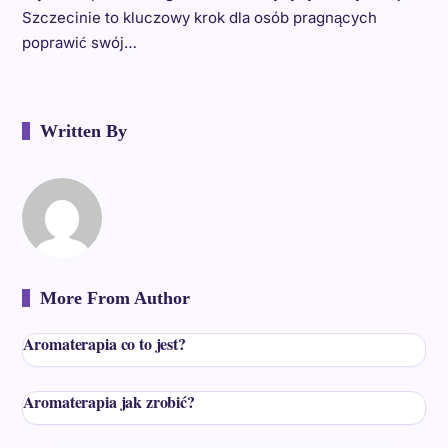
Szczecinie to kluczowy krok dla osób pragnących
poprawić swój…
Written By
More From Author
Aromaterapia co to jest?
Aromaterapia jak zrobić?