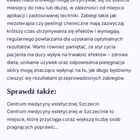
miesięcy do roku lub dłużej, w zależności od miejsca
aplikacji i zastosowanej techniki. Zabiegi takie jak
mezoterapia czy peelingi chemiczne mają zazwyczaj
krótszy czas utrzymywania się efektów i wymagają
regularnego powtarzania dla uzyskania optymalnych
rezultatów. Warto również pamiętać, że styl życia
pacjenta ma duży wpływ na trwałość efektów – zdrowa
dieta, unikanie używek oraz odpowiednia pielęgnacja
skóry mogą znacząco wpłynąć na to, jak długo będziemy
cieszyć się rezultatami przeprowadzonych zabiegów.
Sprawdź także:
Centrum medycyny estetycznej Szczecin
Centrum medycyny estetycznej w Szczecinie to
miejsce, które przyciąga coraz większą liczbę osób
pragnących poprawić…