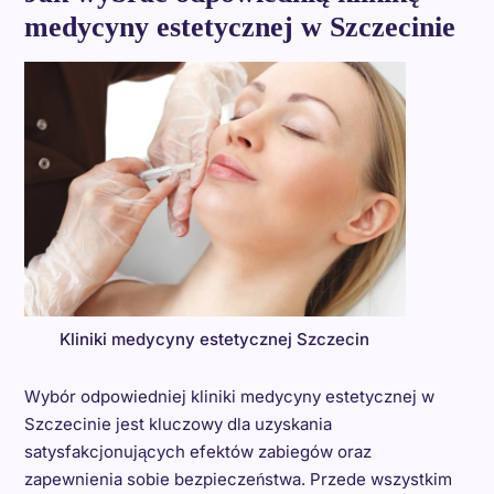
medycyny estetycznej w Szczecinie
Kliniki medycyny estetycznej Szczecin
Wybór odpowiedniej kliniki medycyny estetycznej w
Szczecinie jest kluczowy dla uzyskania
satysfakcjonujących efektów zabiegów oraz
zapewnienia sobie bezpieczeństwa. Przede wszystkim