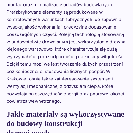
montaż oraz minimalizację odpadów budowlanych.
Prefabrykowane elementy są produkowane w
kontrolowanych warunkach fabrycznych, co zapewnia
wysoką jakość wykonania i precyzyjne dopasowanie
poszczególnych części. Kolejną technologią stosowaną
w budownictwie drewnianym jest wykorzystanie drewna
klejonego warstwowo, które charakteryzuje się dużą
wytrzymałością oraz odpornością na zmiany wilgotności.
Dzięki temu możliwe jest tworzenie dużych przestrzeni
bez konieczności stosowania licznych podpór. W
Krakowie rośnie także zainteresowanie systemami
wentylacji mechanicznej z odzyskiem ciepła, które
pozwalają na oszczędność energii oraz poprawę jakości
powietrza wewnętrznego.
Jakie materiały są wykorzystywane
do budowy konstrukcji
drewnianych