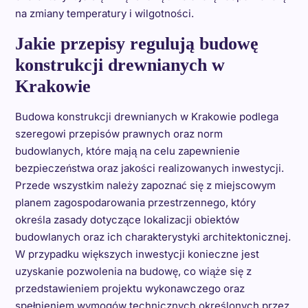
na zmiany temperatury i wilgotności.
Jakie przepisy regulują budowę
konstrukcji drewnianych w
Krakowie
Budowa konstrukcji drewnianych w Krakowie podlega
szeregowi przepisów prawnych oraz norm
budowlanych, które mają na celu zapewnienie
bezpieczeństwa oraz jakości realizowanych inwestycji.
Przede wszystkim należy zapoznać się z miejscowym
planem zagospodarowania przestrzennego, który
określa zasady dotyczące lokalizacji obiektów
budowlanych oraz ich charakterystyki architektonicznej.
W przypadku większych inwestycji konieczne jest
uzyskanie pozwolenia na budowę, co wiąże się z
przedstawieniem projektu wykonawczego oraz
spełnieniem wymogów technicznych określonych przez