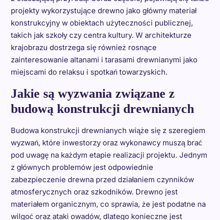
projekty wykorzystujące drewno jako główny materiał
konstrukcyjny w obiektach użyteczności publicznej,
takich jak szkoły czy centra kultury. W architekturze
krajobrazu dostrzega się również rosnące
zainteresowanie altanami i tarasami drewnianymi jako
miejscami do relaksu i spotkań towarzyskich.
Jakie są wyzwania związane z
budową konstrukcji drewnianych
Budowa konstrukcji drewnianych wiąże się z szeregiem
wyzwań, które inwestorzy oraz wykonawcy muszą brać
pod uwagę na każdym etapie realizacji projektu. Jednym
z głównych problemów jest odpowiednie
zabezpieczenie drewna przed działaniem czynników
atmosferycznych oraz szkodników. Drewno jest
materiałem organicznym, co sprawia, że jest podatne na
wilgoć oraz ataki owadów, dlatego konieczne jest