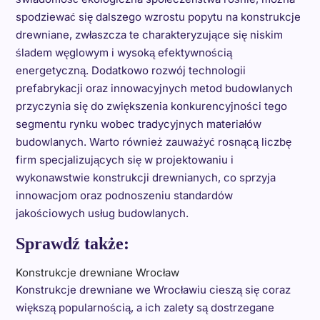
spodziewać się dalszego wzrostu popytu na konstrukcje
drewniane, zwłaszcza te charakteryzujące się niskim
śladem węglowym i wysoką efektywnością
energetyczną. Dodatkowo rozwój technologii
prefabrykacji oraz innowacyjnych metod budowlanych
przyczynia się do zwiększenia konkurencyjności tego
segmentu rynku wobec tradycyjnych materiałów
budowlanych. Warto również zauważyć rosnącą liczbę
firm specjalizujących się w projektowaniu i
wykonawstwie konstrukcji drewnianych, co sprzyja
innowacjom oraz podnoszeniu standardów
jakościowych usług budowlanych.
Sprawdź także:
Konstrukcje drewniane Wrocław
Konstrukcje drewniane we Wrocławiu cieszą się coraz
większą popularnością, a ich zalety są dostrzegane