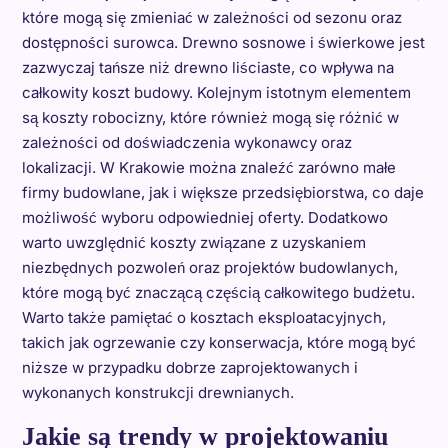
które mogą się zmieniać w zależności od sezonu oraz
dostępności surowca. Drewno sosnowe i świerkowe jest
zazwyczaj tańsze niż drewno liściaste, co wpływa na
całkowity koszt budowy. Kolejnym istotnym elementem
są koszty robocizny, które również mogą się różnić w
zależności od doświadczenia wykonawcy oraz
lokalizacji. W Krakowie można znaleźć zarówno małe
firmy budowlane, jak i większe przedsiębiorstwa, co daje
możliwość wyboru odpowiedniej oferty. Dodatkowo
warto uwzględnić koszty związane z uzyskaniem
niezbędnych pozwoleń oraz projektów budowlanych,
które mogą być znaczącą częścią całkowitego budżetu.
Warto także pamiętać o kosztach eksploatacyjnych,
takich jak ogrzewanie czy konserwacja, które mogą być
niższe w przypadku dobrze zaprojektowanych i
wykonanych konstrukcji drewnianych.
Jakie są trendy w projektowaniu