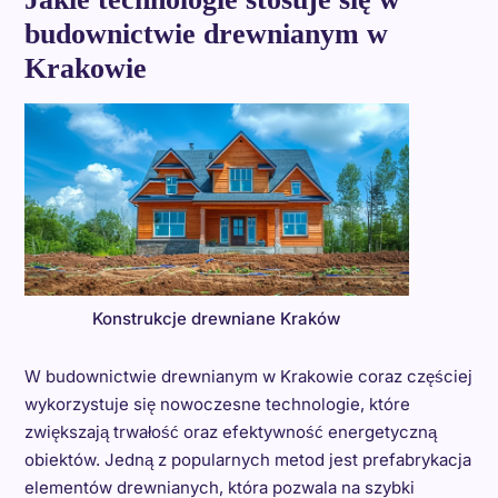
budownictwie drewnianym w
Krakowie
Konstrukcje drewniane Kraków
W budownictwie drewnianym w Krakowie coraz częściej
wykorzystuje się nowoczesne technologie, które
zwiększają trwałość oraz efektywność energetyczną
obiektów. Jedną z popularnych metod jest prefabrykacja
elementów drewnianych, która pozwala na szybki