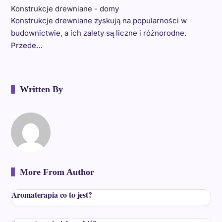
Konstrukcje drewniane - domy
Konstrukcje drewniane zyskują na popularności w
budownictwie, a ich zalety są liczne i różnorodne.
Przede…
Written By
More From Author
Aromaterapia co to jest?