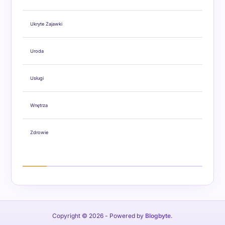
Ukryte Zajawki
Uroda
Usługi
Wnętrza
Zdrowie
Copyright © 2026
- Powered by
Blogbyte
.