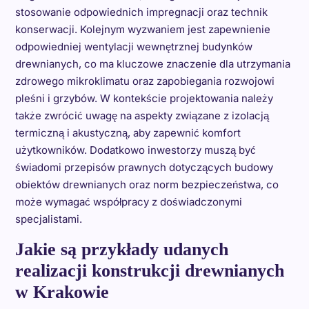
stosowanie odpowiednich impregnacji oraz technik
konserwacji. Kolejnym wyzwaniem jest zapewnienie
odpowiedniej wentylacji wewnętrznej budynków
drewnianych, co ma kluczowe znaczenie dla utrzymania
zdrowego mikroklimatu oraz zapobiegania rozwojowi
pleśni i grzybów. W kontekście projektowania należy
także zwrócić uwagę na aspekty związane z izolacją
termiczną i akustyczną, aby zapewnić komfort
użytkowników. Dodatkowo inwestorzy muszą być
świadomi przepisów prawnych dotyczących budowy
obiektów drewnianych oraz norm bezpieczeństwa, co
może wymagać współpracy z doświadczonymi
specjalistami.
Jakie są przykłady udanych
realizacji konstrukcji drewnianych
w Krakowie