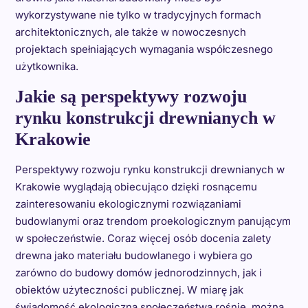
wykorzystywane nie tylko w tradycyjnych formach
architektonicznych, ale także w nowoczesnych
projektach spełniających wymagania współczesnego
użytkownika.
Jakie są perspektywy rozwoju
rynku konstrukcji drewnianych w
Krakowie
Perspektywy rozwoju rynku konstrukcji drewnianych w
Krakowie wyglądają obiecująco dzięki rosnącemu
zainteresowaniu ekologicznymi rozwiązaniami
budowlanymi oraz trendom proekologicznym panującym
w społeczeństwie. Coraz więcej osób docenia zalety
drewna jako materiału budowlanego i wybiera go
zarówno do budowy domów jednorodzinnych, jak i
obiektów użyteczności publicznej. W miarę jak
świadomość ekologiczna społeczeństwa rośnie, można