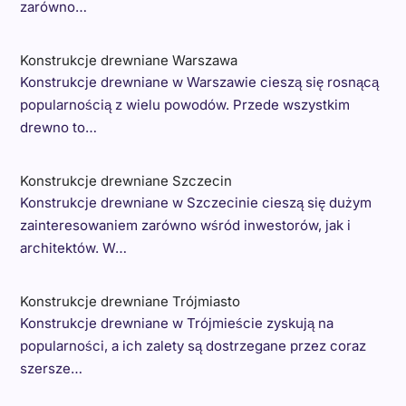
zarówno…
Konstrukcje drewniane Warszawa
Konstrukcje drewniane w Warszawie cieszą się rosnącą
popularnością z wielu powodów. Przede wszystkim
drewno to…
Konstrukcje drewniane Szczecin
Konstrukcje drewniane w Szczecinie cieszą się dużym
zainteresowaniem zarówno wśród inwestorów, jak i
architektów. W…
Konstrukcje drewniane Trójmiasto
Konstrukcje drewniane w Trójmieście zyskują na
popularności, a ich zalety są dostrzegane przez coraz
szersze…