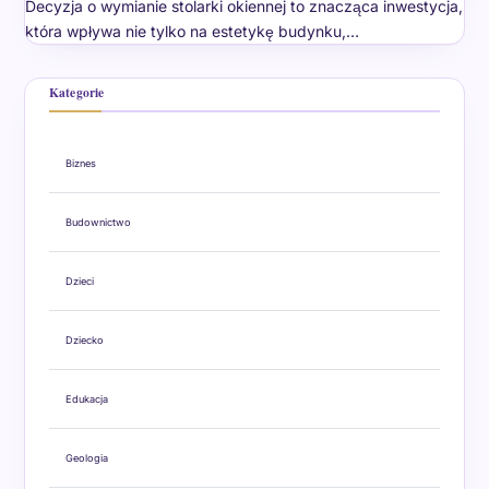
Decyzja o wymianie stolarki okiennej to znacząca inwestycja,
która wpływa nie tylko na estetykę budynku,…
Kategorie
Biznes
Budownictwo
Dzieci
Dziecko
Edukacja
Geologia