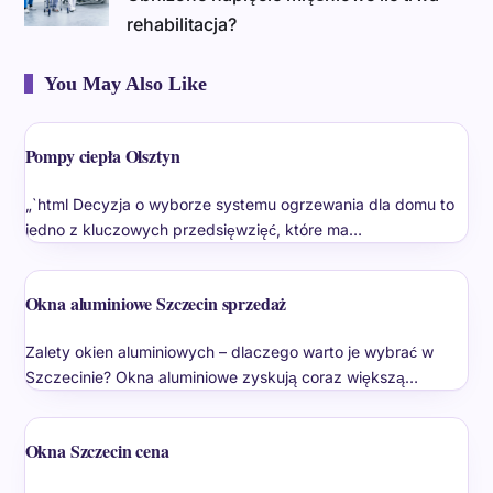
rehabilitacja?
You May Also Like
Pompy ciepła Olsztyn
„`html Decyzja o wyborze systemu ogrzewania dla domu to
jedno z kluczowych przedsięwzięć, które ma…
Okna aluminiowe Szczecin sprzedaż
Zalety okien aluminiowych – dlaczego warto je wybrać w
Szczecinie? Okna aluminiowe zyskują coraz większą…
Okna Szczecin cena