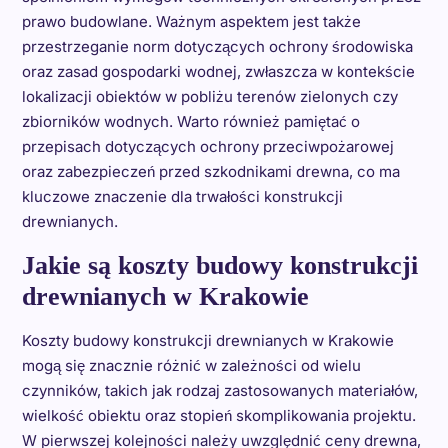
prawo budowlane. Ważnym aspektem jest także
przestrzeganie norm dotyczących ochrony środowiska
oraz zasad gospodarki wodnej, zwłaszcza w kontekście
lokalizacji obiektów w pobliżu terenów zielonych czy
zbiorników wodnych. Warto również pamiętać o
przepisach dotyczących ochrony przeciwpożarowej
oraz zabezpieczeń przed szkodnikami drewna, co ma
kluczowe znaczenie dla trwałości konstrukcji
drewnianych.
Jakie są koszty budowy konstrukcji
drewnianych w Krakowie
Koszty budowy konstrukcji drewnianych w Krakowie
mogą się znacznie różnić w zależności od wielu
czynników, takich jak rodzaj zastosowanych materiałów,
wielkość obiektu oraz stopień skomplikowania projektu.
W pierwszej kolejności należy uwzględnić ceny drewna,