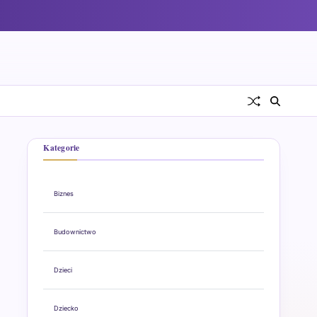
Kategorie
Biznes
Budownictwo
Dzieci
Dziecko