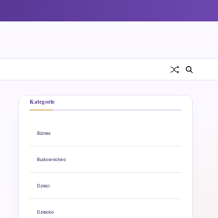
Kategorie
Biznes
Budownictwo
Dzieci
Dziecko