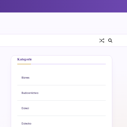
Kategorie
Biznes
Budownictwo
Dzieci
Dziecko