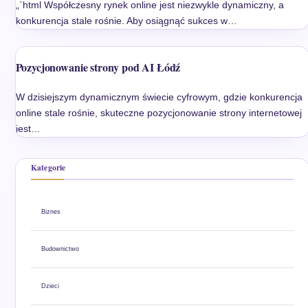
„`html Współczesny rynek online jest niezwykle dynamiczny, a
konkurencja stale rośnie. Aby osiągnąć sukces w…
Pozycjonowanie strony pod AI Łódź
W dzisiejszym dynamicznym świecie cyfrowym, gdzie konkurencja
online stale rośnie, skuteczne pozycjonowanie strony internetowej
jest…
Kategorie
Biznes
Budownictwo
Dzieci