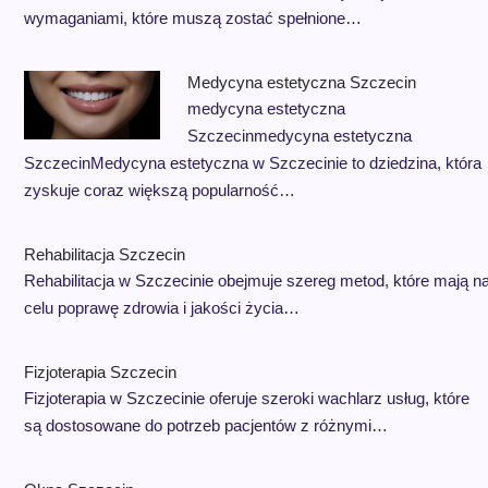
wymaganiami, które muszą zostać spełnione…
Medycyna estetyczna Szczecin
medycyna estetyczna
Szczecinmedycyna estetyczna
SzczecinMedycyna estetyczna w Szczecinie to dziedzina, która
zyskuje coraz większą popularność…
Rehabilitacja Szczecin
Rehabilitacja w Szczecinie obejmuje szereg metod, które mają n
celu poprawę zdrowia i jakości życia…
Fizjoterapia Szczecin
Fizjoterapia w Szczecinie oferuje szeroki wachlarz usług, które
są dostosowane do potrzeb pacjentów z różnymi…