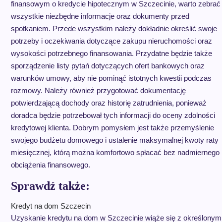
finansowym o kredycie hipotecznym w Szczecinie, warto zebrać
wszystkie niezbędne informacje oraz dokumenty przed
spotkaniem. Przede wszystkim należy dokładnie określić swoje
potrzeby i oczekiwania dotyczące zakupu nieruchomości oraz
wysokości potrzebnego finansowania. Przydatne będzie także
sporządzenie listy pytań dotyczących ofert bankowych oraz
warunków umowy, aby nie pominąć istotnych kwestii podczas
rozmowy. Należy również przygotować dokumentację
potwierdzającą dochody oraz historię zatrudnienia, ponieważ
doradca będzie potrzebował tych informacji do oceny zdolności
kredytowej klienta. Dobrym pomysłem jest także przemyślenie
swojego budżetu domowego i ustalenie maksymalnej kwoty raty
miesięcznej, którą można komfortowo spłacać bez nadmiernego
obciążenia finansowego.
Sprawdź także:
Kredyt na dom Szczecin
Uzyskanie kredytu na dom w Szczecinie wiąże się z określonym