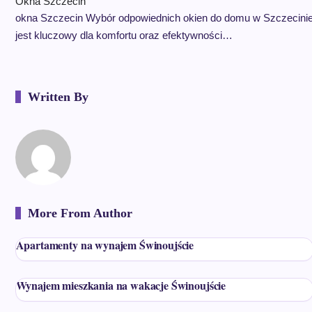
Okna Szczecin
okna Szczecin Wybór odpowiednich okien do domu w Szczecini
jest kluczowy dla komfortu oraz efektywności…
Written By
More From Author
Apartamenty na wynajem Świnoujście
Wynajem mieszkania na wakacje Świnoujście