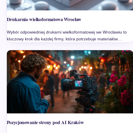
Drukarnia wielkoformatowa Wrocław
Wybór odpowiedniej drukarni wielkoformatowej we Wrocławiu to
kluczowy krok dla każdej firmy, która potrzebuje materiałów…
Pozycjonowanie strony pod AI Kraków