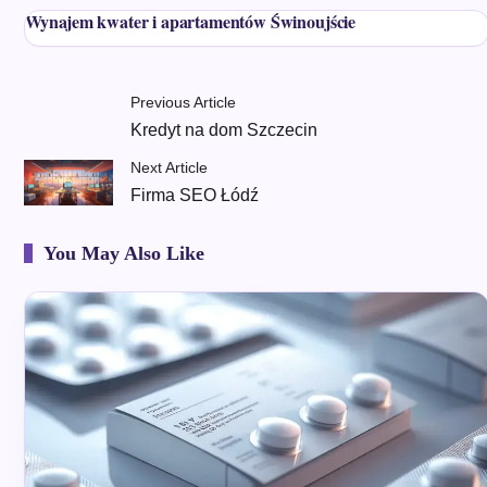
Wynajem kwater i apartamentów Świnoujście
Previous Article
Kredyt na dom Szczecin
Next Article
Firma SEO Łódź
You May Also Like