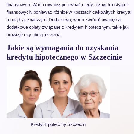
finansowym. Warto również porównać oferty różnych instytucji
finansowych, ponieważ różnice w kosztach całkowitych kredytu
mogą być znaczące. Dodatkowo, warto zwrócić uwagę na
dodatkowe opłaty związane z kredytem hipotecznym, takie jak
prowizje czy ubezpieczenia.
Jakie są wymagania do uzyskania
kredytu hipotecznego w Szczecinie
Kredyt hipoteczny Szczecin