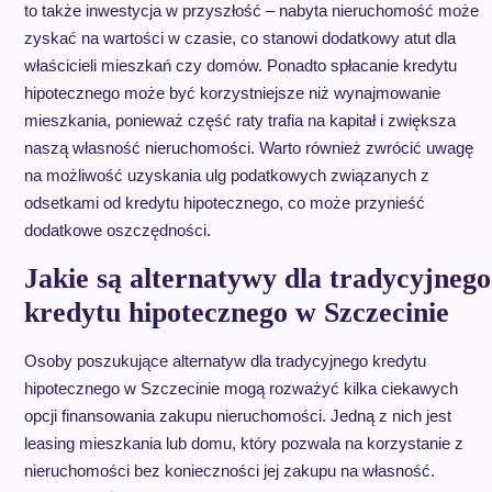
to także inwestycja w przyszłość – nabyta nieruchomość może
zyskać na wartości w czasie, co stanowi dodatkowy atut dla
właścicieli mieszkań czy domów. Ponadto spłacanie kredytu
hipotecznego może być korzystniejsze niż wynajmowanie
mieszkania, ponieważ część raty trafia na kapitał i zwiększa
naszą własność nieruchomości. Warto również zwrócić uwagę
na możliwość uzyskania ulg podatkowych związanych z
odsetkami od kredytu hipotecznego, co może przynieść
dodatkowe oszczędności.
Jakie są alternatywy dla tradycyjnego
kredytu hipotecznego w Szczecinie
Osoby poszukujące alternatyw dla tradycyjnego kredytu
hipotecznego w Szczecinie mogą rozważyć kilka ciekawych
opcji finansowania zakupu nieruchomości. Jedną z nich jest
leasing mieszkania lub domu, który pozwala na korzystanie z
nieruchomości bez konieczności jej zakupu na własność.