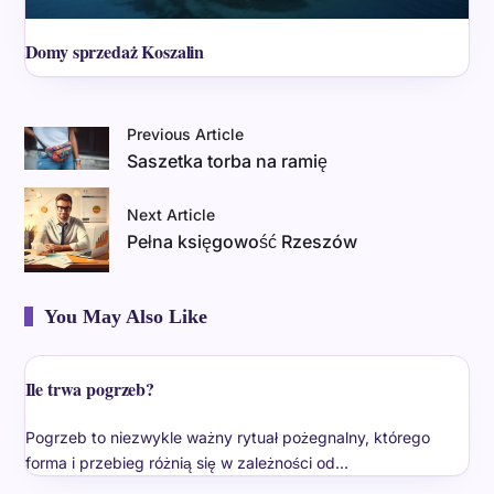
Domy sprzedaż Koszalin
Previous Article
Saszetka torba na ramię
Next Article
Pełna księgowość Rzeszów
You May Also Like
Ile trwa pogrzeb?
Pogrzeb to niezwykle ważny rytuał pożegnalny, którego
forma i przebieg różnią się w zależności od…