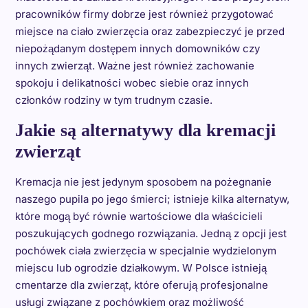
pracowników firmy dobrze jest również przygotować
miejsce na ciało zwierzęcia oraz zabezpieczyć je przed
niepożądanym dostępem innych domowników czy
innych zwierząt. Ważne jest również zachowanie
spokoju i delikatności wobec siebie oraz innych
członków rodziny w tym trudnym czasie.
Jakie są alternatywy dla kremacji
zwierząt
Kremacja nie jest jedynym sposobem na pożegnanie
naszego pupila po jego śmierci; istnieje kilka alternatyw,
które mogą być równie wartościowe dla właścicieli
poszukujących godnego rozwiązania. Jedną z opcji jest
pochówek ciała zwierzęcia w specjalnie wydzielonym
miejscu lub ogrodzie działkowym. W Polsce istnieją
cmentarze dla zwierząt, które oferują profesjonalne
usługi związane z pochówkiem oraz możliwość