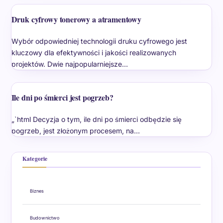
Druk cyfrowy tonerowy a atramentowy
Wybór odpowiedniej technologii druku cyfrowego jest
kluczowy dla efektywności i jakości realizowanych
projektów. Dwie najpopularniejsze…
Ile dni po śmierci jest pogrzeb?
„`html Decyzja o tym, ile dni po śmierci odbędzie się
pogrzeb, jest złożonym procesem, na…
Kategorie
Biznes
Budownictwo