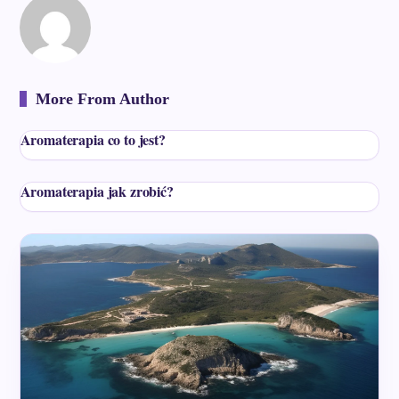
More From Author
Aromaterapia co to jest?
Aromaterapia jak zrobić?