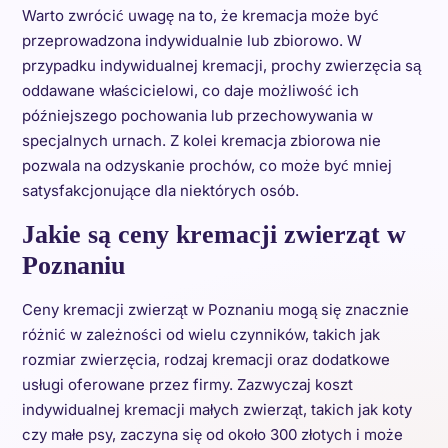
Warto zwrócić uwagę na to, że kremacja może być
przeprowadzona indywidualnie lub zbiorowo. W
przypadku indywidualnej kremacji, prochy zwierzęcia są
oddawane właścicielowi, co daje możliwość ich
późniejszego pochowania lub przechowywania w
specjalnych urnach. Z kolei kremacja zbiorowa nie
pozwala na odzyskanie prochów, co może być mniej
satysfakcjonujące dla niektórych osób.
Jakie są ceny kremacji zwierząt w
Poznaniu
Ceny kremacji zwierząt w Poznaniu mogą się znacznie
różnić w zależności od wielu czynników, takich jak
rozmiar zwierzęcia, rodzaj kremacji oraz dodatkowe
usługi oferowane przez firmy. Zazwyczaj koszt
indywidualnej kremacji małych zwierząt, takich jak koty
czy małe psy, zaczyna się od około 300 złotych i może