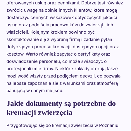
oferowanych usług oraz cennikami. Dobrze jest również
zwrócić uwagę na opinie innych klientów, które mogą
dostarczyć cennych wskazówek dotyczących jakości
usług oraz podejścia pracowników do zwierząt i ich
właścicieli. Kolejnym krokiem powinno być
skontaktowanie się z wybraną firmą i zadanie pytań
dotyczących procesu kremacji, dostępnych opcji oraz
kosztów. Warto również zapytać o certyfikaty oraz
doświadczenie personelu, co może świadczyć o
profesjonalizmie firmy. Niektóre zakłady oferują także
możliwość wizyty przed podjęciem decyzji, co pozwala
na lepsze zapoznanie się z warunkami oraz atmosferą
panującą w danym miejscu.
Jakie dokumenty są potrzebne do
kremacji zwierzęcia
Przygotowując się do kremacji zwierzęcia w Poznaniu,