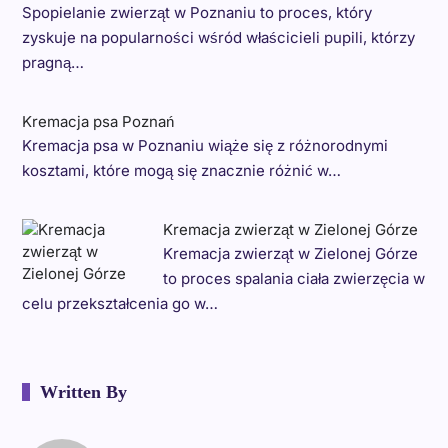
Spopielanie zwierząt w Poznaniu to proces, który
zyskuje na popularności wśród właścicieli pupili, którzy
pragną…
Kremacja psa Poznań
Kremacja psa w Poznaniu wiąże się z różnorodnymi
kosztami, które mogą się znacznie różnić w…
Kremacja zwierząt w Zielonej Górze
Kremacja zwierząt w Zielonej Górze
to proces spalania ciała zwierzęcia w
celu przekształcenia go w…
Written By