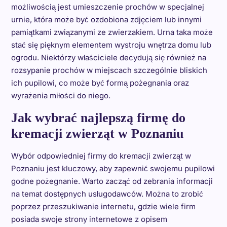
możliwością jest umieszczenie prochów w specjalnej
urnie, która może być ozdobiona zdjęciem lub innymi
pamiątkami związanymi ze zwierzakiem. Urna taka może
stać się pięknym elementem wystroju wnętrza domu lub
ogrodu. Niektórzy właściciele decydują się również na
rozsypanie prochów w miejscach szczególnie bliskich
ich pupilowi, co może być formą pożegnania oraz
wyrażenia miłości do niego.
Jak wybrać najlepszą firmę do
kremacji zwierząt w Poznaniu
Wybór odpowiedniej firmy do kremacji zwierząt w
Poznaniu jest kluczowy, aby zapewnić swojemu pupilowi
godne pożegnanie. Warto zacząć od zebrania informacji
na temat dostępnych usługodawców. Można to zrobić
poprzez przeszukiwanie internetu, gdzie wiele firm
posiada swoje strony internetowe z opisem