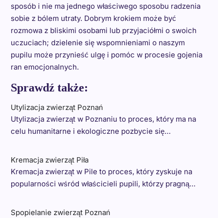
sposób i nie ma jednego właściwego sposobu radzenia
sobie z bólem utraty. Dobrym krokiem może być
rozmowa z bliskimi osobami lub przyjaciółmi o swoich
uczuciach; dzielenie się wspomnieniami o naszym
pupilu może przynieść ulgę i pomóc w procesie gojenia
ran emocjonalnych.
Sprawdź także:
Utylizacja zwierząt Poznań
Utylizacja zwierząt w Poznaniu to proces, który ma na
celu humanitarne i ekologiczne pozbycie się…
Kremacja zwierząt Piła
Kremacja zwierząt w Pile to proces, który zyskuje na
popularności wśród właścicieli pupili, którzy pragną…
Spopielanie zwierząt Poznań