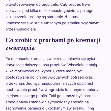
przystosowanym do tego celu. Cały proces trwa
zazwyczaj od kilku do kilkunastu godzin, a po jego
zakończeniu prochy są starannie zbierane i
umieszczane w urnie lub innym pojemniku wybranym
przez właściciela.
Co zrobić z prochami po kremacji
zwierzęcia
Po dokonaniu kremacji zwierzęcia pojawia się pytanie
dotyczące dalszego losu prochów. Właściciele mają
kilka możliwości do wyboru, które mogą być
dostosowane do ich indywidualnych potrzeb oraz
przekonań. Jedną z najpopularniejszych opcji jest
pochowanie prochów w ogrodzie lub innym ulubionym
miejscu naszego pupila. Taki gest może być bardzo
emocjonalny i stanowić symboliczny sposób na
zachowanie pamięci o ukochanym zwierzaku. Inną