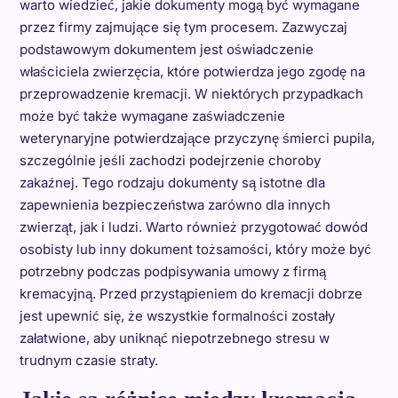
warto wiedzieć, jakie dokumenty mogą być wymagane
przez firmy zajmujące się tym procesem. Zazwyczaj
podstawowym dokumentem jest oświadczenie
właściciela zwierzęcia, które potwierdza jego zgodę na
przeprowadzenie kremacji. W niektórych przypadkach
może być także wymagane zaświadczenie
weterynaryjne potwierdzające przyczynę śmierci pupila,
szczególnie jeśli zachodzi podejrzenie choroby
zakaźnej. Tego rodzaju dokumenty są istotne dla
zapewnienia bezpieczeństwa zarówno dla innych
zwierząt, jak i ludzi. Warto również przygotować dowód
osobisty lub inny dokument tożsamości, który może być
potrzebny podczas podpisywania umowy z firmą
kremacyjną. Przed przystąpieniem do kremacji dobrze
jest upewnić się, że wszystkie formalności zostały
załatwione, aby uniknąć niepotrzebnego stresu w
trudnym czasie straty.