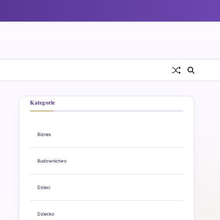
Kategorie
Biznes
Budownictwo
Dzieci
Dziecko