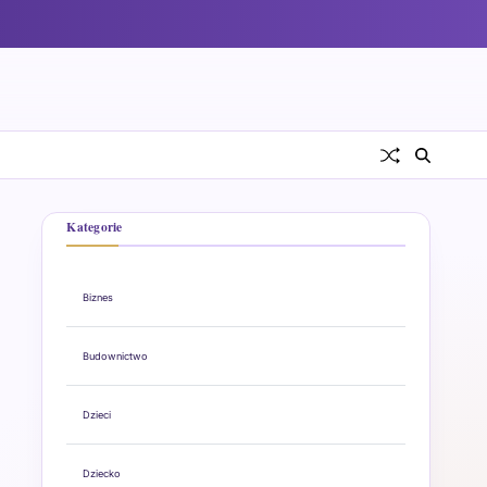
Kategorie
Biznes
Budownictwo
Dzieci
Dziecko