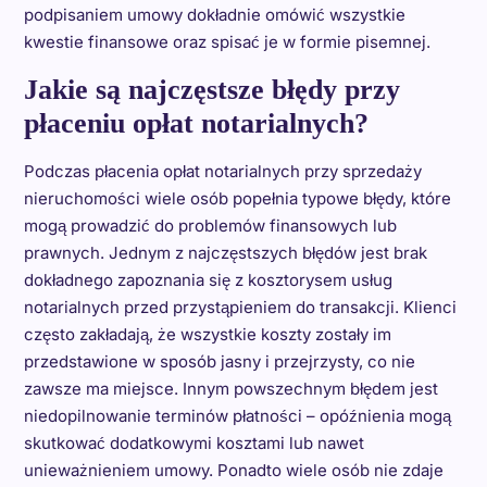
podpisaniem umowy dokładnie omówić wszystkie
kwestie finansowe oraz spisać je w formie pisemnej.
Jakie są najczęstsze błędy przy
płaceniu opłat notarialnych?
Podczas płacenia opłat notarialnych przy sprzedaży
nieruchomości wiele osób popełnia typowe błędy, które
mogą prowadzić do problemów finansowych lub
prawnych. Jednym z najczęstszych błędów jest brak
dokładnego zapoznania się z kosztorysem usług
notarialnych przed przystąpieniem do transakcji. Klienci
często zakładają, że wszystkie koszty zostały im
przedstawione w sposób jasny i przejrzysty, co nie
zawsze ma miejsce. Innym powszechnym błędem jest
niedopilnowanie terminów płatności – opóźnienia mogą
skutkować dodatkowymi kosztami lub nawet
unieważnieniem umowy. Ponadto wiele osób nie zdaje