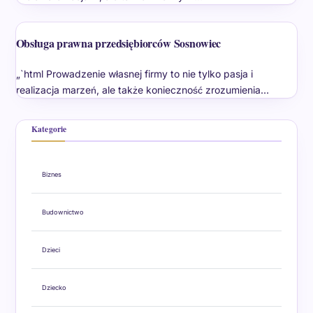
Obsługa prawna przedsiębiorców Sosnowiec
„`html Prowadzenie własnej firmy to nie tylko pasja i
realizacja marzeń, ale także konieczność zrozumienia…
Kategorie
Biznes
Budownictwo
Dzieci
Dziecko