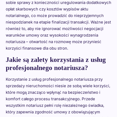
sobie sprawy z konieczności uregulowania dodatkowych
opłat skarbowych czy kosztów wypisów aktu
notarialnego, co może prowadzić do nieprzyjemnych
niespodzianek na etapie finalizacji transakcji. Ważne jest
również to, aby nie ignorować możliwości negocjacji
warunków umowy oraz wysokości wynagrodzenia
notariusza – otwartość na rozmowę może przynieść
korzyści finansowe dla obu stron.
Jakie są zalety korzystania z usług
profesjonalnego notariusza?
Korzystanie z usług profesjonalnego notariusza przy
sprzedaży nieruchomości niesie ze sobą wiele korzyści,
które mogą znacząco wpłynąć na bezpieczeństwo i
komfort całego procesu transakcyjnego. Przede
wszystkim notariusz pełni rolę niezależnego świadka,
który zapewnia zgodność umowy z obowiązującym