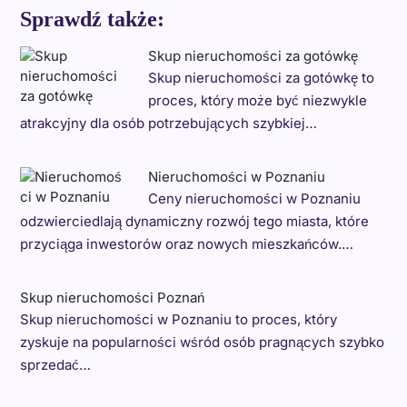
Sprawdź także:
Skup nieruchomości za gotówkę
Skup nieruchomości za gotówkę to
proces, który może być niezwykle
atrakcyjny dla osób potrzebujących szybkiej…
Nieruchomości w Poznaniu
Ceny nieruchomości w Poznaniu
odzwierciedlają dynamiczny rozwój tego miasta, które
przyciąga inwestorów oraz nowych mieszkańców.…
Skup nieruchomości Poznań
Skup nieruchomości w Poznaniu to proces, który
zyskuje na popularności wśród osób pragnących szybko
sprzedać…