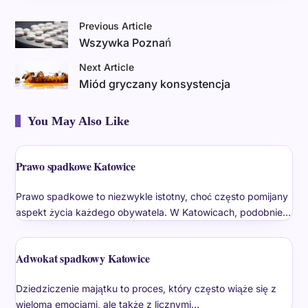
Previous Article
Wszywka Poznań
Next Article
Miód gryczany konsystencja
You May Also Like
Prawo spadkowe Katowice
Prawo spadkowe to niezwykle istotny, choć często pomijany
aspekt życia każdego obywatela. W Katowicach, podobnie…
Adwokat spadkowy Katowice
Dziedziczenie majątku to proces, który często wiąże się z
wieloma emocjami, ale także z licznymi…