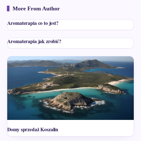
More From Author
Aromaterapia co to jest?
Aromaterapia jak zrobić?
Domy sprzedaż Koszalin