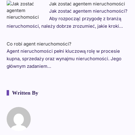
Jak zostać agentem nieruchomości
Jak zostać agentem nieruchomości?
Aby rozpocząć przygodę z branżą
nieruchomości, należy dobrze zrozumieć, jakie kroki…
Co robi agent nieruchomości?
Agent nieruchomości pełni kluczową rolę w procesie
kupna, sprzedaży oraz wynajmu nieruchomości. Jego
głównym zadaniem…
Written By