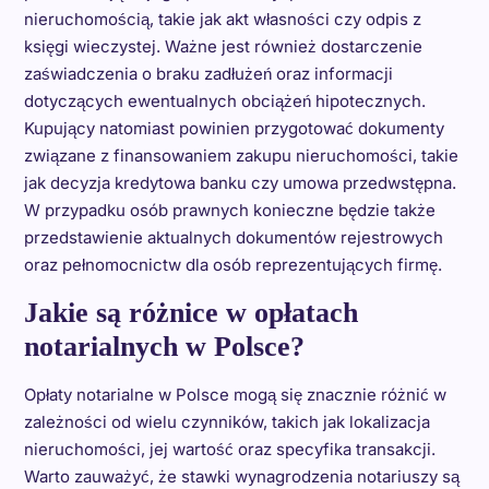
nieruchomością, takie jak akt własności czy odpis z
księgi wieczystej. Ważne jest również dostarczenie
zaświadczenia o braku zadłużeń oraz informacji
dotyczących ewentualnych obciążeń hipotecznych.
Kupujący natomiast powinien przygotować dokumenty
związane z finansowaniem zakupu nieruchomości, takie
jak decyzja kredytowa banku czy umowa przedwstępna.
W przypadku osób prawnych konieczne będzie także
przedstawienie aktualnych dokumentów rejestrowych
oraz pełnomocnictw dla osób reprezentujących firmę.
Jakie są różnice w opłatach
notarialnych w Polsce?
Opłaty notarialne w Polsce mogą się znacznie różnić w
zależności od wielu czynników, takich jak lokalizacja
nieruchomości, jej wartość oraz specyfika transakcji.
Warto zauważyć, że stawki wynagrodzenia notariuszy są