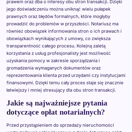
prawem oraz dba o interesy obu stron transakcji. Dzięki
jego doświadczeniu można uniknąć wielu pułapek
prawnych oraz błędów formalnych, które mogłyby
prowadzić do problemów w przyszłości. Notariusz ma
również obowiązek informowania stron o ich prawach i
obowiązkach wynikających z umowy, co zwiększa
transparentność całego procesu. Kolejną zaletą
korzystania z usług profesjonalisty jest możliwość
uzyskania pomocy w zakresie sporządzania i
gromadzenia wymaganych dokumentów oraz
reprezentowania klienta przed urzędami czy instytucjami
finansowymi. Dzięki temu cały proces staje się znacznie
łatwiejszy i mniej stresujący dla obu stron transakcji.
Jakie są najważniejsze pytania
dotyczące opłat notarialnych?
Przed przystąpieniem do sprzedaży nieruchomości