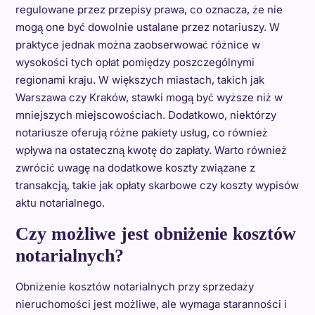
regulowane przez przepisy prawa, co oznacza, że nie
mogą one być dowolnie ustalane przez notariuszy. W
praktyce jednak można zaobserwować różnice w
wysokości tych opłat pomiędzy poszczególnymi
regionami kraju. W większych miastach, takich jak
Warszawa czy Kraków, stawki mogą być wyższe niż w
mniejszych miejscowościach. Dodatkowo, niektórzy
notariusze oferują różne pakiety usług, co również
wpływa na ostateczną kwotę do zapłaty. Warto również
zwrócić uwagę na dodatkowe koszty związane z
transakcją, takie jak opłaty skarbowe czy koszty wypisów
aktu notarialnego.
Czy możliwe jest obniżenie kosztów
notarialnych?
Obniżenie kosztów notarialnych przy sprzedaży
nieruchomości jest możliwe, ale wymaga staranności i