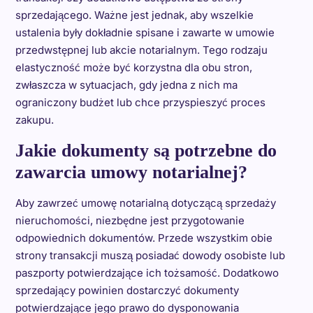
sprzedającego. Ważne jest jednak, aby wszelkie
ustalenia były dokładnie spisane i zawarte w umowie
przedwstępnej lub akcie notarialnym. Tego rodzaju
elastyczność może być korzystna dla obu stron,
zwłaszcza w sytuacjach, gdy jedna z nich ma
ograniczony budżet lub chce przyspieszyć proces
zakupu.
Jakie dokumenty są potrzebne do
zawarcia umowy notarialnej?
Aby zawrzeć umowę notarialną dotyczącą sprzedaży
nieruchomości, niezbędne jest przygotowanie
odpowiednich dokumentów. Przede wszystkim obie
strony transakcji muszą posiadać dowody osobiste lub
paszporty potwierdzające ich tożsamość. Dodatkowo
sprzedający powinien dostarczyć dokumenty
potwierdzające jego prawo do dysponowania