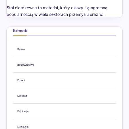
Stal nierdzewna to materiał, który cieszy się ogromną
popularnością w wielu sektorach przemysłu oraz w…
Kategorie
Biznes
Budownictwo
Dzieci
Dziecko
Edukacja
Geologia