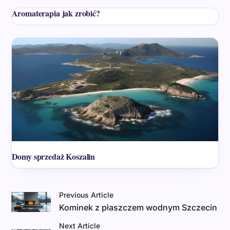
Aromaterapia jak zrobić?
Domy sprzedaż Koszalin
Previous Article
Kominek z płaszczem wodnym Szczecin
Next Article