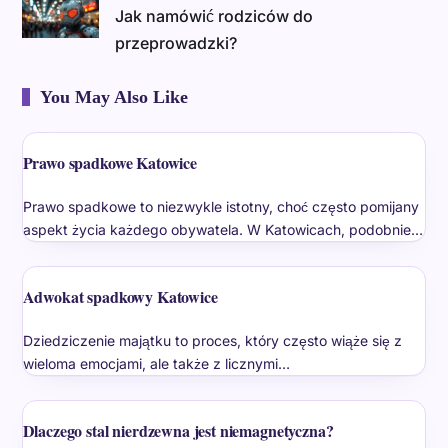
Jak namówić rodziców do
przeprowadzki?
You May Also Like
Prawo spadkowe Katowice
Prawo spadkowe to niezwykle istotny, choć często pomijany
aspekt życia każdego obywatela. W Katowicach, podobnie…
Adwokat spadkowy Katowice
Dziedziczenie majątku to proces, który często wiąże się z
wieloma emocjami, ale także z licznymi…
Dlaczego stal nierdzewna jest niemagnetyczna?