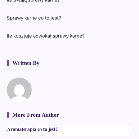
Sprawy karne co to jest?
Ile kosztuje adwokat sprawy karne?
Written By
More From Author
Aromaterapia co to jest?