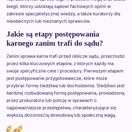
biegli, którzy udzielają sądowi fachowych opinii w
zakresie specjalistycznej wiedzy, a także kuratorzy dla
nieobecnych lub nieznanych sprawców.
Jakie są etapy postępowania
karnego zanim trafi do sądu?
Zanim sprawa karna trafi przed oblicze sądu, przechodzi
przez kilka kluczowych etapów, z których każdy ma
swoje specyficzne cele i procedury. Pierwszym etapem
jest postępowanie przygotowawcze, które może
przybrać formę śledztwa lub dochodzenia. Śledztwo jest
bardziej rozbudowaną formą postępowania, prowadzoną
przez prokuratora lub policję w sprawach o
najpoważniejsze przestępstwa, charakteryzujące się
większą złożonością dowodową lub społeczną wagą.