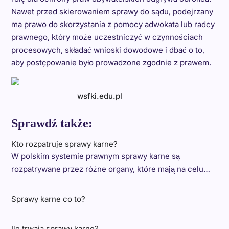
Nawet przed skierowaniem sprawy do sądu, podejrzany
ma prawo do skorzystania z pomocy adwokata lub radcy
prawnego, który może uczestniczyć w czynnościach
procesowych, składać wnioski dowodowe i dbać o to,
aby postępowanie było prowadzone zgodnie z prawem.
wsfki.edu.pl
Sprawdź także:
Kto rozpatruje sprawy karne?
W polskim systemie prawnym sprawy karne są
rozpatrywane przez różne organy, które mają na celu…
Sprawy karne co to?
Ile trwają sprawy karne?