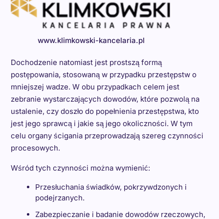
www.klimkowski-kancelaria.pl
Dochodzenie natomiast jest prostszą formą
postępowania, stosowaną w przypadku przestępstw o
mniejszej wadze. W obu przypadkach celem jest
zebranie wystarczających dowodów, które pozwolą na
ustalenie, czy doszło do popełnienia przestępstwa, kto
jest jego sprawcą i jakie są jego okoliczności. W tym
celu organy ścigania przeprowadzają szereg czynności
procesowych.
Wśród tych czynności można wymienić:
Przesłuchania świadków, pokrzywdzonych i
podejrzanych.
Zabezpieczanie i badanie dowodów rzeczowych,