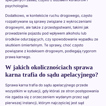
psychologów.
Dodatkowo, w kontekście ruchu drogowego, często
rozpatrywane są sprawy związane z wykroczeniami
drogowymi, ale także z przestępstwami, takimi jak
prowadzenie pojazdu pod wpływem alkoholu lub
środków odurzających, czy spowodowanie wypadku ze
skutkiem śmiertelnym. Te sprawy, choć często
powiązane z kodeksem drogowym, podlegają rygorom
prawa karnego.
W jakich okolicznościach sprawa
karna trafia do sądu apelacyjnego?
Sprawa karna trafia do sądu apelacyjnego przede
wszystkim w sytuacji, gdy któraś ze stron postępowania
nie zgadza się z orzeczeniem wydanym przez sąd
pierwszej instancji, którym najczęściej jest sąd