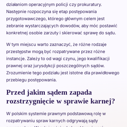
działaniom operacyjnym policji czy prokuratury.
Następnie rozpoczyna się etap postępowania
przygotowawczego, którego głównym celem jest
zebranie wystarczających dowodów, aby móc postawić
konkretnej osobie zarzuty i skierować sprawę do sądu.
W tym miejscu warto zaznaczyć, że różne rodzaje
przestępstw mogą być rozpatrywane przez różne
instancje. Zależy to od wagi czynu, jego kwalifikacji
prawnej oraz jurysdykcji poszczególnych sądów.
Zrozumienie tego podziału jest istotne dla prawidłowego
przebiegu postępowania.
Przed jakim sądem zapada
rozstrzygnięcie w sprawie karnej?
W polskim systemie prawnym podstawową rolę w
rozpatrywaniu spraw karnych odgrywają sądy