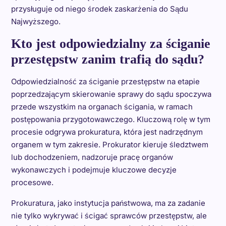
przysługuje od niego środek zaskarżenia do Sądu
Najwyższego.
Kto jest odpowiedzialny za ściganie
przestępstw zanim trafią do sądu?
Odpowiedzialność za ściganie przestępstw na etapie
poprzedzającym skierowanie sprawy do sądu spoczywa
przede wszystkim na organach ścigania, w ramach
postępowania przygotowawczego. Kluczową rolę w tym
procesie odgrywa prokuratura, która jest nadrzędnym
organem w tym zakresie. Prokurator kieruje śledztwem
lub dochodzeniem, nadzoruje pracę organów
wykonawczych i podejmuje kluczowe decyzje
procesowe.
Prokuratura, jako instytucja państwowa, ma za zadanie
nie tylko wykrywać i ścigać sprawców przestępstw, ale