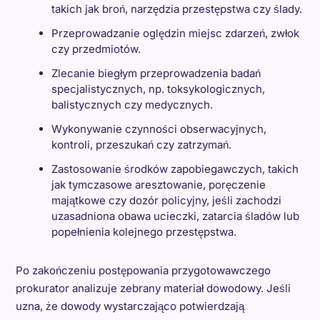
takich jak broń, narzędzia przestępstwa czy ślady.
Przeprowadzanie oględzin miejsc zdarzeń, zwłok
czy przedmiotów.
Zlecanie biegłym przeprowadzenia badań
specjalistycznych, np. toksykologicznych,
balistycznych czy medycznych.
Wykonywanie czynności obserwacyjnych,
kontroli, przeszukań czy zatrzymań.
Zastosowanie środków zapobiegawczych, takich
jak tymczasowe aresztowanie, poręczenie
majątkowe czy dozór policyjny, jeśli zachodzi
uzasadniona obawa ucieczki, zatarcia śladów lub
popełnienia kolejnego przestępstwa.
Po zakończeniu postępowania przygotowawczego
prokurator analizuje zebrany materiał dowodowy. Jeśli
uzna, że dowody wystarczająco potwierdzają