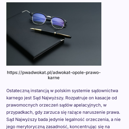
https://pwadwokat.pl/adwokat-opole-prawo-
karne
Ostateczną instancją w polskim systemie sądownictwa
karnego jest Sąd Najwyższy. Rozpatruje on kasacje od
prawomocnych orzeczeń sądów apelacyjnych, w
przypadkach, gdy zarzuca się rażące naruszenie prawa.
Sąd Najwyższy bada jedynie legalność orzeczenia, a nie
jego merytoryczną zasadność, koncentrując się na