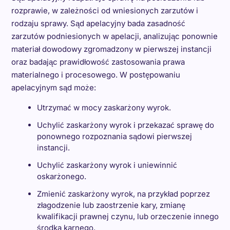
rozprawie, w zależności od wniesionych zarzutów i
rodzaju sprawy. Sąd apelacyjny bada zasadność
zarzutów podniesionych w apelacji, analizując ponownie
materiał dowodowy zgromadzony w pierwszej instancji
oraz badając prawidłowość zastosowania prawa
materialnego i procesowego. W postępowaniu
apelacyjnym sąd może:
Utrzymać w mocy zaskarżony wyrok.
Uchylić zaskarżony wyrok i przekazać sprawę do
ponownego rozpoznania sądowi pierwszej
instancji.
Uchylić zaskarżony wyrok i uniewinnić
oskarżonego.
Zmienić zaskarżony wyrok, na przykład poprzez
złagodzenie lub zaostrzenie kary, zmianę
kwalifikacji prawnej czynu, lub orzeczenie innego
środka karnego.