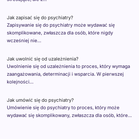
Jak zapisać się do psychiatry?
Zapisywanie się do psychiatry może wydawać się
skomplikowane, zwłaszcza dla osób, które nigdy
wcześniej nie…
Jak uwolnić się od uzależnienia?
Uwolnienie się od uzależnienia to proces, który wymaga
zaangażowania, determinacji i wsparcia. W pierwszej
kolejności…
Jak umówić się do psychiatry?
Umówienie się do psychiatry to proces, który może
wydawać się skomplikowany, zwłaszcza dla osób, które…