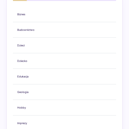
Biznes
Budownictwo
Dzieci
Dziecko
Edukacja
Geologia
Hobby
Imprezy