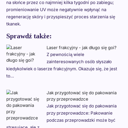
na słońce przez co najmniej kilka tygodni po zabiegu;
promieniowanie UV może negatywnie wpłynąć na
regenerację skóry i przyspieszyć proces starzenia się
tkanek.
Sprawdź także:
Laser frakcyjny - jak długo się goi?
Z pewnością wiele
zainteresowanych osób słyszało
kiedykolwiek o laserze frakcyjnym. Okazuje się, że jest
to…
Jak przygotować się do pakowania
przy przeprowadzce
Jak przygotować się do pakowania
przy przeprowadzce: Pakowanie
podczas przeprowadzki może być
stresujące, ale z…