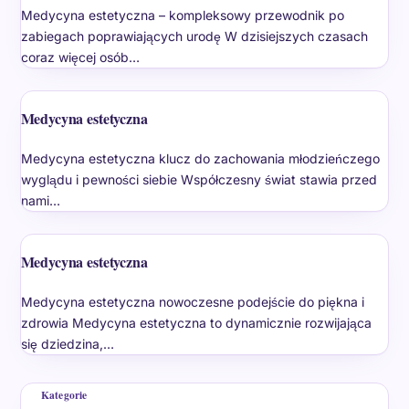
Medycyna estetyczna – kompleksowy przewodnik po
zabiegach poprawiających urodę W dzisiejszych czasach
coraz więcej osób…
Medycyna estetyczna
Medycyna estetyczna klucz do zachowania młodzieńczego
wyglądu i pewności siebie Współczesny świat stawia przed
nami…
Medycyna estetyczna
Medycyna estetyczna nowoczesne podejście do piękna i
zdrowia Medycyna estetyczna to dynamicznie rozwijająca
się dziedzina,…
Kategorie