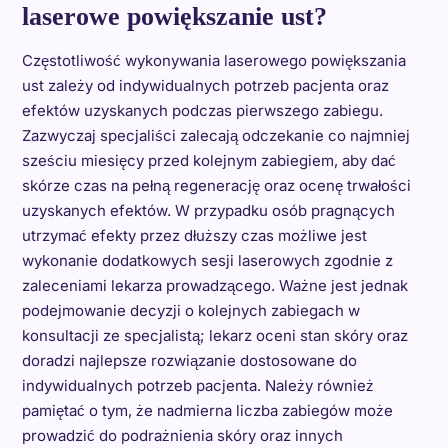
laserowe powiększanie ust?
Częstotliwość wykonywania laserowego powiększania
ust zależy od indywidualnych potrzeb pacjenta oraz
efektów uzyskanych podczas pierwszego zabiegu.
Zazwyczaj specjaliści zalecają odczekanie co najmniej
sześciu miesięcy przed kolejnym zabiegiem, aby dać
skórze czas na pełną regenerację oraz ocenę trwałości
uzyskanych efektów. W przypadku osób pragnących
utrzymać efekty przez dłuższy czas możliwe jest
wykonanie dodatkowych sesji laserowych zgodnie z
zaleceniami lekarza prowadzącego. Ważne jest jednak
podejmowanie decyzji o kolejnych zabiegach w
konsultacji ze specjalistą; lekarz oceni stan skóry oraz
doradzi najlepsze rozwiązanie dostosowane do
indywidualnych potrzeb pacjenta. Należy również
pamiętać o tym, że nadmierna liczba zabiegów może
prowadzić do podrażnienia skóry oraz innych