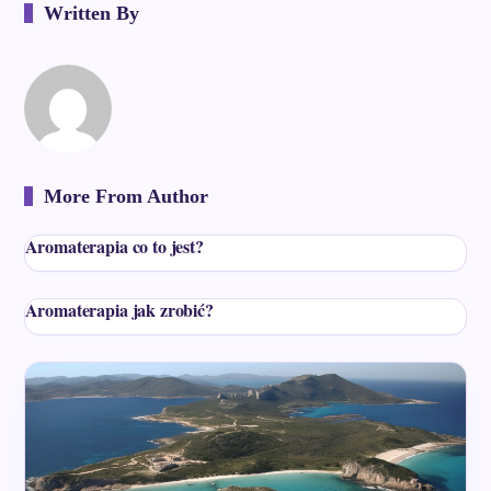
Written By
More From Author
Aromaterapia co to jest?
Aromaterapia jak zrobić?