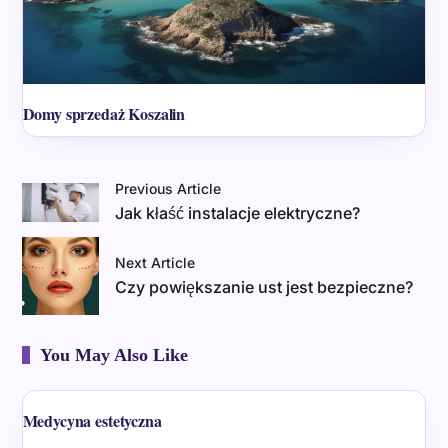
Domy sprzedaż Koszalin
Previous Article
Jak kłaść instalacje elektryczne?
Next Article
Czy powiększanie ust jest bezpieczne?
You May Also Like
Medycyna estetyczna