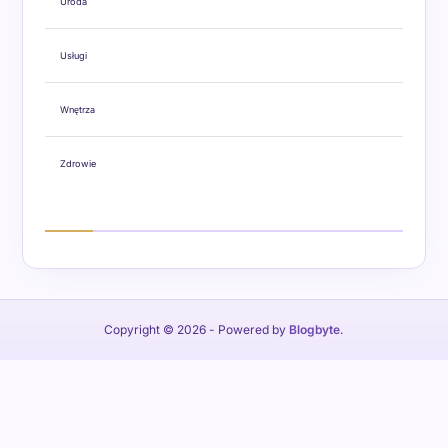
Uroda
Usługi
Wnętrza
Zdrowie
Copyright © 2026
- Powered by
Blogbyte
.