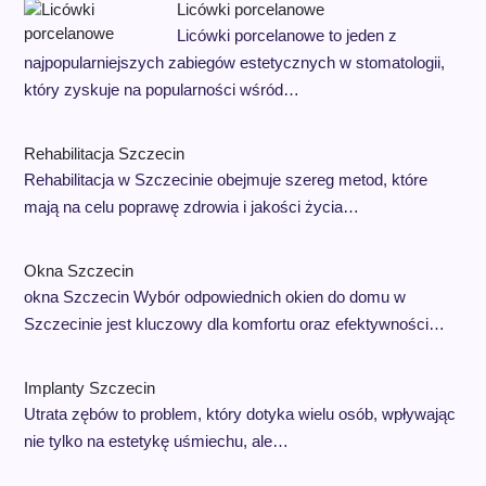
Licówki porcelanowe
Licówki porcelanowe to jeden z
najpopularniejszych zabiegów estetycznych w stomatologii,
który zyskuje na popularności wśród…
Rehabilitacja Szczecin
Rehabilitacja w Szczecinie obejmuje szereg metod, które
mają na celu poprawę zdrowia i jakości życia…
Okna Szczecin
okna Szczecin Wybór odpowiednich okien do domu w
Szczecinie jest kluczowy dla komfortu oraz efektywności…
Implanty Szczecin
Utrata zębów to problem, który dotyka wielu osób, wpływając
nie tylko na estetykę uśmiechu, ale…