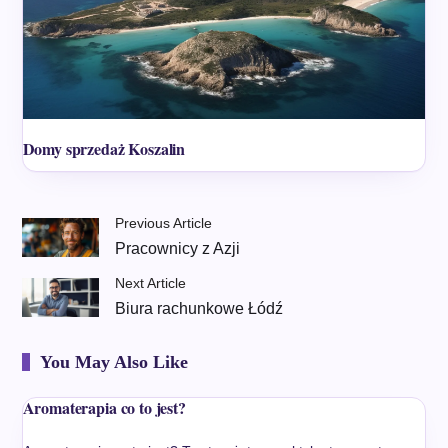
Domy sprzedaż Koszalin
Previous Article
Pracownicy z Azji
Next Article
Biura rachunkowe Łódź
You May Also Like
Aromaterapia co to jest?