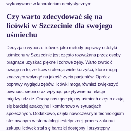
wykonywane w laboratorium dentystycznym.
Czy warto zdecydować się na
licówki w Szczecinie dla swojego
uśmiechu
Decyzja o wyborze licówek jako metody poprawy estetyki
uśmiechu w Szczecinie jest często rozważana przez osoby
pragnące uzyskać piękne i zdrowe zęby. Warto zwrócić
uwagę na to, że licówki oferują wiele korzyści, które mogą
znacząco wpłynąć na jakość życia pacjentów. Oprócz
poprawy wyglądu zębów, licówki mogą również zwiększyć
pewność siebie oraz wpłynąć pozytywnie na relacje
międzyludzkie. Osoby noszące piękny uśmiech często czują
się bardziej atrakcyjne i komfortowo w sytuacjach
społecznych. Dodatkowo, dzięki nowoczesnym technologiom
stosowanym w stomatologii estetycznej, proces zakupu i
zakupu licówek stał się bardziej dostępny i przystępny