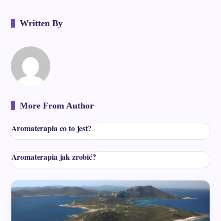
Written By
More From Author
Aromaterapia co to jest?
Aromaterapia jak zrobić?