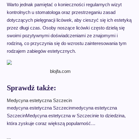
Warto jednak pamiętać o konieczności regularnych wizyt
kontrolnych u stomatologa oraz przestrzeganiu zasad
dotyczących pielęgnacji licówek, aby cieszyć się ich estetyką
przez długi czas. Osoby noszące licówki często dzielą się
swoimi pozytywnymi doświadczeniami ze znajomymi i
rodziną, co przyczynia się do wzrostu zainteresowania tym
rodzajem zabiegów estetycznych.
blojfa.com
Sprawdź także:
Medycyna estetyczna Szczecin
medycyna estetyczna Szczecinmedycyna estetyczna
SzczecinMedycyna estetyczna w Szczecinie to dziedzina,
która zyskuje coraz większą popularność…