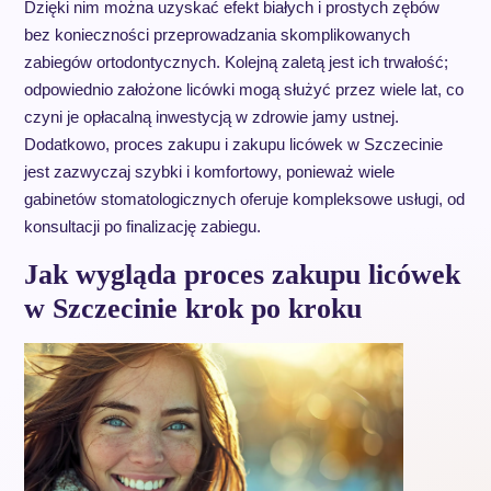
Dzięki nim można uzyskać efekt białych i prostych zębów
bez konieczności przeprowadzania skomplikowanych
zabiegów ortodontycznych. Kolejną zaletą jest ich trwałość;
odpowiednio założone licówki mogą służyć przez wiele lat, co
czyni je opłacalną inwestycją w zdrowie jamy ustnej.
Dodatkowo, proces zakupu i zakupu licówek w Szczecinie
jest zazwyczaj szybki i komfortowy, ponieważ wiele
gabinetów stomatologicznych oferuje kompleksowe usługi, od
konsultacji po finalizację zabiegu.
Jak wygląda proces zakupu licówek
w Szczecinie krok po kroku