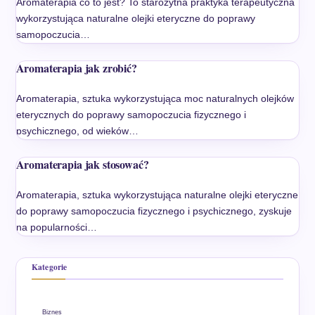
Aromaterapia co to jest? To starożytna praktyka terapeutyczna
wykorzystująca naturalne olejki eteryczne do poprawy
samopoczucia…
Aromaterapia jak zrobić?
Aromaterapia, sztuka wykorzystująca moc naturalnych olejków
eterycznych do poprawy samopoczucia fizycznego i
psychicznego, od wieków…
Aromaterapia jak stosować?
Aromaterapia, sztuka wykorzystująca naturalne olejki eteryczne
do poprawy samopoczucia fizycznego i psychicznego, zyskuje
na popularności…
Kategorie
Biznes