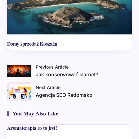
Domy sprzedaż Koszalin
Previous Article
Jak konserwować klarnet?
Next Article
Agencja SEO Radomsko
You May Also Like
Aromaterapia co to jest?