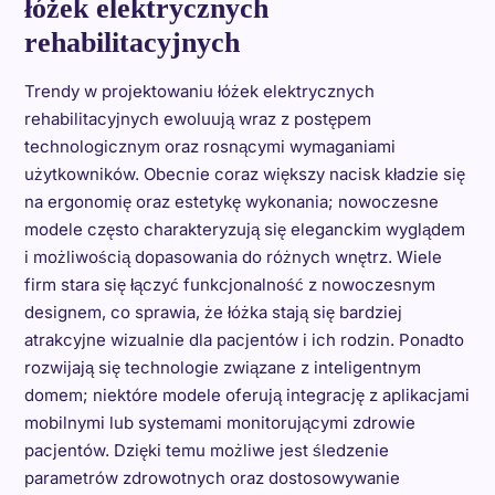
łóżek elektrycznych
rehabilitacyjnych
Trendy w projektowaniu łóżek elektrycznych
rehabilitacyjnych ewoluują wraz z postępem
technologicznym oraz rosnącymi wymaganiami
użytkowników. Obecnie coraz większy nacisk kładzie się
na ergonomię oraz estetykę wykonania; nowoczesne
modele często charakteryzują się eleganckim wyglądem
i możliwością dopasowania do różnych wnętrz. Wiele
firm stara się łączyć funkcjonalność z nowoczesnym
designem, co sprawia, że łóżka stają się bardziej
atrakcyjne wizualnie dla pacjentów i ich rodzin. Ponadto
rozwijają się technologie związane z inteligentnym
domem; niektóre modele oferują integrację z aplikacjami
mobilnymi lub systemami monitorującymi zdrowie
pacjentów. Dzięki temu możliwe jest śledzenie
parametrów zdrowotnych oraz dostosowywanie