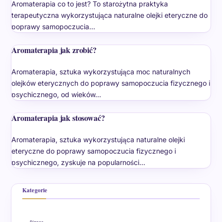
Aromaterapia co to jest? To starożytna praktyka
terapeutyczna wykorzystująca naturalne olejki eteryczne do
poprawy samopoczucia…
Aromaterapia jak zrobić?
Aromaterapia, sztuka wykorzystująca moc naturalnych
olejków eterycznych do poprawy samopoczucia fizycznego i
psychicznego, od wieków…
Aromaterapia jak stosować?
Aromaterapia, sztuka wykorzystująca naturalne olejki
eteryczne do poprawy samopoczucia fizycznego i
psychicznego, zyskuje na popularności…
Kategorie