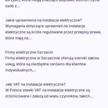
osób z…
Jakie uprawnienia na instalacje elektryczne?
Wymagania dotyczące uprawnień na instalacje
elektryczne są ściśle regulowane przez przepisy prawa,
które mają na…
Firmy elektryczne Szczecin
Firmy elektryczne w Szczecinie oferują szeroki zakres
usług, które są niezbędne zarówno dla klientów
indywidualnych,…
Jaki VAT na instalacje elektryczne?
W Polsce stawki VAT na instalacje elektryczne są
zróżnicowane i zależą od wielu czynników, takich…