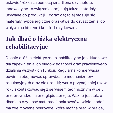
ustawień łóżka za pomocą smartfona czy tabletu.
Innowacyjne rozwiązania obejmują także materiały
używane do produkcji – coraz częściej stosuje się
materiały hypoalergiczne oraz łatwe do czyszczenia, co
wpływa na higienę i komfort użytkowania.
Jak dbać o łóżka elektryczne
rehabilitacyjne
Dbanie o łóżka elektryczne rehabilitacyjne jest kluczowe
dla zapewnienia ich długowieczności oraz prawidłowego
działania wszystkich funkcji. Regularna konserwacja
powinna obejmować sprawdzanie mechanizmów
regulacyjnych oraz elektroniki; warto przynajmniej raz w
roku skontaktować się z serwisem technicznym w celu
przeprowadzenia przeglądu sprzętu. Ważne jest także
dbanie o czystość materaca i pokrowców; wiele modeli
ma zdejmowane pokrowce, które można prać w pralce,