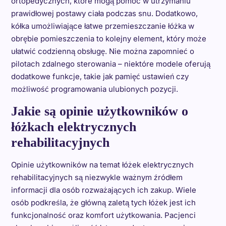
ortopedycznych, które mogą pomóc w utrzymaniu
prawidłowej postawy ciała podczas snu. Dodatkowo,
kółka umożliwiające łatwe przemieszczanie łóżka w
obrębie pomieszczenia to kolejny element, który może
ułatwić codzienną obsługę. Nie można zapomnieć o
pilotach zdalnego sterowania – niektóre modele oferują
dodatkowe funkcje, takie jak pamięć ustawień czy
możliwość programowania ulubionych pozycji.
Jakie są opinie użytkowników o
łóżkach elektrycznych
rehabilitacyjnych
Opinie użytkowników na temat łóżek elektrycznych
rehabilitacyjnych są niezwykle ważnym źródłem
informacji dla osób rozważających ich zakup. Wiele
osób podkreśla, że główną zaletą tych łóżek jest ich
funkcjonalność oraz komfort użytkowania. Pacjenci