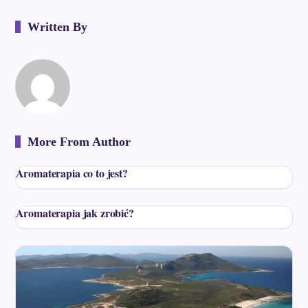
Written By
More From Author
Aromaterapia co to jest?
Aromaterapia jak zrobić?