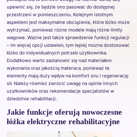
upewnić się, że będzie ono pasować do dostępnej
przestrzeni w pomieszczeniu. Kolejnym istotnym
aspektem jest maksymalne obciążenie, które łóżko może
wytrzymać, ponieważ różne modele mają różne limity
wagowe. Ważne jest także sprawdzenie funkcji regulacji
– im więcej opcji ustawień, tym lepiej można dostosować
łóżko do indywidualnych potrzeb użytkownika.
Dodatkowo warto zastanowić się nad materiałem
wykonania oraz jakością materaca, ponieważ te
elementy mają duży wpływ na komfort snu i regenerację
sił. Należy również zwrócić uwagę na opinie innych
użytkowników oraz rekomendacje specjalistów w
dziedzinie rehabilitacji.
Jakie funkcje oferują nowoczesne
łóżka elektryczne rehabilitacyjne