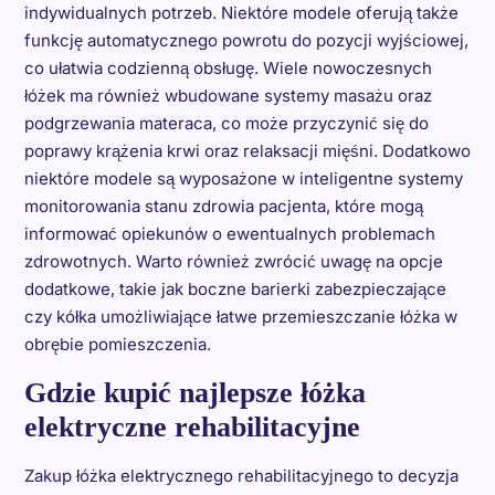
indywidualnych potrzeb. Niektóre modele oferują także
funkcję automatycznego powrotu do pozycji wyjściowej,
co ułatwia codzienną obsługę. Wiele nowoczesnych
łóżek ma również wbudowane systemy masażu oraz
podgrzewania materaca, co może przyczynić się do
poprawy krążenia krwi oraz relaksacji mięśni. Dodatkowo
niektóre modele są wyposażone w inteligentne systemy
monitorowania stanu zdrowia pacjenta, które mogą
informować opiekunów o ewentualnych problemach
zdrowotnych. Warto również zwrócić uwagę na opcje
dodatkowe, takie jak boczne barierki zabezpieczające
czy kółka umożliwiające łatwe przemieszczanie łóżka w
obrębie pomieszczenia.
Gdzie kupić najlepsze łóżka
elektryczne rehabilitacyjne
Zakup łóżka elektrycznego rehabilitacyjnego to decyzja