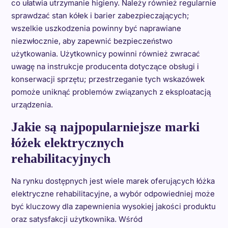
co ułatwia utrzymanie higieny. Należy również regularnie
sprawdzać stan kółek i barier zabezpieczających;
wszelkie uszkodzenia powinny być naprawiane
niezwłocznie, aby zapewnić bezpieczeństwo
użytkowania. Użytkownicy powinni również zwracać
uwagę na instrukcje producenta dotyczące obsługi i
konserwacji sprzętu; przestrzeganie tych wskazówek
pomoże uniknąć problemów związanych z eksploatacją
urządzenia.
Jakie są najpopularniejsze marki
łóżek elektrycznych
rehabilitacyjnych
Na rynku dostępnych jest wiele marek oferujących łóżka
elektryczne rehabilitacyjne, a wybór odpowiedniej może
być kluczowy dla zapewnienia wysokiej jakości produktu
oraz satysfakcji użytkownika. Wśród