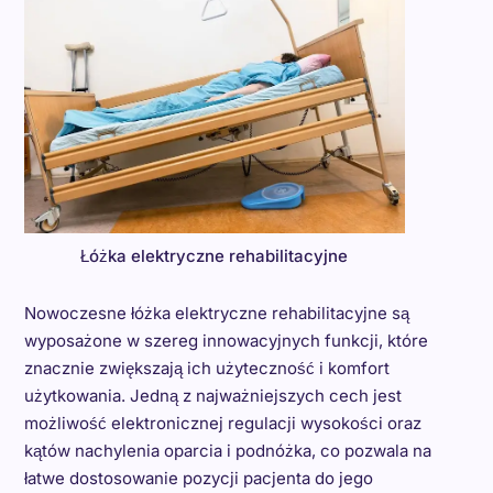
Łóżka elektryczne rehabilitacyjne
Nowoczesne łóżka elektryczne rehabilitacyjne są
wyposażone w szereg innowacyjnych funkcji, które
znacznie zwiększają ich użyteczność i komfort
użytkowania. Jedną z najważniejszych cech jest
możliwość elektronicznej regulacji wysokości oraz
kątów nachylenia oparcia i podnóżka, co pozwala na
łatwe dostosowanie pozycji pacjenta do jego