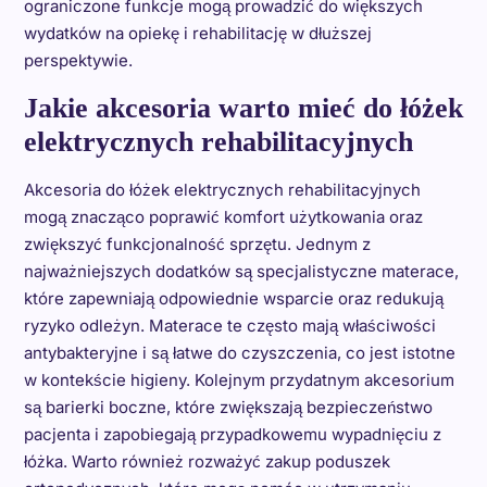
ograniczone funkcje mogą prowadzić do większych
wydatków na opiekę i rehabilitację w dłuższej
perspektywie.
Jakie akcesoria warto mieć do łóżek
elektrycznych rehabilitacyjnych
Akcesoria do łóżek elektrycznych rehabilitacyjnych
mogą znacząco poprawić komfort użytkowania oraz
zwiększyć funkcjonalność sprzętu. Jednym z
najważniejszych dodatków są specjalistyczne materace,
które zapewniają odpowiednie wsparcie oraz redukują
ryzyko odleżyn. Materace te często mają właściwości
antybakteryjne i są łatwe do czyszczenia, co jest istotne
w kontekście higieny. Kolejnym przydatnym akcesorium
są barierki boczne, które zwiększają bezpieczeństwo
pacjenta i zapobiegają przypadkowemu wypadnięciu z
łóżka. Warto również rozważyć zakup poduszek