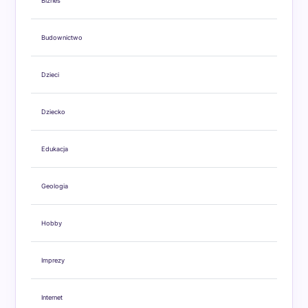
Biznes
Budownictwo
Dzieci
Dziecko
Edukacja
Geologia
Hobby
Imprezy
Internet