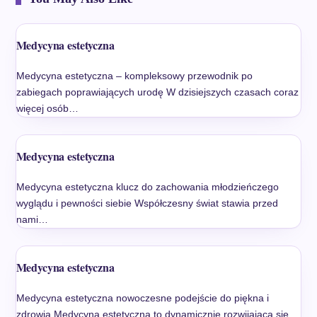
Medycyna estetyczna
Medycyna estetyczna – kompleksowy przewodnik po
zabiegach poprawiających urodę W dzisiejszych czasach coraz
więcej osób…
Medycyna estetyczna
Medycyna estetyczna klucz do zachowania młodzieńczego
wyglądu i pewności siebie Współczesny świat stawia przed
nami…
Medycyna estetyczna
Medycyna estetyczna nowoczesne podejście do piękna i
zdrowia Medycyna estetyczna to dynamicznie rozwijająca się