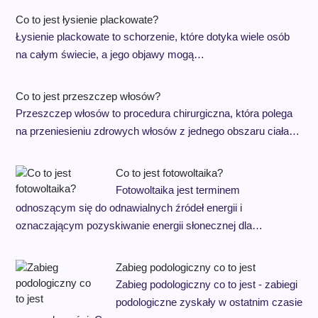
Co to jest łysienie plackowate?
Łysienie plackowate to schorzenie, które dotyka wiele osób
na całym świecie, a jego objawy mogą…
Co to jest przeszczep włosów?
Przeszczep włosów to procedura chirurgiczna, która polega
na przeniesieniu zdrowych włosów z jednego obszaru ciała…
Co to jest fotowoltaika?
Fotowoltaika jest terminem
odnoszącym się do odnawialnych źródeł energii i
oznaczającym pozyskiwanie energii słonecznej dla…
Zabieg podologiczny co to jest
Zabieg podologiczny co to jest - zabiegi
podologiczne zyskały w ostatnim czasie