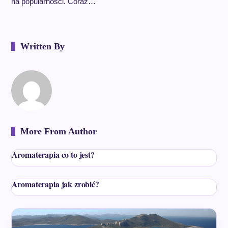
na popularności. Coraz…
Written By
More From Author
Aromaterapia co to jest?
Aromaterapia jak zrobić?