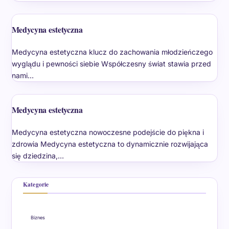
Medycyna estetyczna
Medycyna estetyczna klucz do zachowania młodzieńczego
wyglądu i pewności siebie Współczesny świat stawia przed
nami…
Medycyna estetyczna
Medycyna estetyczna nowoczesne podejście do piękna i
zdrowia Medycyna estetyczna to dynamicznie rozwijająca
się dziedzina,…
Kategorie
Biznes