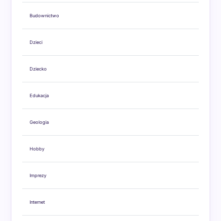
Budownictwo
Dzieci
Dziecko
Edukacja
Geologia
Hobby
Imprezy
Internet