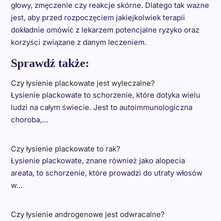
głowy, zmęczenie czy reakcje skórne. Dlatego tak ważne
jest, aby przed rozpoczęciem jakiejkolwiek terapii
dokładnie omówić z lekarzem potencjalne ryzyko oraz
korzyści związane z danym leczeniem.
Sprawdź także:
Czy łysienie plackowate jest wyleczalne?
Łysienie plackowate to schorzenie, które dotyka wielu
ludzi na całym świecie. Jest to autoimmunologiczna
choroba,…
Czy łysienie plackowate to rak?
Łysienie plackowate, znane również jako alopecia
areata, to schorzenie, które prowadzi do utraty włosów
w…
Czy łysienie androgenowe jest odwracalne?