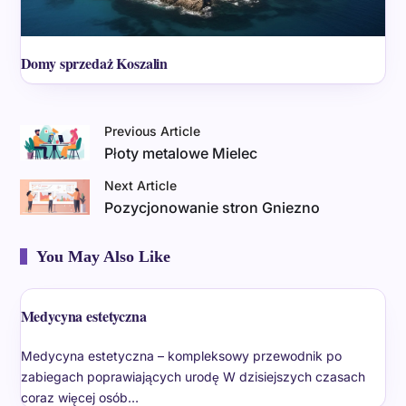
Domy sprzedaż Koszalin
Previous Article
Płoty metalowe Mielec
Next Article
Pozycjonowanie stron Gniezno
You May Also Like
Medycyna estetyczna
Medycyna estetyczna – kompleksowy przewodnik po
zabiegach poprawiających urodę W dzisiejszych czasach
coraz więcej osób…