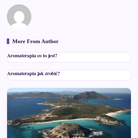
More From Author
Aromaterapia co to jest?
Aromaterapia jak zrobić?