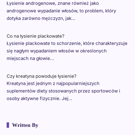
Łysienie androgenowe, znane również jako
androgenowe wypadanie włosów, to problem, który
dotyka zarówno mężczyzn, jak…
Co na łysienie plackowate?
Łysienie plackowate to schorzenie, które charakteryzuje
się nagłym wypadaniem włosów w określonych
miejscach na głowie…
Czy kreatyna powoduje łysienie?
Kreatyna jest jednym z najpopularniejszych
suplementów diety stosowanych przez sportowców i
osoby aktywne fizycznie. Jej…
Written By