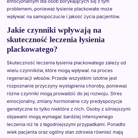
emocjonalnym dla osób borykających się z tym
problemem, ponieważ łysienie plackowate może
wpływać na samopoczucie i jakość życia pacjentów.
Jakie czynniki wpływają na
skuteczność leczenia łysienia
plackowatego?
Skuteczność leczenia łysienia plackowatego zależy od
wielu czynników, które mogą wpływać na proces
regeneracji włosów. Przede wszystkim istotne jest
rozpoznanie przyczyny wystąpienia choroby, ponieważ
różne czynniki mogą prowadzić do jej rozwoju. Stres
emocjonalny, zmiany hormonalne czy predyspozycje
genetyczne to tylko niektóre z nich. Osoby z silniejszymi
objawami mogą wymagać bardziej intensywnego
leczenia niż te z łagodniejszymi przypadkami. Ponadto
wiek pacjenta oraz ogólny stan zdrowia również mają