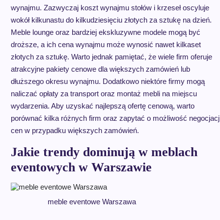
wynajmu. Zazwyczaj koszt wynajmu stołów i krzeseł oscyluje
wokół kilkunastu do kilkudziesięciu złotych za sztukę na dzień.
Meble lounge oraz bardziej ekskluzywne modele mogą być
droższe, a ich cena wynajmu może wynosić nawet kilkaset
złotych za sztukę. Warto jednak pamiętać, że wiele firm oferuje
atrakcyjne pakiety cenowe dla większych zamówień lub
dłuższego okresu wynajmu. Dodatkowo niektóre firmy mogą
naliczać opłaty za transport oraz montaż mebli na miejscu
wydarzenia. Aby uzyskać najlepszą ofertę cenową, warto
porównać kilka różnych firm oraz zapytać o możliwość negocjacj
cen w przypadku większych zamówień.
Jakie trendy dominują w meblach
eventowych w Warszawie
meble eventowe Warszawa