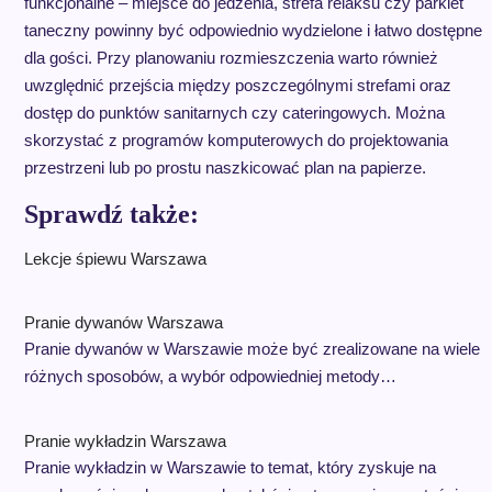
funkcjonalne – miejsce do jedzenia, strefa relaksu czy parkiet
taneczny powinny być odpowiednio wydzielone i łatwo dostępne
dla gości. Przy planowaniu rozmieszczenia warto również
uwzględnić przejścia między poszczególnymi strefami oraz
dostęp do punktów sanitarnych czy cateringowych. Można
skorzystać z programów komputerowych do projektowania
przestrzeni lub po prostu naszkicować plan na papierze.
Sprawdź także:
Lekcje śpiewu Warszawa
Pranie dywanów Warszawa
Pranie dywanów w Warszawie może być zrealizowane na wiele
różnych sposobów, a wybór odpowiedniej metody…
Pranie wykładzin Warszawa
Pranie wykładzin w Warszawie to temat, który zyskuje na