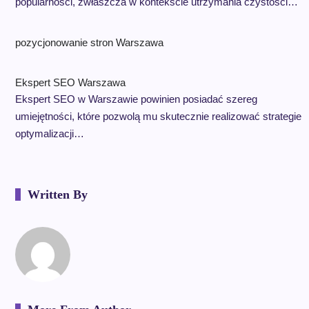
popularności, zwłaszcza w kontekście utrzymania czystości…
pozycjonowanie stron Warszawa
Ekspert SEO Warszawa
Ekspert SEO w Warszawie powinien posiadać szereg
umiejętności, które pozwolą mu skutecznie realizować strategie
optymalizacji…
Written By