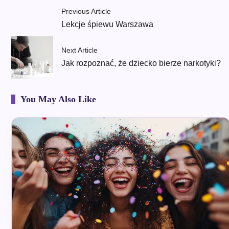
Previous Article
Lekcje śpiewu Warszawa
Next Article
Jak rozpoznać, że dziecko bierze narkotyki?
You May Also Like