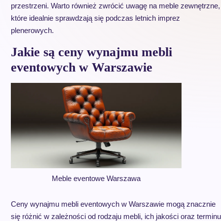
przestrzeni. Warto również zwrócić uwagę na meble zewnętrzne,
które idealnie sprawdzają się podczas letnich imprez
plenerowych.
Jakie są ceny wynajmu mebli
eventowych w Warszawie
Meble eventowe Warszawa
Ceny wynajmu mebli eventowych w Warszawie mogą znacznie
się różnić w zależności od rodzaju mebli, ich jakości oraz terminu