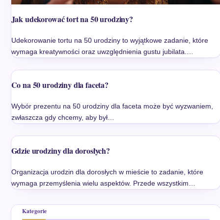
Jak udekorować tort na 50 urodziny?
Udekorowanie tortu na 50 urodziny to wyjątkowe zadanie, które
wymaga kreatywności oraz uwzględnienia gustu jubilata.…
Co na 50 urodziny dla faceta?
Wybór prezentu na 50 urodziny dla faceta może być wyzwaniem,
zwłaszcza gdy chcemy, aby był…
Gdzie urodziny dla dorosłych?
Organizacja urodzin dla dorosłych w mieście to zadanie, które
wymaga przemyślenia wielu aspektów. Przede wszystkim…
Kategorie