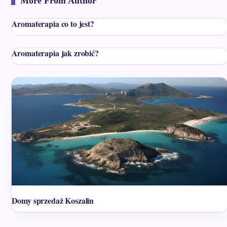
More From Author
Aromaterapia co to jest?
Aromaterapia jak zrobić?
Domy sprzedaż Koszalin