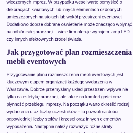
wieczornych imprez. W przypadku wesel warto pomyśleć o
dekoracjach kwiatowych lub innych elementach ozdobnych
umieszczonych na stołach lub wokół przestrzeni eventowej.
Dodatkowo dobrze dobrane oświetlenie może znacząco wpłynąć
na odbiór całej aranżacji – wiele firm oferuje wynajem lamp LED
czy innych efektownych źródeł światła.
Jak przygotować plan rozmieszczenia
mebli eventowych
Przygotowanie planu rozmieszczenia mebli eventowych jest
kluczowym etapem organizacji każdego wydarzenia w
Warszawie. Dobrze przemyślany układ przestrzeni wpływa nie
tylko na estetykę aranżacji, ale także na komfort gości oraz
płynność przebiegu imprezy. Na początku warto określić rodzaj
wydarzenia oraz liczbę uczestników – to pozwoli na dobór
odpowiedniej liczby stołów i krzeseł oraz innych elementów
wyposażenia. Następnie należy rozważyć różne strefy